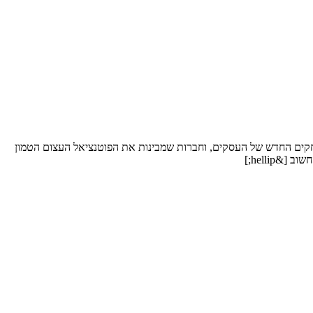
חקים החדש של העסקים, וחברות שמבינות את הפוטנציאל העצום הטמון