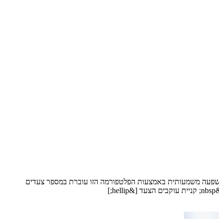
להשפעה משמעותית באמצעות הפלטפורמה הזו עוברת במספר צעדים
]