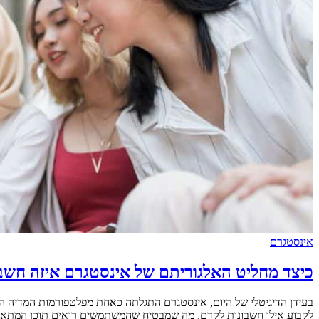
אינסטגרם
כיצד מחליט האלגוריתם של אינסטגרם איזה חשב
בעידן הדיגיטלי של היום, אינסטגרם התגלתה כאחת מפלטפורמות המדיה 
לקבוע אילו חשבונות לקדם, מה שמבטיח שהמשתמשים רואים תוכן המתאים לתחומי