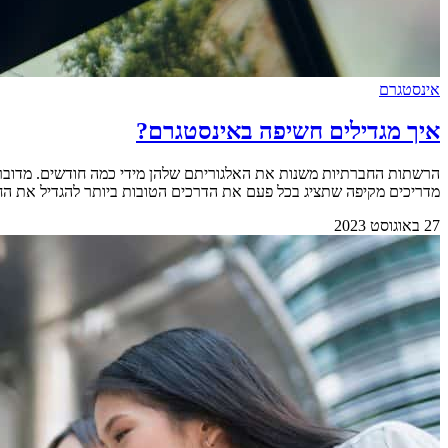
אינסטגרם
איך מגדילים חשיפה באינסטגרם?
הרשתות החברתיות משנות את האלגוריתם שלהן מידי כמה חודשים. מדובר 
מדריכים מקיפה שתציג בכל פעם את הדרכים הטובות ביותר להגדיל את החשיפ
27 באוגוסט 2023