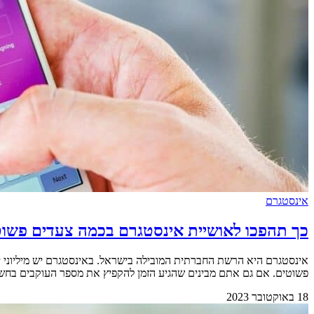
אינסטגרם
כך תהפכו לאושיית אינסטגרם בכמה צעדים פשו
אינסטגרם היא הרשת החברתית המובילה בישראל. באינסטגרם יש מיליוני
פשוטים. אם גם אתם מבינים שהגיע הזמן להקפיץ את מספר העוקבים בחשבון שלכם ולהפוך לאוש
18 באוקטובר 2023