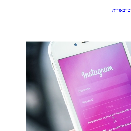
טיוב
אודות