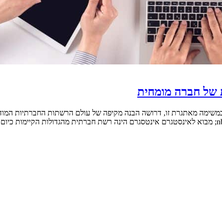
 של חברה מומחית
 במשימה מאתגרת זו, דרושה הבנה מקיפה של עולם הרשתות החברתיות המודרנ