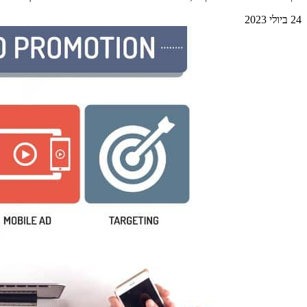
24 ביולי 2023