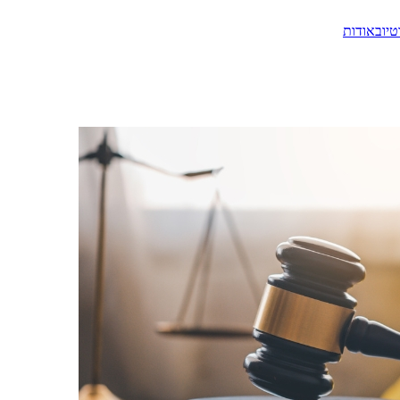
טיוב
אודות