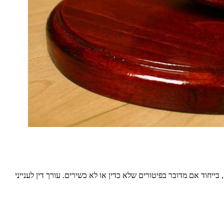
ייחוד אם מדובר בפיטורים שלא כדין או לא כשירים. עורך דין לענייני