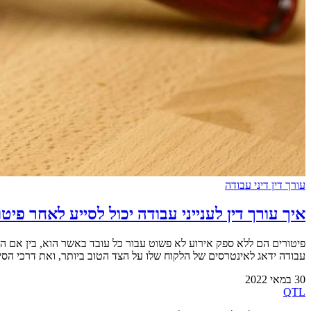
עורך דין דיני עבודה
איך עורך דין לענייני עבודה יכול לסייע לאחר פיט
פיטורים הם ללא ספק אירוע לא פשוט עבור כל עובד באשר הוא, בין אם הוא 
עבודה ידאג לאינטרסים של הלקוח שלו על הצד הטוב ביותר, ואת דרכי הסיוע שלנ
30 במאי 2022
QTL