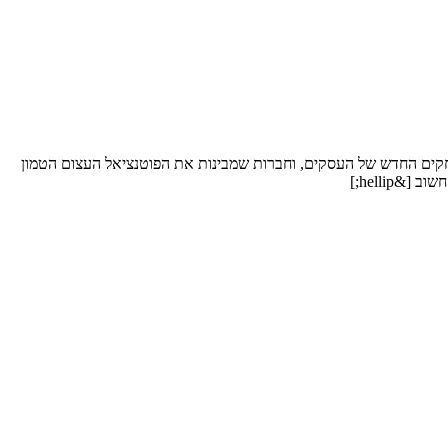
חקים החדש של העסקים, וחברות שמבינות את הפוטנציאל העצום הטמון