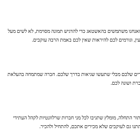
שאנחנו משתמשים בהאשטאג כדי להדגיש תמונה מסוימת, לא לשים מעל
ן, וגורמים לכם להיראות שאין לכם באמת הרבה עוקבים.
יעדים שלכם מבלי שתעשו שגיאות בדרך שלכם. חברה שמתמחה בהעלאת
רת ושונה לכם.
ר התחלה, מומלץ שתגיבו לכל מני חברות שרלוונטיות לקהל העתידי
תנו גם לעוקבים שלא מכירים אתכם, להתחיל ולהכיר.