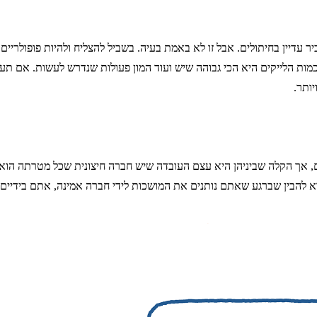
יר עדיין בחיתולים. אבל זו לא באמת בעיה. בשביל להצליח ולהיות פופולרי
מות הלייקים היא הכי גבוהה שיש ועוד המון פעולות שנדרש לעשות. אם ת
ותר.
 אך הקלה שביניהן היא עצם העובדה שיש חברה חיצונית שכל מטרתה הוא ל
 להבין שברגע שאתם נותנים את המושכות לידי חברה אמינה, אתם בידיים 