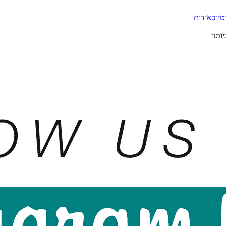
טיוב
אודות
יותר