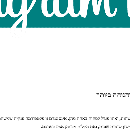
נוחה ביותר
ות, ואינו פעיל לפחות באחת מהן. אינסטגרם זו פלטפורמה ענקית שמשתמשי
נן שיטות שונות, ואת הקלות מבינהן אציג בפניכם.