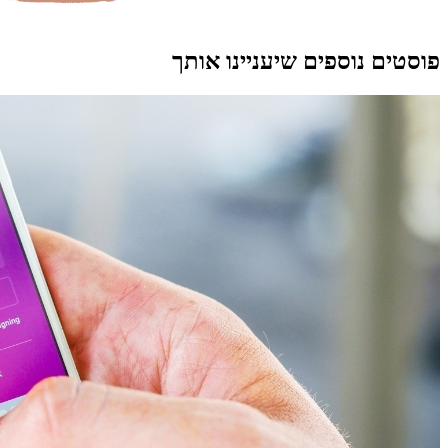
פוסטים נוספים שיעניינו אותך