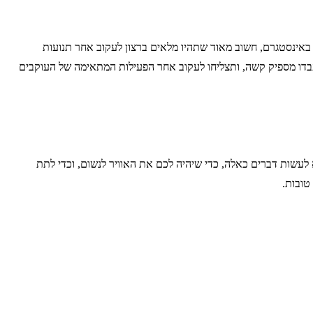
ים באינסטגרם, חשוב מאוד שתהיו מלאים ברצון לעקוב אחר תנועות
עבדו מספיק קשה, ותצליחו לעקוב אחר הפעילות המתאימה של העוקבים
עשות דברים כאלה, כדי שיהיה לכם את האוויר לנשום, וכדי לתת
טובות.