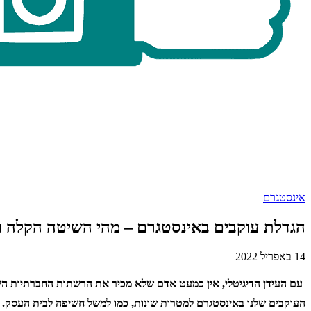
אינסטגרם
הגדלת עוקבים באינסטגרם – מהי השיטה הקלה וה
14 באפריל 2022
עם העידן הדיגיטלי, אין כמעט אדם שלא מכיר את הרשתות החברתיות השונ
העוקבים שלנו באינסטגרם למטרות שונות, כמו למשל חשיפה לבית העסק. יש