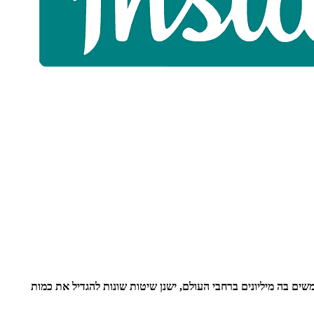
ם בה מיליונים ברחבי העולם, ישנן שיטות שונות להגדיל את כמות