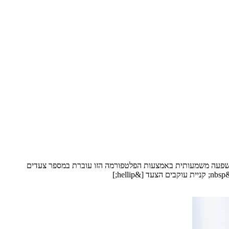
להשפעה משמעותית באמצעות הפלטפורמה הזו עוברת במספר צעדים
]