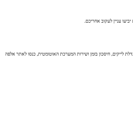
ביעו עניין לעקוב אחריכם.
לת לייקים, חיסכון בזמן ושירות המערכת האוטומטית, כנסו לאתר אלפה