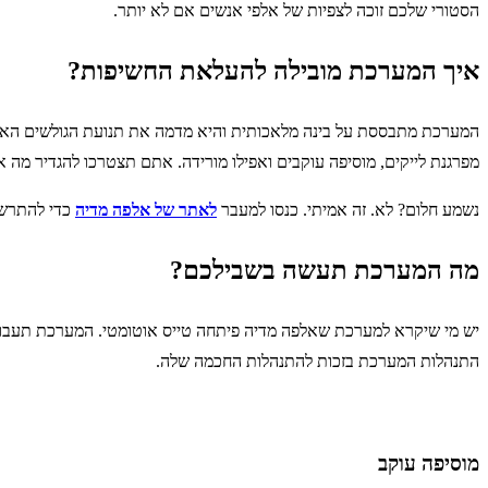
הסטורי שלכם זוכה לצפיות של אלפי אנשים אם לא יותר.
איך המערכת מובילה להעלאת החשיפות?
המערכת מתבססת על בינה מלאכותית והיא מדמה את תנועת הגולשים האנ
מפרגנת לייקים, מוסיפה עוקבים ואפילו מורידה. אתם תצטרכו להגדיר מה
נשמע חלום? לא. זה אמיתי. כנסו למעבר
לאתר של אלפה מדיה
כדי להתרשם
מה המערכת תעשה בשבילכם?
יש מי שיקרא למערכת שאלפה מדיה פיתחה טייס אוטומטי. המערכת תעבוד 
התנהלות המערכת בזכות להתנהלות החכמה שלה.
מוסיפה עוקב