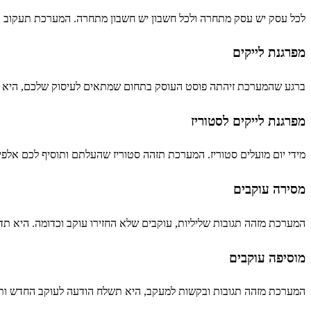
לכל עסק יש עסק מתחרה ולכל חשבון יש חשבון מתחרה. המערכת תעקוב א
מפרגנת לייקים
ברגע שהמערכת זיהתה פוסט העוסק בתחום שמתאים לעיסוק שלכם, היא תפ
מפרגנת לייקים לסטוריז
מידי יום מועלים סטוריז. המערכת תזהה סטוריז שהעלתם ותוסיף לכם אלפי
מסירה עוקבים
המערכת מזהה תגובות שליליות, עוקבים שלא החזירו עוקב וכדומה. היא 
מוסיפה עוקבים
המערכת מזהה תגובות ובקשות למעקב, היא תשלח הודעה לעוקב החדש ותו