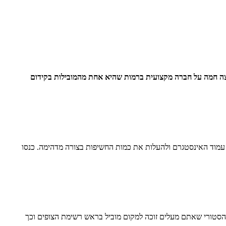
לצה חמה על חברה מקצועית ברמות שהיא אחת מהמובילות בקידום
 עמוד האינסטגרם ולהעלות את כמות החשיפות בצורה מדהימה. כנסו
 הסטורי שאתם מעלים זוכה למקום מוביל בראש רשימת הצופים וכך