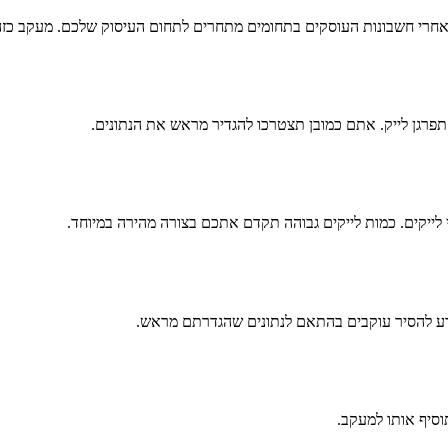
חרי חשבונות העוסקים בתחומים מתחרים לתחום העיסוק שלכם. מעקב כזה 
רגן לייק. אתם כמובן תצטרכו להגדיר מראש את הנתונים.
 לייקים. כמות לייקים גבוהה תקדם אתכם בצורה מהירה במיוחד.
תדע להסיר עוקבים בהתאם לנתונים שהגדרתם מראש.
סיף אותו למעקב.