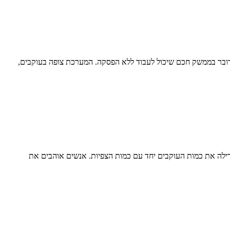
בר בממשק חכם שיכול לעבוד ללא הפסקה. המערכת צופה בעוקבים,
ילה את כמות העוקבים יחד עם כמות הצפיות. אנשים אוהבים את