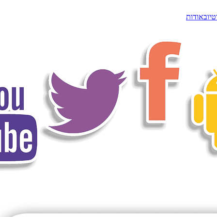
טיוב
אודות