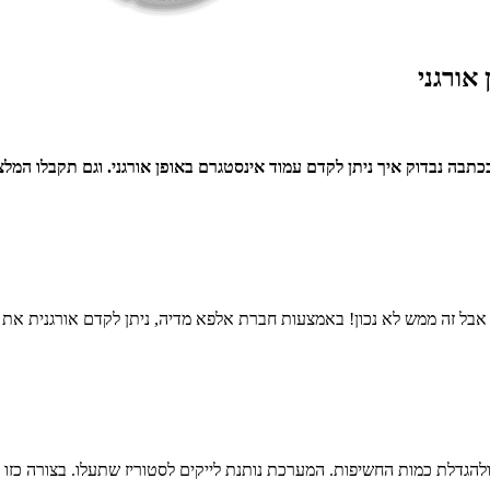
אורגני
כתבה נבדוק איך ניתן לקדם עמוד אינסטגרם באופן אורגני. וגם תקבלו המ
 אבל זה ממש לא נכון! באמצעות חברת אלפא מדיה, ניתן לקדם אורגנית את
הגדלת כמות החשיפות. המערכת נותנת לייקים לסטוריז שתעלו. בצורה כזו