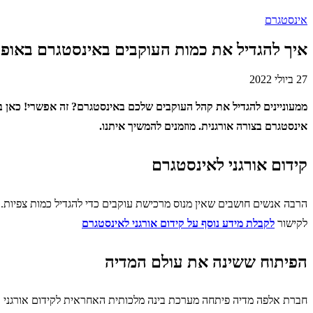
אינסטגרם
איך להגדיל את כמות העוקבים באינסטגרם באופן 
27 ביולי 2022
ממעוניינים להגדיל את קהל העוקבים שלכם באינסטגרם? זה אפשרי! כאן ב
אינסטגרם בצורה אורגנית. מוזמנים להמשיך איתנו.
קידום אורגני לאינסטגרם
הרבה אנשים חושבים שאין מנוס מרכישת עוקבים כדי להגדיל כמות צפיות.
לקישור
לקבלת מידע נוסף על קידום אורגני לאינסטגרם
הפיתוח ששינה את עולם המדיה
חברת אלפה מדיה פיתחה מערכת בינה מלכותית האחראית לקידום אורגני ול