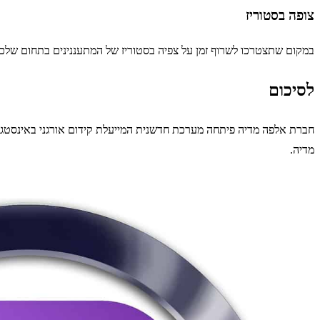
צופה בסטוריז
במקום שתצטרכו לשרוף זמן על צפיה בסטוריז של המתעננינים בתחום שלכם 
לסיכום
חברת אלפה מדיה פיתחה מערכת חדשנית המייעלת קידום אורגני באינסטגרם.
מדיה.