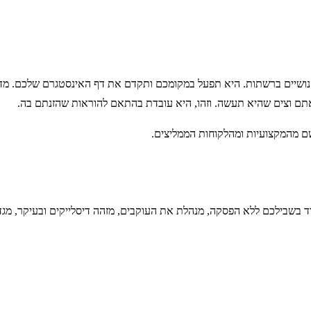
ושיים ברשתות. היא תפעל במקומכם ותקדם את דף האינסטגרם שלכם. מדו
 אתם וצים שהיא תעשה. וזהו, היא עובדת בהתאם להוראות שהזנתם בה.
 מהמקצועיות ומהלקוחות הממליצים.
בשבילכם ללא הפסקה, מנהלת את העוקבים, מזהה דיסלייקים ובעיקר, מגד