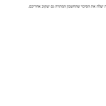
יעלה את הסיכוי שהחשבון המתרה גם יעקוב אחריכם.