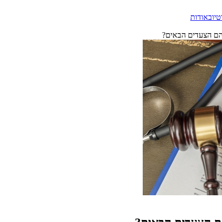
טיוב
אודות
מהם הצעדים הבאים?