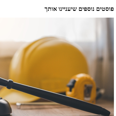
פוסטים נוספים שיעניינו אותך