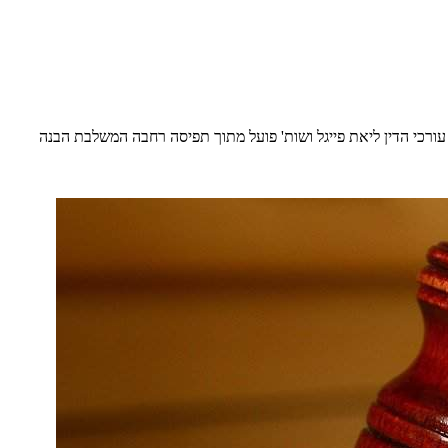
ורכי הדין ליאת פייגל ושות' פועל מתוך תפיסה רחבה המשלבת הבנה