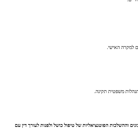
ים למקרה האישי.
תנהלות משפטית תקינה.
נים וההשלכות הפוטנציאליות של טיפול כושל ולפנות לעורך דין עם