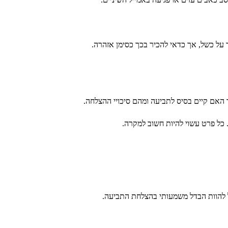
 על כשל, אך כדאי להכיר בכך כסימן אזהרה.
 האם קיים בסיס לתביעה ומהם סיכויי ההצלחה.
כל פרט עשוי להיות חשוב למקרה.
ל להוות הבדל משמעותי בהצלחת התביעה.