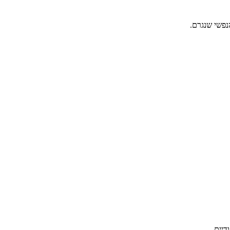
נפשי שנגרם.
דיים.