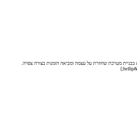
א בבניית מערכת שחוזרת על עצמה ומביאה הזמנות בצורה צפויה.
]