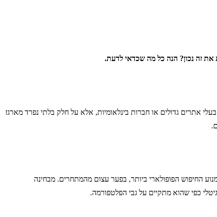
את זה נכון? הנה כל מה שכדאי לדעת.
עלי אתרים גדולים או חברות בינלאומיות, אלא על חלק בלתי נפרד מארגז
.
נוע החיפוש הפופולארי ביותר, בפער עצום מהמתחרים. מבחינה
יטלי כפי שהוא מתקיים על גבי הפלטפורמה.