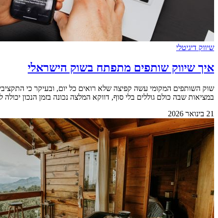
שיווק דיגיטלי
איך שיווק שותפים מתפתח בשוק הישראלי
שוק השותפים המקומי עשה קפיצה שלא רואים כל יום, ובעיקר כי התקציבים
במציאות שבה כולם גוללים בלי סוף, דווקא המלצה נכונה בזמן הנכון יכולה להפוך 
21 בינואר 2026