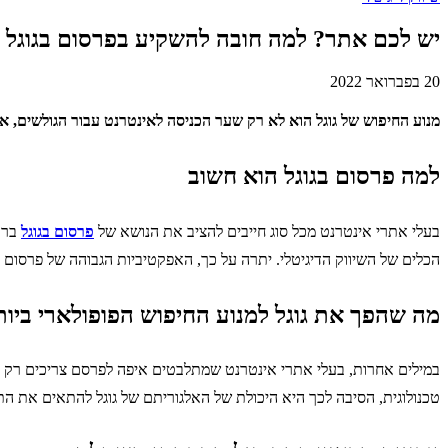
יש לכם אתר? למה חובה להשקיע בפרסום בגוגל
20 בפברואר 2022
מנוע החיפוש של גוגל הוא לא רק שער הכניסה לאינטרנט עבור הגולשים, א
למה פרסום בגוגל הוא חשוב
בעלי אתרי אינטרנט מכל סוג חייבים להציב את הנושא של
פרסום בגוגל
בראש
הכלים של השיווק הדיגיטלי. יתרה על כך, האפקטיביות הגבוהה של פרסום מ
מה שהפך את גוגל למנוע החיפוש הפופולארי ביות
במילים אחרות, בעלי אתרי אינטרנט שמתלבטים איפה לפרסם צריכים רק לה
טכנולוגית, הסיבה לכך היא היכולת של האלגוריתם של גוגל להתאים את התו