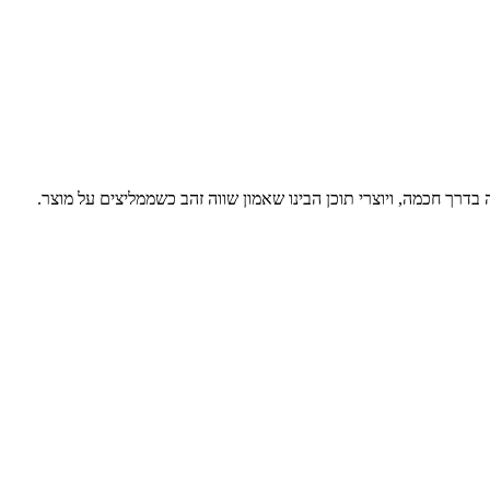
דרך חכמה, ויוצרי תוכן הבינו שאמון שווה זהב כשממליצים על מוצר.