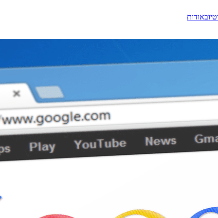
טיוב
אודות