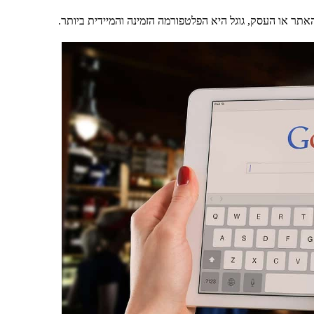
ר או העסק, גוגל היא הפלטפורמה הזמינה והמיידית ביותר.