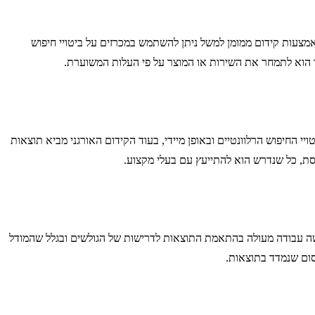
אמצעות קידום ממומן למשל ניתן להשתמש במכרזים על ביטויי חיפוש
ר הוא לתמחר את השירות או המוצר על פי העלות המשוערת.
י החיפוש הרלוונטיים ובאופן מיידי, בעוד הקידום האורגני מביא תוצאות
ת, כל שנדרש הוא להתייעץ עם בעלי מקצוע.
עושה עבודה מעולה בהתאמת התוצאות לדרישות של הגולשים ובגלל שהמודל
ום שנמדד בתוצאות.