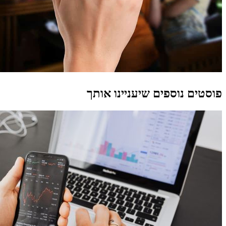
פוסטים נוספים שיעניינו אותך