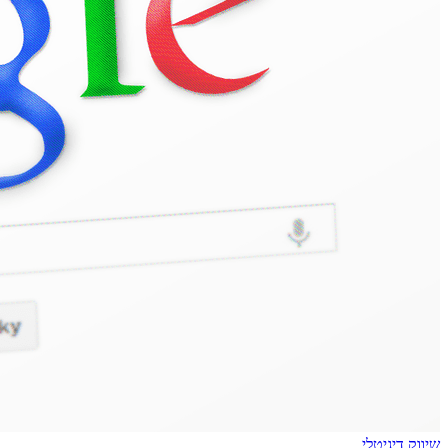
שיווק דיגיטלי