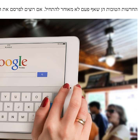
החדשות הטובות הן שאף פעם לא מאוחר להתחיל. אם רוצים לפרסם את האת