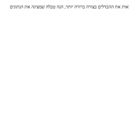
ראות את ההבדלים בצורה ברורה יותר, הנה טבלה שמציגה את הנתונים