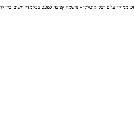
תוכן ממוקד על פורצלן איטלקי – נרשמה קפיצה כמעט בכל מדד חשוב. כדי ל