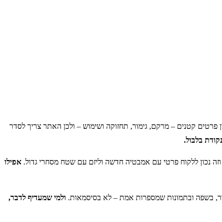
ן פרטים קטנים – מרקם, גימור, תחזוקה ושימוש – ולכן האתר צריך לסדר
קודת בלבול.
 וזה נכון ללקוח פרטי עם אמבטיה חדשה וליזם עם שטח מסחרי גדול.
אפילו
סדר, בשפה ובתמונות שמספרות אמת – לא בסיסמאות.
ולמי שמעדיף לדבר,