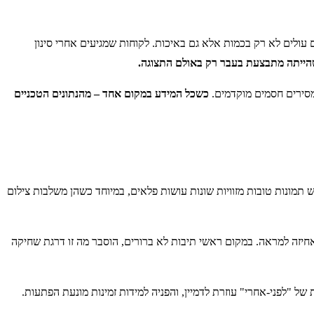
ולים לא רק בכמות אלא גם באיכות. לקוחות שמגיעים אחרי סינון
הייתה מתבצעת בעבר רק באולם התצוגה.
ומסירים חסמים מוקדמים.
כשכל המידע במקום אחד – מהנתונים הטכניים
תמונות טובות מזוויות שונות עושות פלאים, במיוחד כשהן משלבות צילום
אחיזה למראה. במקום ראשי תיבות לא ברורים, הוסבר מה זו דרגת שחיקה
של "לפני-אחרי" עוזרת לדמיין, והפניה למידות זמינות מונעת הפתעות.