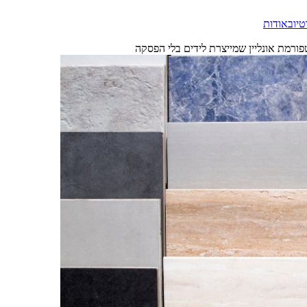
טיוב
אודות
פורמת אונליין שמייצרת לידים בלי הפסקה