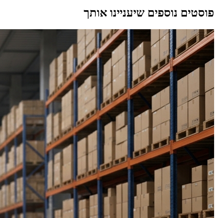
פוסטים נוספים שיעניינו אותך