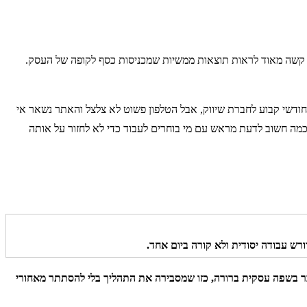
 קשה מאוד לראות תוצאות ממשיות שמכניסות כסף לקופה של העסק.
חודשי קבוע לחברת שיווק, אבל הטלפון פשוט לא צלצל והאתר נשאר אי
כמה חשוב לדעת מראש עם מי בוחרים לעבוד כדי לא לחזור על אותה
ורש עבודה יסודית ולא קורה ביום אחד.
ר בשפה עסקית ברורה, כזו שמסבירה את התהליך בלי להסתתר מאחורי