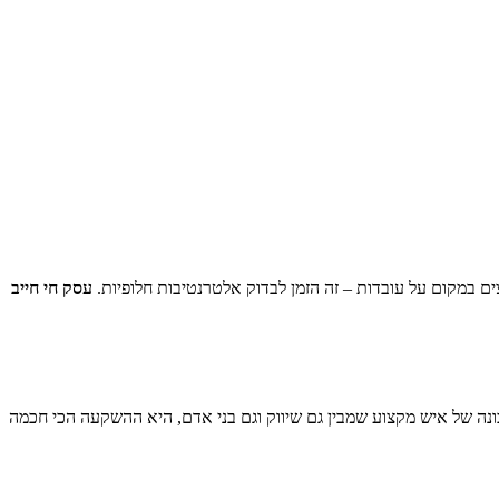
ם במקום על עובדות – זה הזמן לבדוק אלטרנטיבות חלופיות.
עסק חי חייב
ונה של איש מקצוע שמבין גם שיווק וגם בני אדם, היא ההשקעה הכי חכמה