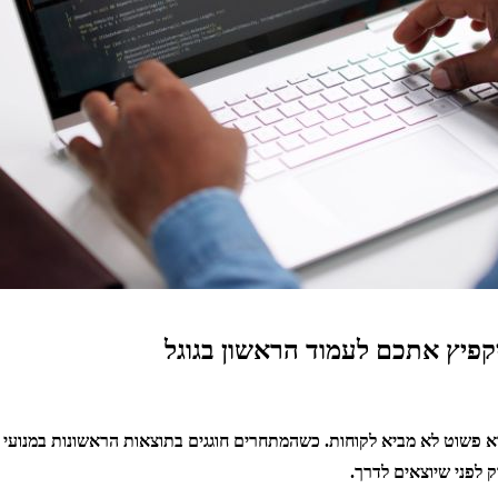
פיץ אתכם לעמוד הראשון בגוגל
הוא פשוט לא מביא לקוחות. כשהמתחרים חוגגים בתוצאות הראשונות במנועי 
 לפני שיוצאים לדרך.