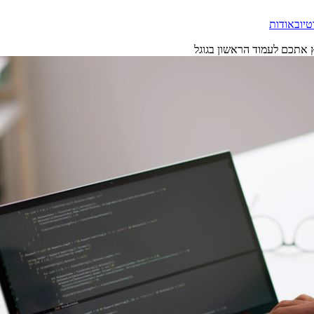
טיוב
אודות
אתכם לעמוד הראשון בגוגל