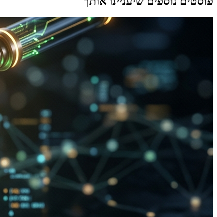
פוסטים נוספים שיעניינו אותך