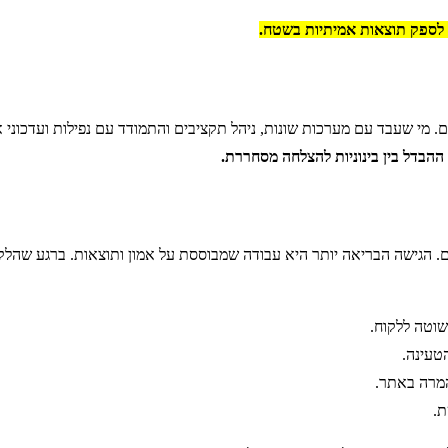
ת לספק תוצאות אמיתיות בשטח.
בים. מי שעבד עם מערכות שונות, ניהל תקציבים והתמודד עם נפילות ועדכונ
ההבדל בין בינוניות להצלחה מסחררת.
. הגישה הבריאה יותר היא עבודה שמבוססת על אמון ותוצאות. ברגע שהלקוח
וטה ללקוח.
טעינה.
המרה באתר.
ת.