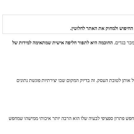
החיפוש ולמחוק את האתר לחלוטין.
מכר בגדים.
החוכמה היא לתפור חליפה אישית שמתאימה למידות של
אותן לטובת העסק. זה בדיוק המקום שבו יצירתיות פוגשת נתונים
פש פתרון ספציפי לבעיה שלו הוא הרבה יותר איכותי ממישהו שמחפש