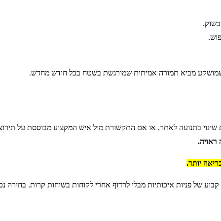
בשוק.
וש.
 שמושקע מביא תמורה אמיתית שמורגשת בשטח בכל חודש מחדש.
 שינוי בתנועה לאתר, או אם התקשורת מול איש המקצוע מבוססת על תירוצי
 ראויה.
ריאה יותר.
קבוע של פניות איכותיות מבלי לרדוף אחרי לקוחות בשיחות קרות. בחירה נכ