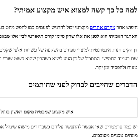
למה כל כך קשה למצוא איש מקצוע אמיתי?
חיפוש אחר
מקדם אתרים
מקצועי יכול להרגיש לפעמים כמו לחפש מחט ב
האתגר האמיתי הוא לסנן את אלו שרק סיימו קורס תיאורטי לבין אלו שבאמ
דן הקים חנות אינטרנטית למוצרי ספורט בהשקעה של עשרות אלפי שקלים וה
שם בעמוד החמישי. התסכול של דן הגיע לשיא כשהבין שהוא פשוט שורף כ
טעות ולהפסיד זמן יקר.
הדברים שחייבים לבדוק לפני שחותמים
איש מקצוע שמבטיח מקום ראשון בגוגל תו
יש כמה פרמטרים שאי אפשר להתפשר עליהם כשבוחרים מישהו שינהל את
מונחים טכניים מסובכים.