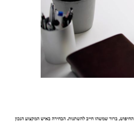
החיפוש, ברור שמשהו חייב להשתנות. הבחירה באיש המקצוע הנכון