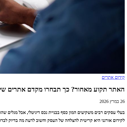
קידום אתרים
האתר תקוע מאחור? כך תבחרו מקדם אתרים שיק
26 במרץ 2026
בעלי עסקים רבים משקיעים המון כסף בבניית נכס דיגיטלי, אבל מגלים ש
לקידום אורגני היא קריטית להצלחה של העסק וחשוב לדעת מה בדיוק לבדוק