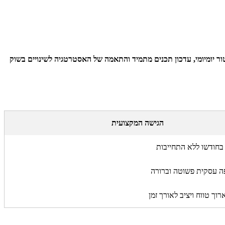
ור יומיומי, עדכון תכנים מתמיד והתאמה של האסטרטגיה לשינויים בשוק
הגישה המקצועית
בחודשו ללא התחייבות
ה עסקית פשוטה וברורה
רוך טווח ויציב לאורך זמן