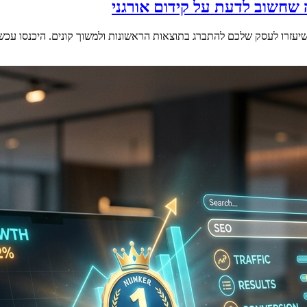
 שחשוב לדעת על קידום אורגני
 שיעזרו לעסק שלכם להתברג בתוצאות הראשונות ולמשוך קונים. היכנסו עכש