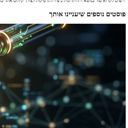
רוצים לקרוא עוד בנושא – היתרונות ביצירת גרפיקות לצורך קידום אתרים
פוסטים נוספים שיעניינו אותך