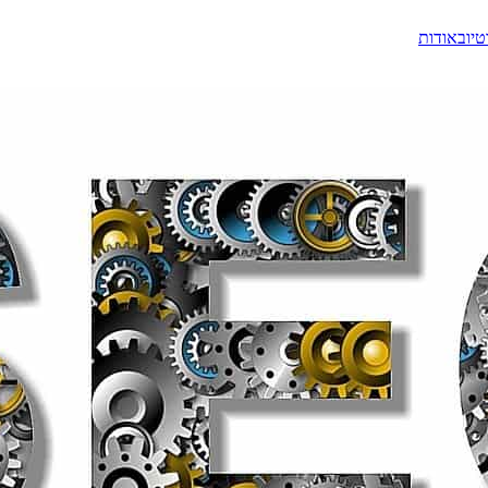
טיוב
אודות