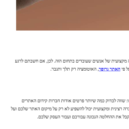
דה מקצועית של אנשים שעובדים בתחום הזה. לכן, אם חשבתם לרגע
ל פי
האתר גרופר
, האוטומציה רק תלך ותגבר.
 שווה לבדוק כמה שיותר פרטים אודות חברות קידום האתרים
ברה רצינית ומקצועית יכול להשפיע לא רק על מיקום האתר שלכם ועל