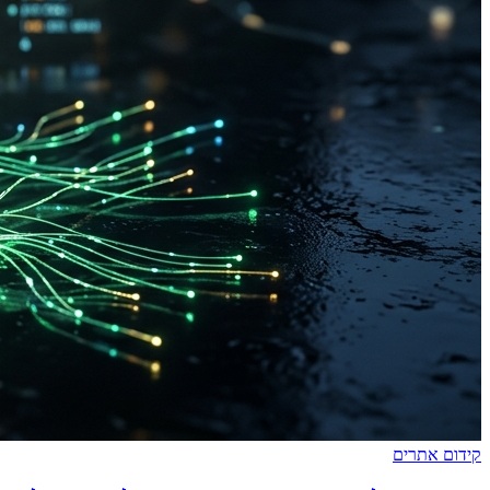
קידום אתרים