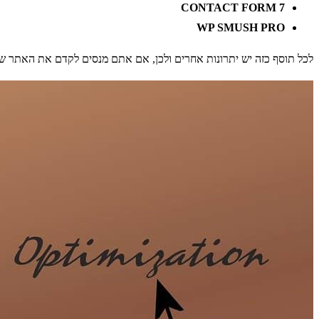
CONTACT FORM 7
WP SMUSH PRO
לכל תוסף כזה יש יתרונות אחרים ולכן, אם אתם מנסים לקדם את האתר שלכם לב