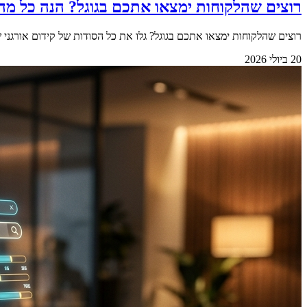
רוצים שהלקוחות ימצאו אתכם בגוגל? הנה כל מה
רוצים שהלקוחות ימצאו אתכם בגוגל? גלו את כל הסודות של קידום אורגני
20 ביולי 2026