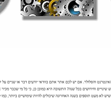
 שינויים וחידושים בכל שנה? התשובה היא כמובן כן, כי כל מי שכבר מכיר 