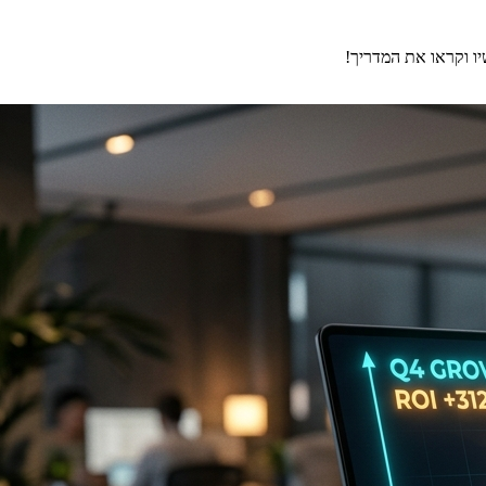
יו וקראו את המדריך!