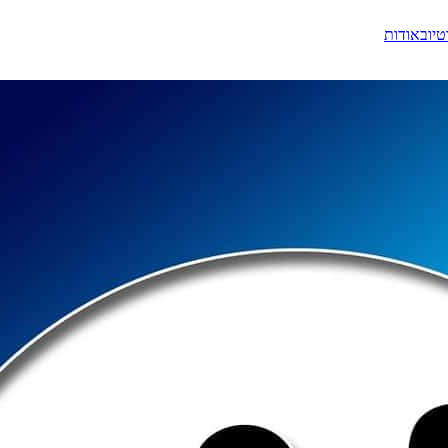
טיוב
אודות