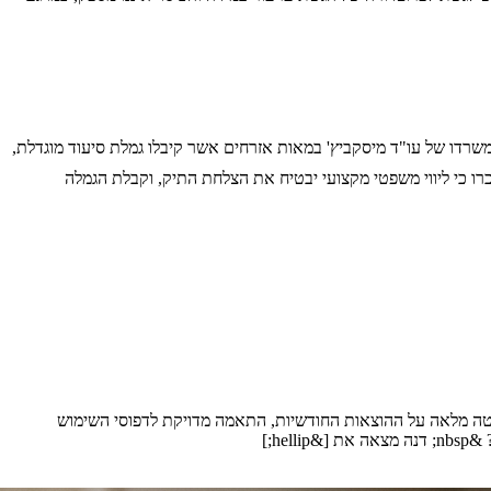
 משרדו של עו"ד מיסקביץ' במאות אזרחים אשר קיבלו גמלת סיעוד מוגדלת,
ו כי ליווי משפטי מקצועי יבטיח את הצלחת התיק, וקבלת הגמלה
ליטה מלאה על ההוצאות החודשיות, התאמה מדויקת לדפוסי השימוש