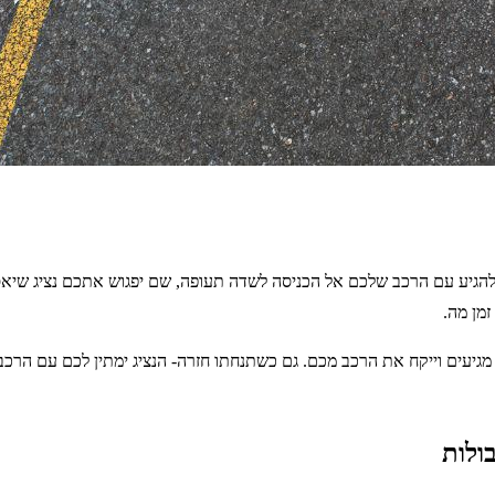
גיע עם הרכב שלכם אל הכניסה לשדה תעופה, שם יפגוש אתכם נציג שיאסוף
מן מה.
 מגיעים וייקח את הרכב מכם. גם כשתנחתו חזרה- הנציג ימתין לכם עם הר
בולות