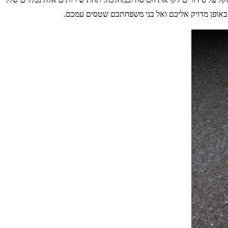
ם באופן מדויק אליכם ואל בני משפחתכם שטסים עמכם.