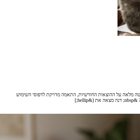
ליטה מלאה על ההוצאות החודשיות, התאמה מדויקת לדפוסי השימוש