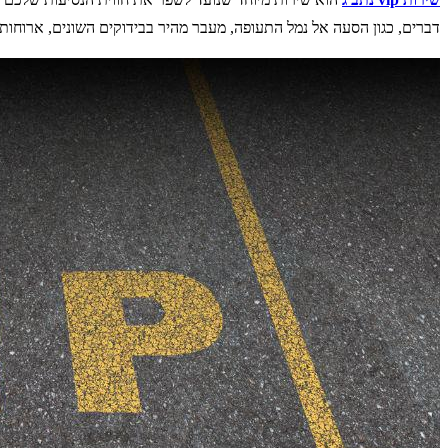
דברים, כגון הסעה אל נמל התעופה, מעבר מהיר בבידוקים השונים, ארוחות