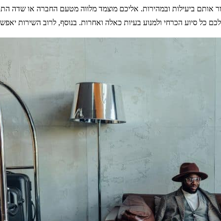
ים ולעבור אותם ביעילות ובמהירות. אליכם מוצמד מלווה מטעם החברה או שד
לכם כל סיוע הכרחי ולמנוע בעיות כאלה ואחרות. בנוסף, לרוב השירות יאפ