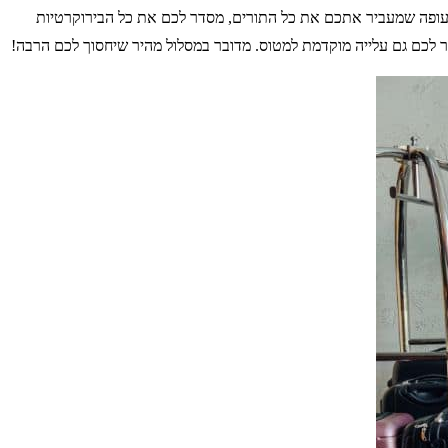
ה התעופה שמעביר אתכם את כל התורים, מסדר לכם את כל הבירוקרטיות
שר לכם גם עלייה מוקדמת למטוס. מדובר במסלול מהיר שיחסוך לכם הרבה!