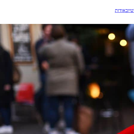
טיוב
אודות