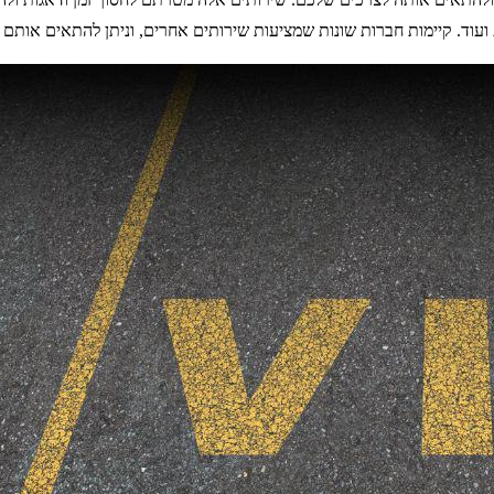
 ועוד. קיימות חברות שונות שמציעות שירותים אחרים, וניתן להתאים אות