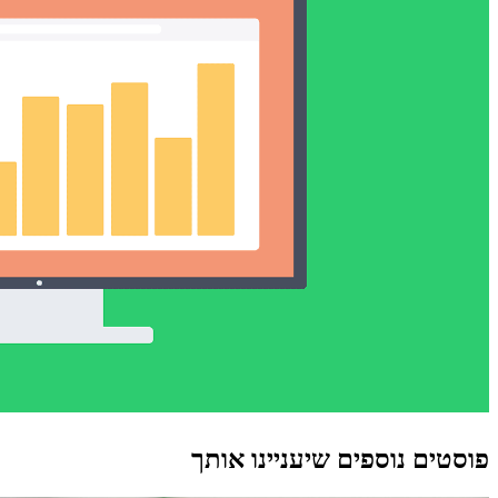
פוסטים נוספים שיעניינו אותך