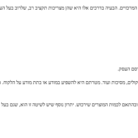
המרכזיים. הבעיה בדרכים אלו היא שהן מצריכות תקציב רב, שלרוב בעל העסק 
רסם העסק.
ורמקולים, מסיכות ועוד. מטרתם היא להשפיע במודע או בתת מודע על הלקוח. 
 ובהתאם לכמות המוצרים שירכוש. יתרון נוסף שיש לשיטה זו הוא, שגם בעל 