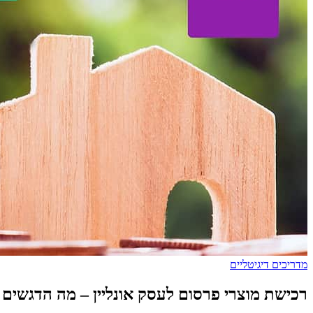
מדריכים דיגיטליים
רכישת מוצרי פרסום לעסק אונליין – מה הדגשים