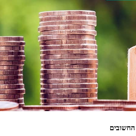
 החשובים