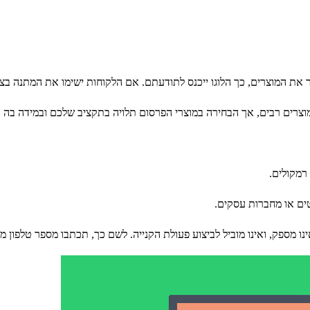
ר את המוצרים, כך הלוגו ייכנס לתודעתם. אם הלקוחות ישימו את המתנה בצ
 מוצרים רבים, אך הבחירה במוצרי הפרסום תלויה בתקציב שלכם ובמידה בה
רמקולים.
ים או מחברות עסקים.
ו מספק, ואינו מוביל לביצוע פעולת הקנייה. לשם כך, תכתבו מספר טלפון מ