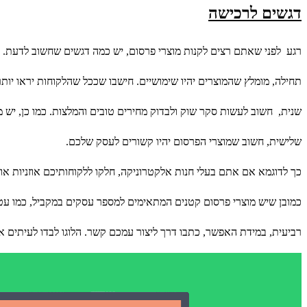
דגשים לרכישה
רגע לפני שאתם רצים לקנות מוצרי פרסום, יש כמה דגשים שחשוב לדעת.
תחילה, מומלץ שהמוצרים יהיו שימושיים. חישבו שככל שהלקוחות יראו יות
שנית, חשוב לעשות סקר שוק ולבדוק מחירים טובים והמלצות. כמו כן, יש
שלישית, חשוב שמוצרי הפרסום יהיו קשורים לעסק שלכם.
כך לדוגמא אם אתם בעלי חנות אלקטרוניקה, חלקו ללקוחותיכם אוזניות או 
כמובן שיש מוצרי פרסום קטנים המתאימים למספר עסקים במקביל, כמו עט
רביעית, במידת האפשר, כתבו דרך ליצור עמכם קשר. הלוגו לבדו לעיתים אינ