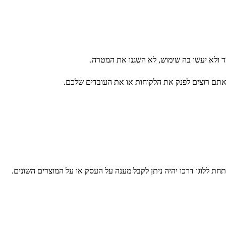
ד ולא יעשו בה שימוש, לא השגנו את המטרה.
 אתם רוצים לפנק את הלקוחות או את העובדים שלכם.
תחת ללוגו דרכו יהיה ניתן לקבל מענה על העסק או על המוצרים השונים.