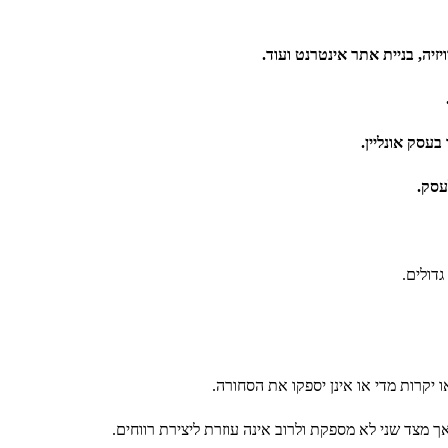
יה, בניית אתר אינטרנט ועוד.
עסק אונליין.
עסק.
גדולים.
יקרות מדי או אינן יספקו את הסחורה.
ך מצד שני לא מספקת ולרוב אינה עוזרת ליצירת רווחים.