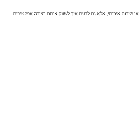
 או שירות איכותי, אלא גם לדעת איך לשווק אותם בצורה אפקטיבית.