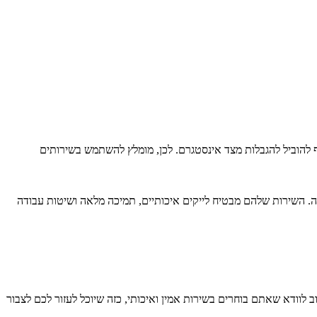
ף להוביל להגבלות מצד אינסטגרם. לכן, מומלץ להשתמש בשירותים
. השירות שלהם מבטיח לייקים איכותיים, תמיכה מלאה ושיטות עבודה
וודא שאתם בוחרים בשירות אמין ואיכותי, כזה שיוכל לעזור לכם לצבור