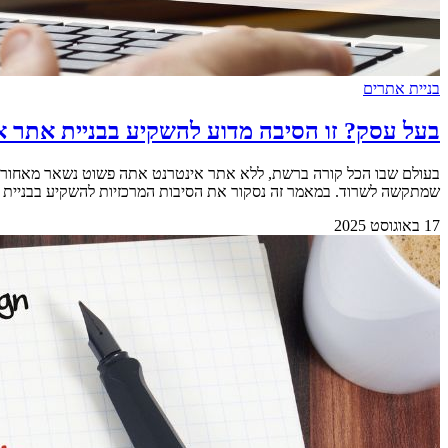
בניית אתרים
בעל עסק? זו הסיבה מדוע להשקיע בבניית אתר א
בעולם שבו הכל קורה ברשת, ללא אתר אינטרנט אתה פשוט נשאר מאחור. עסק
שמתקשה לשרוד. במאמר זה נסקור את הסיבות המרכזיות להשקיע בבניית אתר איכותי עבור העסק שלך. 
17 באוגוסט 2025