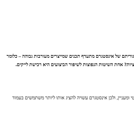
לגוריתם של אינסטגרם מתעדף תכנים שמייצרים מעורבות גבוהה – כלומר
יות? אחת השיטות הנפוצות לשיפור הביצועים היא רכישת לייקים.
 ומעניין, ולכן אינסטגרם עשויה להציג אותו ליותר משתמשים בעמוד