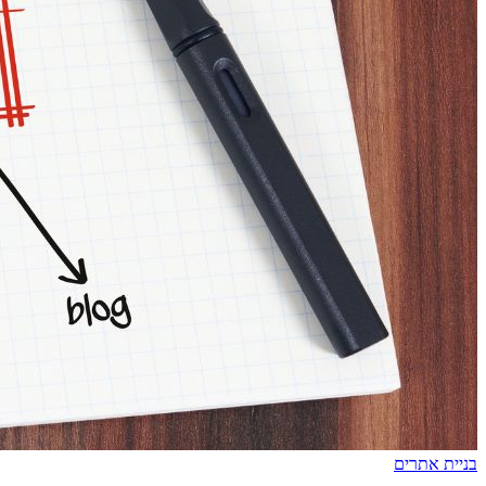
בניית אתרים