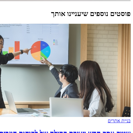
פוסטים נוספים שיעניינו אותך
בניית אתרים