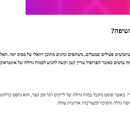
חשיפה?
תמשים פעילים שמעלים, משתפים ונהנים מתוכן ויזואלי על בסיס יומי. הא
מה עושים כאשר הפרופיל עדיין קטן וקשה להגיע לכמות גדולה של אינטראקצ
 כאשר פוסט מקבל כמות גדולה של לייקים תוך זמן קצר, הוא נתפס כרלוונטי