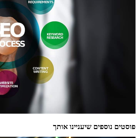
פוסטים נוספים שיעניינו אותך