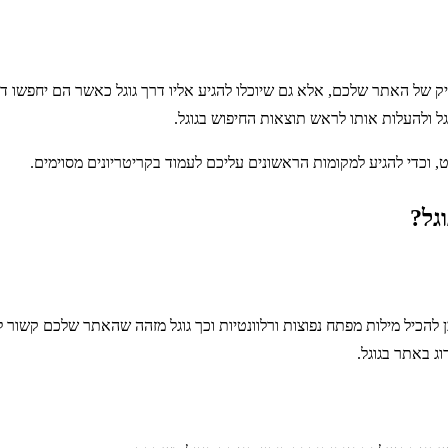
ק של האתר שלכם, אלא גם שיוכלו להגיע אליו דרך גוגל כאשר הם יחפשו ד
גל ולהעלות אותו לראש תוצאות החיפוש בגוגל.
 וכדי להגיע למקומות הראשונים עליכם לעמוד בקריטריונים מסוימים.
גל?
הכיל מילות מפתח נפוצות ורלוונטיות וכך גוגל מזהה שהאתר שלכם קשור לש
 באתר בגוגל.