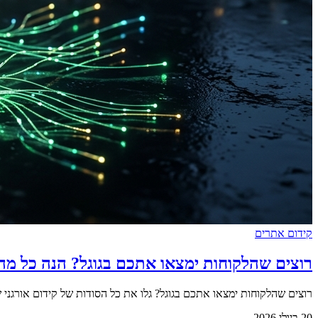
קידום אתרים
רוצים שהלקוחות ימצאו אתכם בגוגל? הנה כל מה
רוצים שהלקוחות ימצאו אתכם בגוגל? גלו את כל הסודות של קידום אורגני
20 ביולי 2026