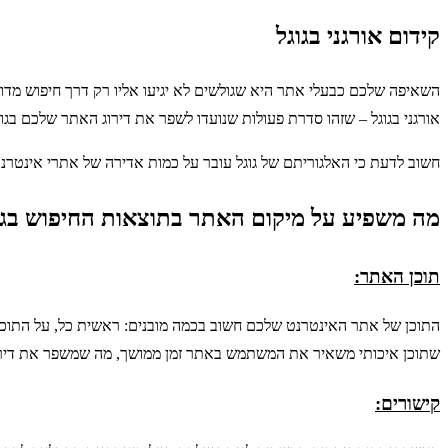
קידום אורגני בגוגל
השאיפה שלכם כבעלי אתר היא שגולשים לא יגיעו אליו רק דרך חיפוש מדוי
אורגני בגוגל – שזהו סדרת פעולות שנועדו לשפר את דירוג האתר שלכם בגו
חשוב לדעת כי האלגוריתם של גוגל עובר על כמות אדירה של אתרי אינטרנט,
מה משפיע על מיקום האתר בתוצאות החיפוש בגו
תוכן האתר:
התוכן של אתר האינטרנט שלכם חשוב בכמה מובנים: ראשית כל, על התוכן ל
שתוכן איכותי משאיר את המשתמש באתר זמן ממושך, מה שמשפר את דירוג
קישורים: