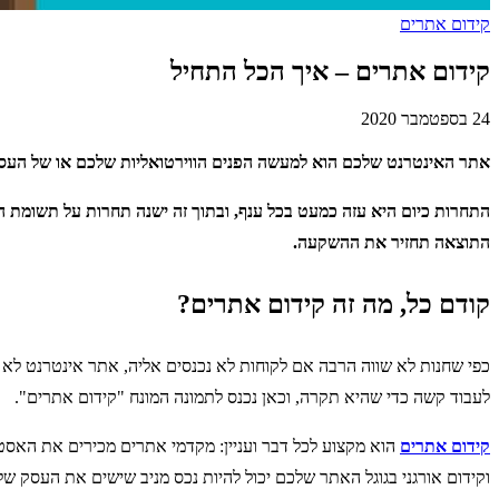
קידום אתרים
קידום אתרים – איך הכל התחיל
24 בספטמבר 2020
אתר האינטרנט שלכם הוא למעשה הפנים הווירטואליות שלכם או של העסק 
התחרות כיום היא עזה כמעט בכל ענף, ובתוך זה ישנה תחרות על תשומת הל
התוצאה תחזיר את ההשקעה.
קודם כל, מה זה קידום אתרים?
כפי שחנות לא שווה הרבה אם לקוחות לא נכנסים אליה, אתר אינטרנט לא שו
לעבוד קשה כדי שהיא תקרה, וכאן נכנס לתמונה המונח "קידום אתרים".
קידום אתרים
הוא מקצוע לכל דבר ועניין: מקדמי אתרים מכירים את האסטר
וקידום אורגני בגוגל האתר שלכם יכול להיות נכס מניב שישים את העסק ש