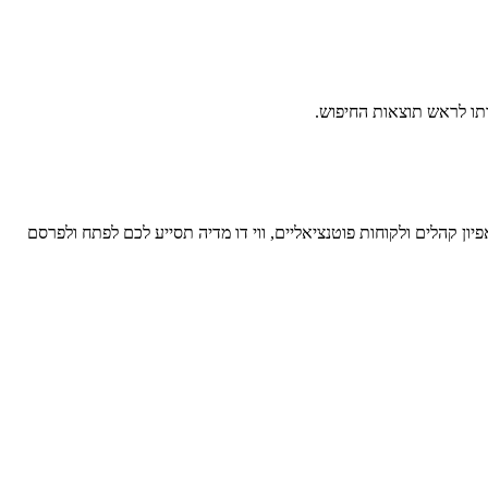
ותו לראש תוצאות החיפוש.
 קהלים ולקוחות פוטנציאליים, ווי דו מדיה תסייע לכם לפתח ולפרסם