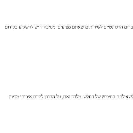
ברים הרלוונטיים לשירותים שאתם מציעים. מסיבה זו יש להשקיע בקידום
אילתת החיפוש של הגולש. מלבד זאת, על התוכן להיות איכותי מכיוון