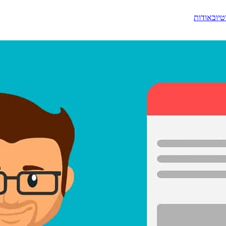
טיוב
אודות