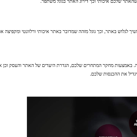
אתר שלכם איכותי וכך דירוג האתר בגוגל משתפר.
ך לגלוש באתר, וכך גוגל מזהה שמדובר באתר איכותי ורלוונטי ומקפיצה א
. באמצעות מחקר המתחרים שלכם, הגדרת היעדים של האתר והעסק וכן אפיון
גדיל את ההכנסות שלכם.