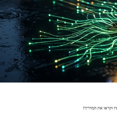
יו וקראו את המדריך!