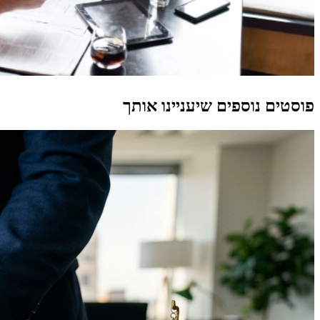
פוסטים נוספים שיעניינו אותך