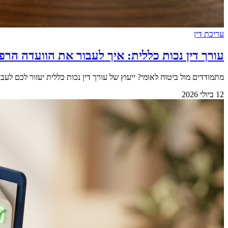
עריכת דין
עורך דין נכות כללית: איך לעבור את הוועדה ה
מתמודדים מול ביטוח לאומי? ייעוץ של עורך דין נכות כללית יעזור לכם לע
12 ביולי 2026