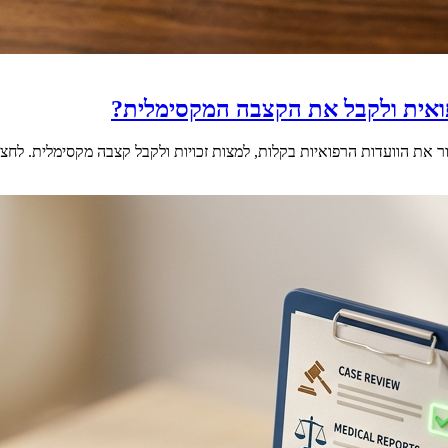
רפואית ולקבל את הקצבה המקסימלית?
בור את הוועדות הרפואיות בקלות, למצות זכויות ולקבל קצבה מקסימלית. לחצ