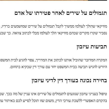
תגמולים על שירים לאחר פטירתו של אדם
מוזיקאי שהולך לעולמו ממשיך לקבל תגמולים על שירים שמושמעים ברדיו, בטל
נסביר שקרו מקרים שבהם מוזיקאי הלך לעולמו מבלי לכתוב צוואה. כך שבע
תביעות עיזבון
המקרה המדובר שהוביל אותנו לכתוב את המדריך, צפוי להגיע לבית המשפט
היורש להגיש תביעה בבית המשפט יחד עם עורך דין שבקיא בתחום.
בחירה נכונה בעורך דין לדיני עיזבון
טיפול בענייני עיזבון שנוגעים לתגמולים על שירים אינו עניין של מה בכך.
בהקדם האפשרי ללשכת עורכי הדין, משום שזו תוכל לסייע לכם באיתור עורך