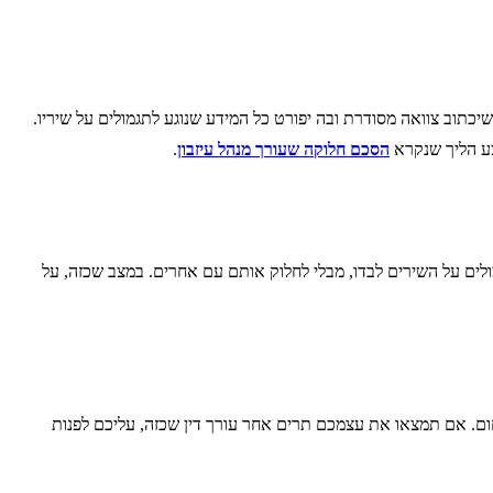
שיכתוב צוואה מסודרת ובה יפורט כל המידע שנוגע לתגמולים על שיריו.
צע הליך שנקרא
הסכם חלוקה שעורך מנהל עיזבון
.
לים על השירים לבדו, מבלי לחלוק אותם עם אחרים. במצב שכזה, על
 בתחום. אם תמצאו את עצמכם תרים אחר עורך דין שכזה, עליכם לפנות