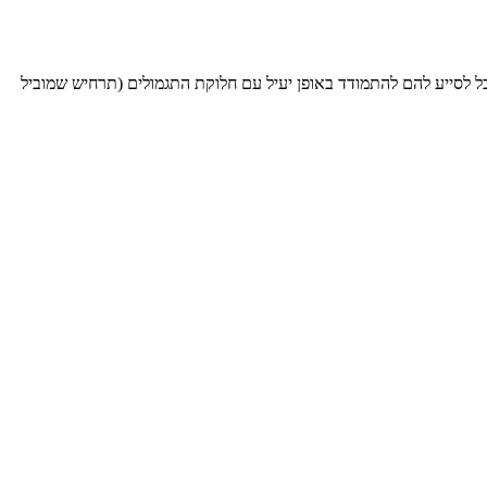
יוכל לסייע להם להתמודד באופן יעיל עם חלוקת התגמולים (תרחיש שמוביל