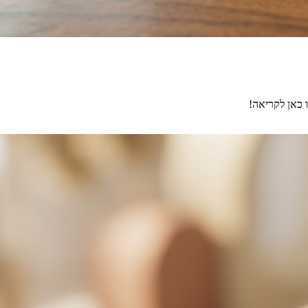
ו כאן לקריאה!