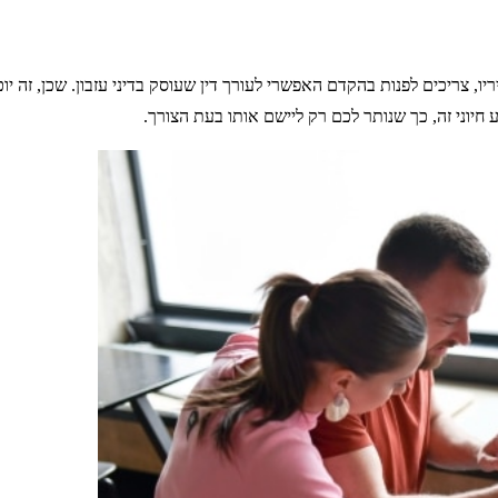
יריו, צריכים לפנות בהקדם האפשרי לעורך דין שעוסק בדיני עזבון. שכן, זה 
חיוני זה, כך שנותר לכם רק ליישם אותו בעת הצורך.