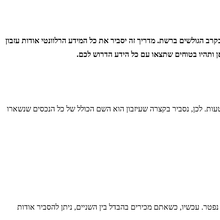
רב הגולשים ברשת. מדריך זה יסביר את כל המידע הרלוונטי אודות עזבון
ן ותהיו בטוחים שתצאו עם כל הידע הדרוש לכם.
עות. לכן, נסביר בקצרה שעיזבון הוא השם הכולל של כל הנכסים שנשארו
פטר. עכשיו, כשאתם מכירים בהבדל בין השניים, ניתן להסביר אודות