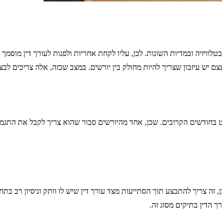
וויזיה ובמדיות השונות. לכן, עליו לקחת אחריות ולפנות לעורך דין מוסמך 
צם יש עיזבון שצריך להיות מחולק בין יורשים. במצב שכזה, אלה צריכים לב
 בחודשים הקרובים. שכן, אחד מהיורשים סבור שהוא צריך לקבל את התגמו
 שכן, זה צריך להתבצע תוך הסתייעות מצד עורך דין שיש לו וותק וניסיון רב
 הדין בתיקים מסוג זה.