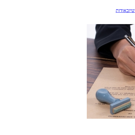
טיוב
אודות