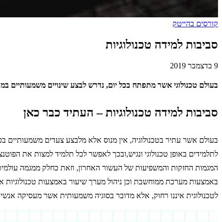
קורסים בהייטק
סביבות למידה טכנולוגיות
9 בדצמבר 2019
בעולם טכנולוגי אשר מתפתח בכל יום, נדרש לבצע שינויים משמעותיים במ
סביבות למידה טכנולוגיות – העתיד כבר כאן
לתלמידים באופן טכנולוגי ונגיש,ובכך לאפשר לכל תלמיד למצות את הפוטנ
המגמות החזקות והמשפיעות של העשור האחרון, וזאת כחלק ממגמה עולמי
באמצעות מערכת ממוחשבת וכן ניהול מערך שיעור באמצעות טכנולוגיות 
לטכנולוגית איננו רחוק, אלא מדובר בסוגיה משמעותית אשר מעסיקה אנשי 