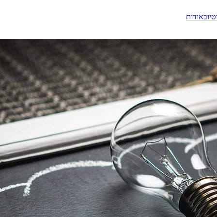
טיוב
אודות