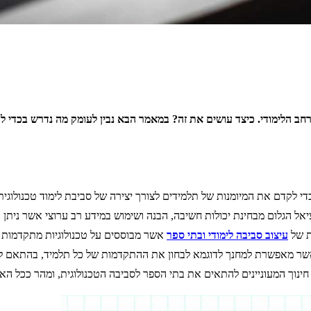
רחב הלימודי. כיצד עושים את זה? במאמר הבא נבין לעומק מה נדרש בכדי ל
ציאל הגלום מבחינת יכולות חשיבה, הבנה ושימוש במידע רב ערוצי אשר ני
ת של
עיצוב סביבה לימודי ובתי ספר
אשר מבוססים על טכנולוגיות מתקדמות 
אשר מאפשרת למחנך לדוגמא לבחון את ההתקדמות של כל תלמיד, בהתאם ל
חינוך המעוניינים להתאים את בתי הספר לסביבה הטכנולוגית, ומהר ככל הא