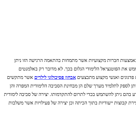
 באמצעות חברות מקצועיות אשר מתמחות בהתאמה הרגישה הזו ניתן
ממש את הפוטנציאל הלימודי הגלום בכך. לא מדובר רק באלמנטים
 פדגוגים ואנשי מקצוע מתבצעים
אבחון פסיכולוגי לילדים
אשר מתקשים
יתן לספק לתלמיד מערך שלם הן מבחינת הסביבה הלימודית המפרה והן
ידע בהם ניתן להשתמש בכדי לתרום להתקדמותו. יצירה של סביבה לימודית
ת קבוצות ייעודיות בתוך הכיתה וכן יצירה של פעילויות אשר משלבות