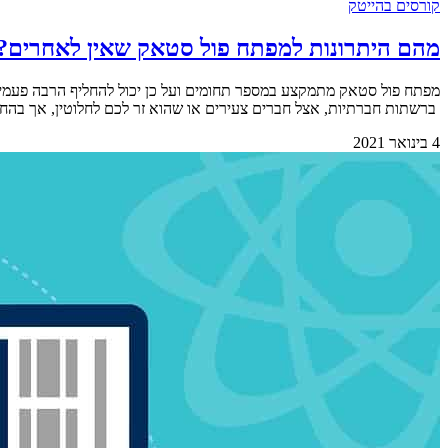
קורסים בהייטק
מהם היתרונות למפתח פול סטאק שאין לאחרים?
ברשתות חברתיות, אצל חברים צעירים או שהוא זר לכם לחלוטין, אך בהחלט מד
4 בינואר 2021