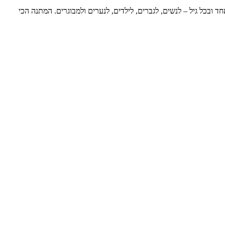
ד ובכל גיל – לנשים, לגברים, לילדים, לנערים ולמבוגרים. המתנה הכי