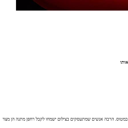
ותו
במטוס. הרבה אנשים שמתעסקים בצילום ישמחו לקבל רחפן מתנה הן מצד