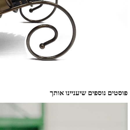
פוסטים נוספים שיעניינו אותך