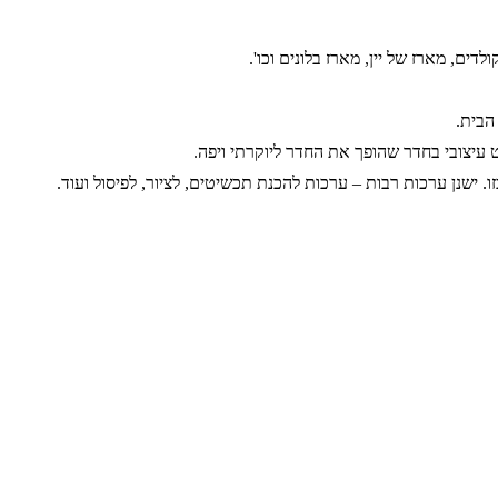
ים, מארז של יין, מארז בלונים וכו'.
הבית.
ט עיצובי בחדר שהופך את החדר ליוקרתי ויפה.
 ישנן ערכות רבות – ערכות להכנת תכשיטים, לציור, לפיסול ועוד.