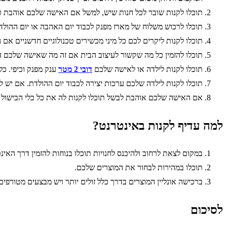
תוכלו לקנות שובר לכל חנות שיש, למשל אם האישה שלכם אוהבת רש
תוכלו לרכוש משלוח של מארז מפנק לכבוד יום האהבה או יום ההולדת 
תוכלו לקנות ליקרים לכם כל מיני מכשירים טכנולוגיים חדשניים אם ה
תוכלו להזמין כל מה שקשור לעיצוב הבית אם זה מה שאישה שלכם הכי 
תוכלו לקנות לילדה או לאישה שלכם
דובי 2 מטר
ענק מפנק וכיפי. כל
תוכלו לקנות לילדה שלכם ערכות יצירה לכבוד יום ההולדת. אם יש ל
אם האישה שלכם אוהבת לבשל תוכלו לקנות לה את כל כלי הבישול הכ
למה עדיף לקנות באינטרנט?
במקום לצאת לרחוב ולהיכנס לחנויות תוכלו בנוחות להזמין דרך האינ
תוכלו במהירות לבחור את המוצרים שלכם.
ברכישה אונליין המוצרים בדרך כלל זולים יותר ויש מבצעים מטורפים
לסיכום