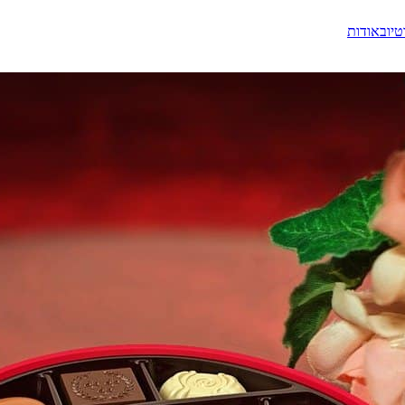
טיוב
אודות