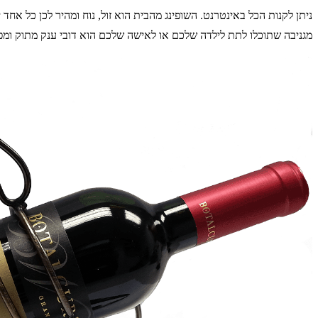
ניתן לקנות הכל באינטרנט. השופינג מהבית הוא זול, נוח ומהיר לכן כל אחד 
מגניבה שתוכלו לתת לילדה שלכם או לאישה שלכם הוא דובי ענק מתוק ומפנ