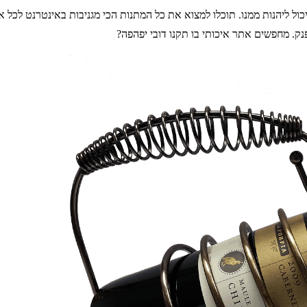
יכול ליהנות ממנו. תוכלו למצוא את כל המתנות הכי מגניבות באינטרנט לכל אח
ק. מחפשים אתר איכותי בו תקנו דובי יפהפה?