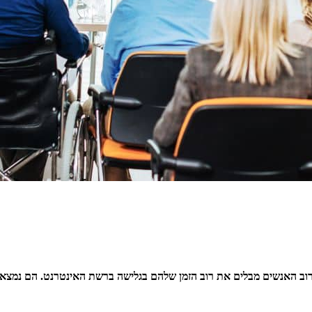
יום. רוב האנשים מבלים את רוב הזמן שלהם בגלישה ברשת האינטרנט. הם נמ