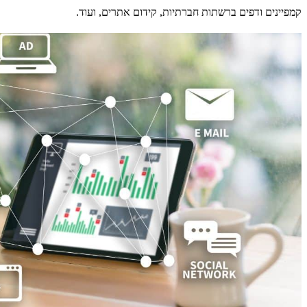
קמפיינים ודפים ברשתות חברתיות, קידום אתרים, ועוד.