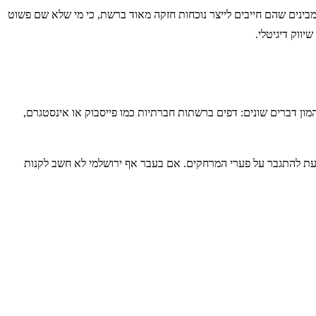
בינים שהם חייבים לייצר נוכחות חזקה מאוד ברשת, כי מי שלא שם פשוט
ווק דיגיטלי.
בהמון דברים שונים: דפים ברשתות חברתיות כמו פייסבוק או אינסטגרם,
סייעת להתגבר על פערי המרחקים. אם בעבר אף ירושלמי לא חשב לקנות