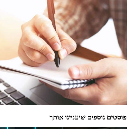
פוסטים נוספים שיעניינו אותך