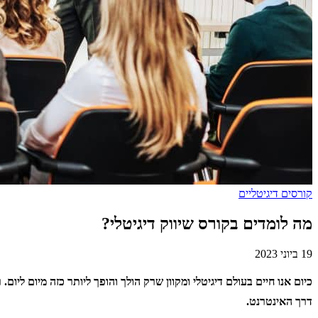
קורסים דיגיטליים
מה לומדים בקורס שיווק דיגיטלי?
19 ביוני 2023
כיום אנו חיים בעולם דיגיטלי ומקוון שרק הולך והופך ליותר כזה מיום ל
דרך האינטרנט.