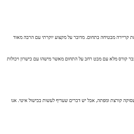
 קריירה מבטיחה בתחום. מדובר על מקצוע יוקרתי עם הרבה מאוד
עבר קורס מלא עם מבט רחב על התחום מאשר מישהו עם כישרון ויכולות
סוקה קורצת ומפתה, אבל יש דברים שעדיף לעשות בבישול איטי. אנו