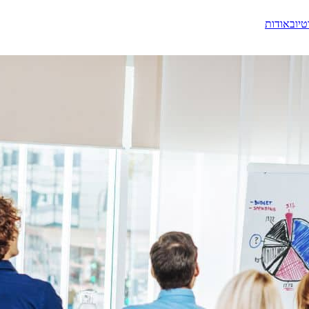
טיוב
אודות