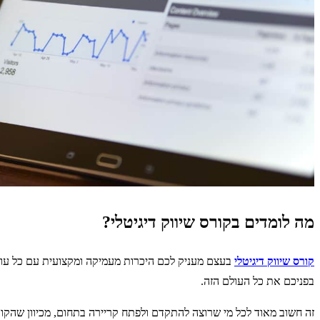
מה לומדים בקורס שיווק דיגיטלי?
קורס שיווק דיגיטלי
בעצם מעניק לכם היכרות מעמיקה ומקצועית עם כל עולם
בפניכם את כל העולם הזה.
זה חשוב מאוד לכל מי שרוצה להתקדם ולפתח קריירה בתחום, מכיוון שהקורס