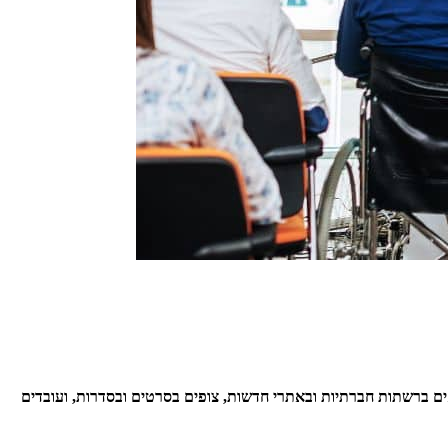
צאים ברשתות חברתיות ובאתרי חדשות, צופים בסרטים ובסדרות, ועובדים