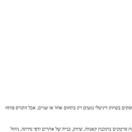
ים בשיווק דיגיטלי נוגעים רק בתחום אחד או שניים, אבל הקורס פותח
רטונים בתוכנת קאנווה, שיווק, בנייה של אתרים ודפי נחיתה, ניהול