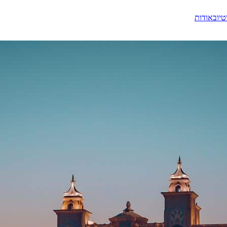
טיוב
אודות