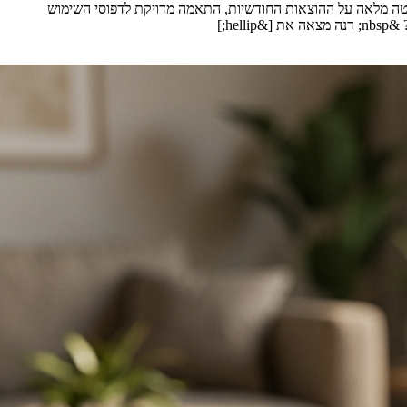
ליטה מלאה על ההוצאות החודשיות, התאמה מדויקת לדפוסי השימוש