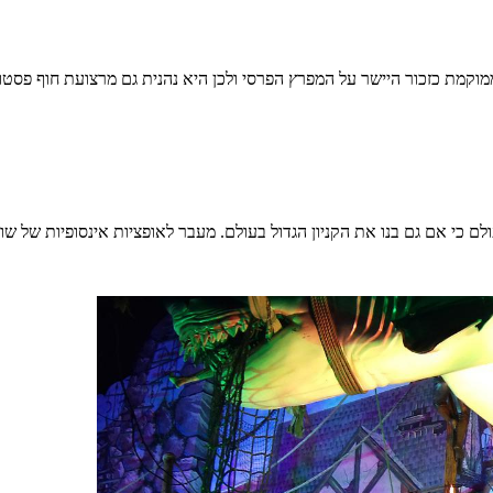
 ממוקמת כזכור היישר על המפרץ הפרסי ולכן היא נהנית גם מרצועת חוף פסטו
ם כי אם גם בנו את הקניון הגדול בעולם. מעבר לאופציות אינסופיות של שופ