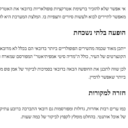
מאפשר לתיירים לבוא ולעשות סיורים ותצפיות בו. המלצת המערכת היא ל
הופעה בלתי נשכחת
ייתכן מאוד שכמה מהשירים הפופולריים ביותר בדובאי הם בכלל לא מדובאי
הקונצרטים של העיר, כולל ה"מדיה סיטי אמפיתיאטר" המפורסם שמארח ע
לכן שווה לתכנן את החופשה הבאה בדובאי בסמיכות לביקור של אמן פופ מפ
ביותר שאפשר לדמיין.
חזרה למקורות
כמו ערים רבות אחרות, גדולות ומפורסמות גם דובאי התברכה ברובע עתיק 
של אוכל אותנטי. בהחלט מומלץ לקפוץ לביקור של כמה שעות.