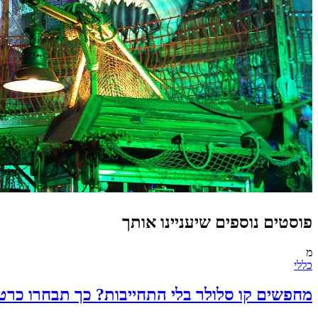
פוסטים נוספים שיעניינו אותך
מ
כללי
מחפשים קו סלולר בלי התחייבות? כך תבחרו כרט