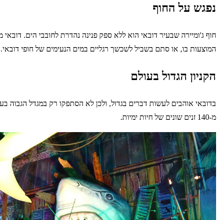
נפגש על החוף
חוף ג'ומיירה שבעיר דובאי הוא ללא ספק פנינה נהדרת לחובבי הים. דובאי
המוצעות בו, או סתם בשביל לשכשך רגליים במים הנעימים של חופי דובאי.
הקניון הגדול בעולם
בדובאי אוהבים לעשות דברים בגדול, ולכן לא הסתפקו רק במגדל הגבוה בעול
מ-140 זנים שונים של חיות ימיות.