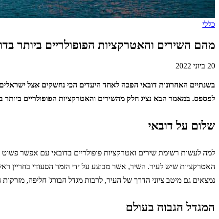
כללי
מהם השירים והאטרקציות הפופולריים ביותר בדו
20 ביוני 2022
בשנתיים האחרונות דובאי הפכה לאחד היעדים הכי נחשקים אצל ישראלים
לפספס. במאמר הבא נציג חלק מהשירים והאטרקציות הפופולריים ביותר בד
שלום על דובאי
למה לעשות רשימת שירים ואטרקציות פופולריים בדובאי עם אפשר פשוט ל
נמצאים גם מיטב ציוני הדרך של העיר, לרבות מגדל הבורג' חליפה, מזרקות 
המגדל הגבוה בעולם