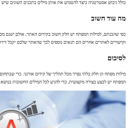
כולל גיבוש אסטרטגיה כיצד להטמיע את אותן מילים בתכנים השונים שיש 
מה עוד חשוב
כפי שהבנתם, למילות המפתח יש חלק חשוב בקידום האתר, אולם ישנם מס
וקישורים לאתרים אחרים הם תנאים נוספים לכך שהאתר שלכם יקבל דירוג 
לסיכום
מילות מפתח הן חלק בלתי נפרד מכל תהליך של קידום אורגני. כדי שבתחו
המפתח יש לבצע בצורה מקצועית, כדי להגיע לכל המילים החשובות בנושא