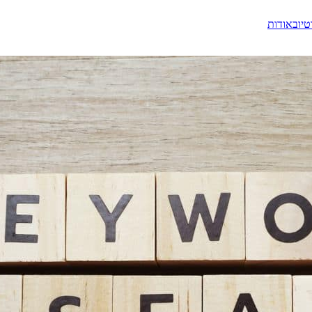
טיוב
אודות