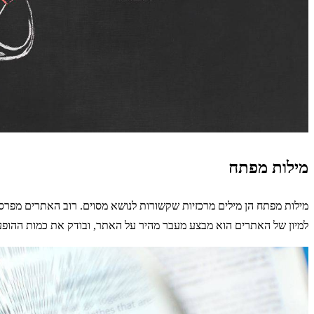
מילות מפתח
מילות מפתח הן מילים מרכזיות שקשורות לנושא מסוים. רוב האתרים מפרסמ
למיון של האתרים הוא מבצע מעבר מהיר על האתר, ובודק את כמות ההופעות