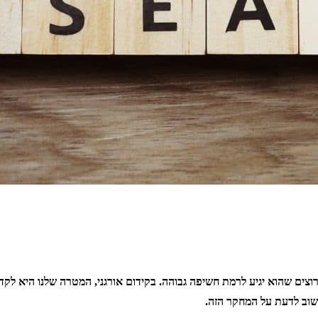
צים שהוא יגיע לרמת חשיפה גבוהה. בקידום אורגני, המטרה שלנו היא לק
שוב לדעת על המחקר הזה.