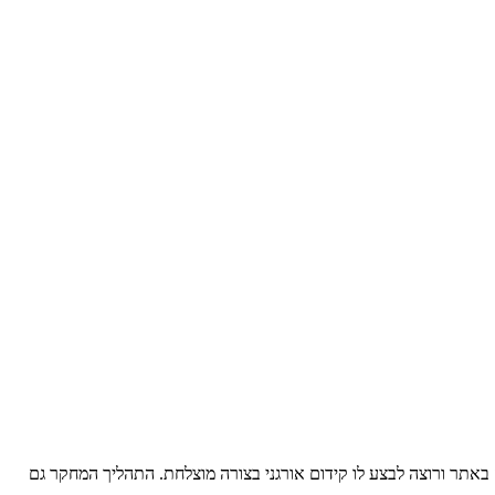
באתר ורוצה לבצע לו קידום אורגני בצורה מוצלחת. התהליך המחקר גם