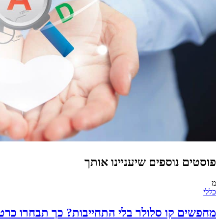
פוסטים נוספים שיעניינו אותך
מ
כללי
מחפשים קו סלולר בלי התחייבות? כך תבחרו כרט