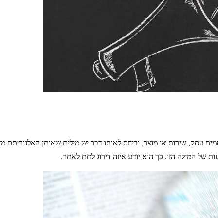
ים עסק, שירות או מוצר, וביחס לאותו דבר יש מילים שאותן האלגוריתם מ
 של המילה הזו. כך הוא יודע איזה דירוג לתת לאתר.