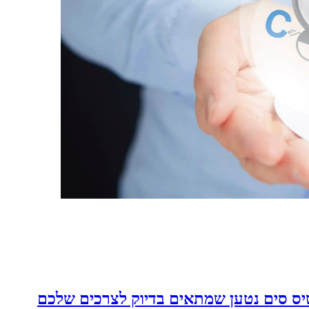
יס סים נטען שמתאים בדיוק לצרכים שלכם