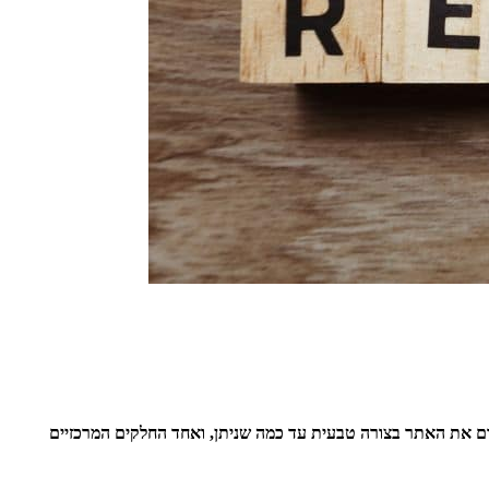
דם את האתר בצורה טבעית עד כמה שניתן, ואחד החלקים המרכזיים