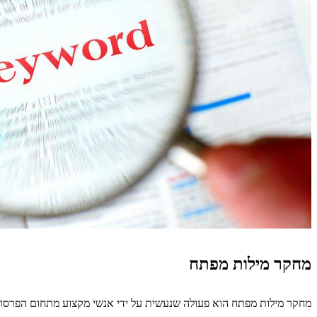
מחקר מילות מפתח
מחקר מילות מפתח הוא פעולה שנעשית על ידי אנשי מקצוע מתחום הפרסום ב