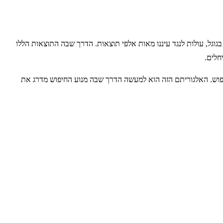
בגוגל, עולות לנגד עיננו מאות אלפי תוצאות. הדרך שבה התוצאות הללו
חלים.
יפוש. האלגוריתם הזה הוא למעשה הדרך שבה מנוע החיפוש מדרג את