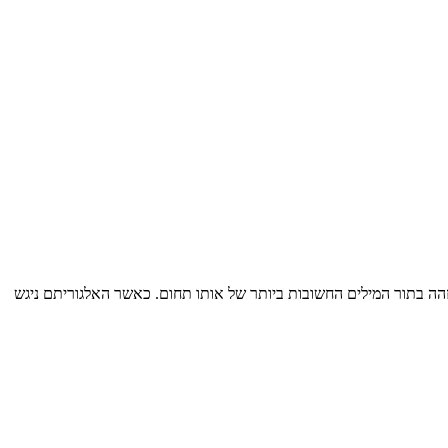
זהה בתור המילים החשובות ביותר של אותו תחום. כאשר האלגוריתם ניגש