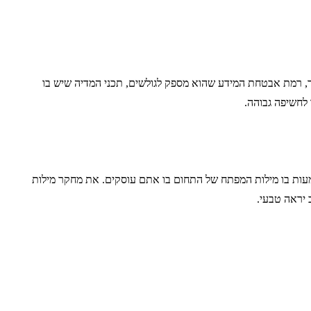
, רמת אבטחת המידע שהוא מספק לגולשים, תכני המדיה שיש בו
לחשיפה גבוהה.
טמעות בו מילות המפתח של התחום בו אתם עוסקים. את מחקר מילות
 יראה טבעי.