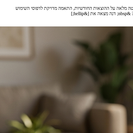
ליטה מלאה על ההוצאות החודשיות, התאמה מדויקת לדפוסי השימוש