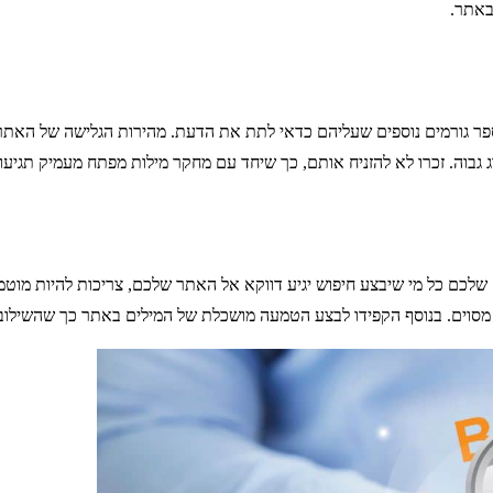
באתר.
פר גורמים נוספים שעליהם כדאי לתת את הדעת. מהירות הגלישה של האתר
גבוה. זכרו לא להזניח אותם, כך שיחד עם מחקר מילות מפתח מעמיק תגיעו 
ם שלכם כל מי שיבצע חיפוש יגיע דווקא אל האתר שלכם, צריכות להיות מו
 מסוים. בנוסף הקפידו לבצע הטמעה מושכלת של המילים באתר כך שהשילוב