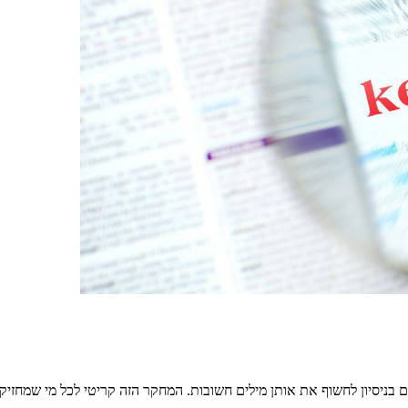
ניסיון לחשוף את אותן מילים חשובות. המחקר הזה קריטי לכל מי שמחזיק 