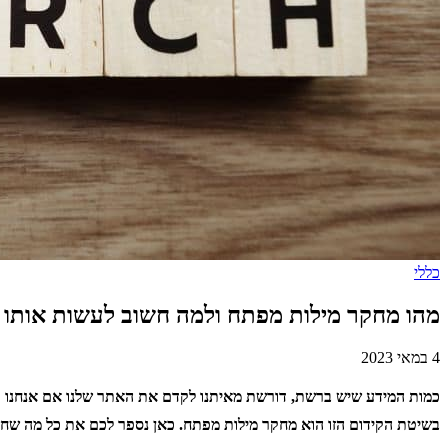
כללי
מהו מחקר מילות מפתח ולמה חשוב לעשות אותו
4 במאי 2023
כמות המידע שיש ברשת, דורשת מאיתנו לקדם את האתר שלנו אם אנחנו רו
בשיטת הקידום הזו הוא מחקר מילות מפתח. כאן נספר לכם את כל מה שח