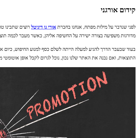
קידום אורגני
לפני שנדבר על מילות מפתח, אנחנו בחברת
אורי גו דיגיטל
רוצים שתבינו טוב
מדורגות משפיעה בצורה ישירה על החשיפה אליהן, כאשר מעבר לכמה תו
בעוד שבעבר הדרך להגיע למעלה הייתה לשלם כסף למנוע החיפוש, כיום אנ
התוצאות, ואם נבנה את האתר שלנו נכון, נוכל לגרום לקבל אופן אוטומטי מ