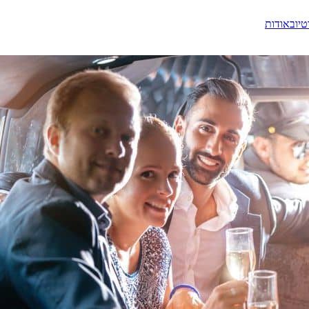
טיוב
אודות