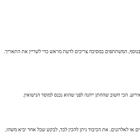
נוסף, המשתתפים במסיבה צריכים לדעת מראש כדי לשריין את התאריך.
וע. הכי חשוב שהחתן ייהנה לפני שהוא נכנס למוסד הנישואין.
 או לאלרגנים. את הכיבוד ניתן להכין לבד, לבקש שכל אחד יביא משהו,