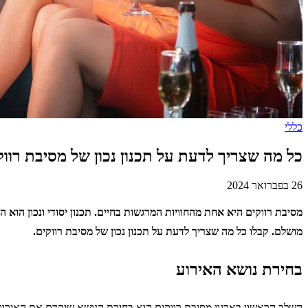
כללי
כל מה שצריך לדעת על תכנון נכון של מסיבת רווק
26 בפברואר 2024
מסיבת רווקים היא אחת מהחוויות המרגשות בחיים. תכנון יסודי ונכון הוא
מושלם. קבלו כל מה שצריך לדעת על תכנון נכון של מסיבת רווקים.
בחירת נושא האירוע
השלב הראשון בארגון מסיבת רווקים הוא בחירת הנושא שיקדם את האירוע. הנ