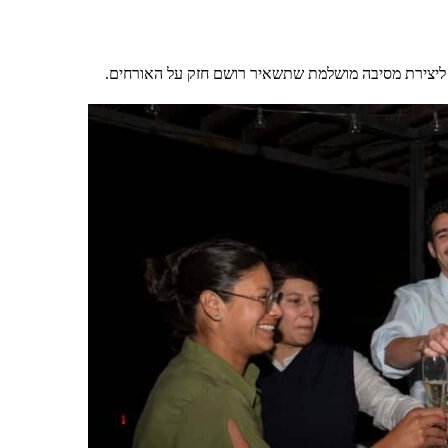
 ליצירת מסיבה מושלמת שתשאיר רושם חזק על האורחים.