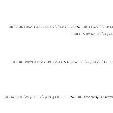
רים כדי לשדרג את האירוע. זה יכול להיות כובעים, חולצות עם כיתוב
מו, בלונים, שרשראות ועוד.
נו וכד'. כלומר, כל דבר שיכניס את האורחים לאווירה וישמח את חתן
מישהו מקצועי יצלם את האירוע. כמו כן, ניתן ליצור בוק של חתן השמחה