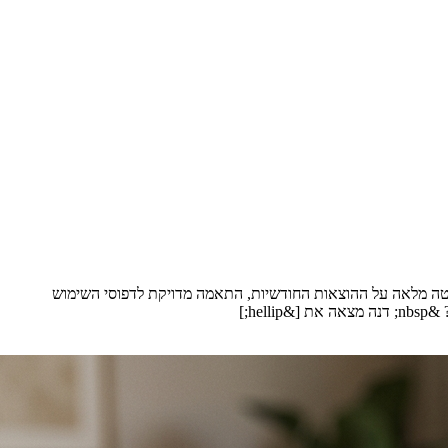
ליטה מלאה על ההוצאות החודשיות, התאמה מדויקת לדפוסי השימוש