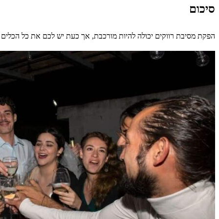
סיכום
הפקת מסיבת רווקים יכולה להיות מורכבת, אך כעת יש לכם את כל הכלים