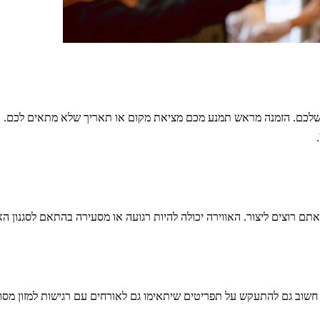
שלכם. הזמנה מראש תמנע מכם מציאת מקום או תאריך שלא מתאים לכם. ב
רוצים ליצור. האווירה יכולה להיות רגועה או מסעירה בהתאם לסגנון האיר
שוב גם להתעקש על תפריטים שיתאימו גם לאורחים עם רגישות למזון מסוים