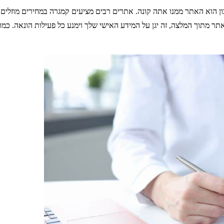
וא האתר ממנו אתה קונה. אתרים רבים מציעים קמגרה במחירים מוזלים, 
תר מתוך המלצה, זה יגן על המידע האישי שלך וימנע כל פעילות הונאה. כמ