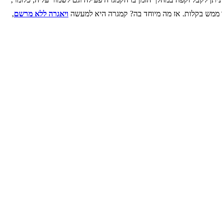
ך ממש בקלות. אז מה מיוחד בה? קמגרה היא למעשה
ויאגרה ללא מרשם
,