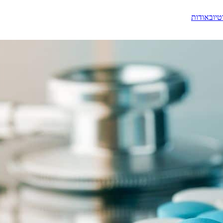
טיוב
אודות