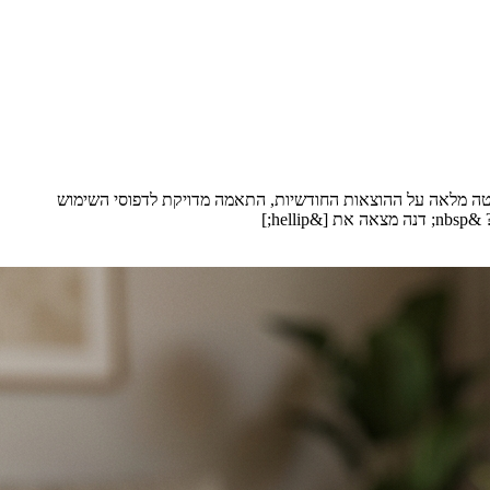
ליטה מלאה על ההוצאות החודשיות, התאמה מדויקת לדפוסי השימוש