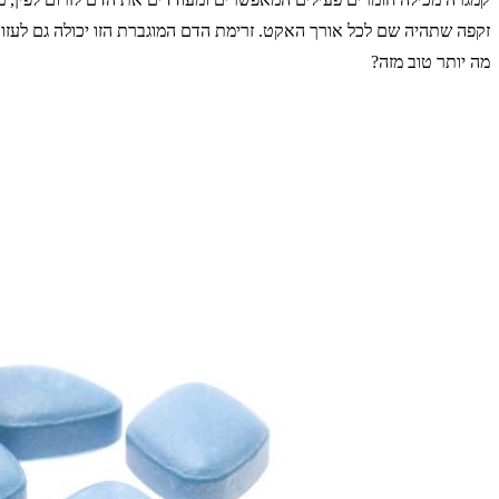
זקפה שתהיה שם לכל אורך האקט. זרימת הדם המוגברת הזו יכולה גם לעז
מה יותר טוב מזה?