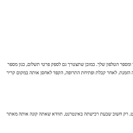
ומספר הטלפון שלך. כמובן שתצטרך גם לספק פרטי תשלום, כגון מספר
ה הזמנת. לאחר קבלת ופתיחת התרופה, הקפד לאחסן אותה במקום קריר
נטרנט, רק חשוב שבעת רכישתה באינטרנט, תוודא שאתה קונה אותה מאתר