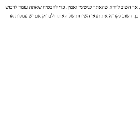
אך חשוב לוודא שהאתר לגיטימי ואמין. כדי להבטיח שאתה עומד לרכוש
ו כן, חשוב לקרוא את תנאי השירות של האתר ולבדוק אם יש עמלות או