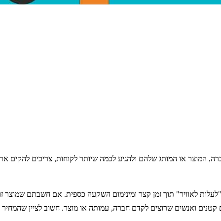
ה, המוצר או המותג שלהם ולהגיע לכמה שיותר לקוחות, צריכים להקים א
עלות לאוויר" תוך זמן קצר ומינימום השקעה כספית. אם חשבתם שמוצר זול 
טנים ואנשים שרוצים לקדם חברה, עמותה או מוצר. חשוב לציין שהמחיר הזו