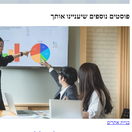
פוסטים נוספים שיעניינו אותך
בניית אתרים