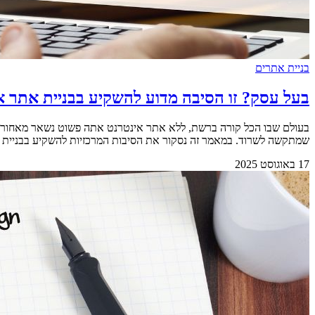
בניית אתרים
בעל עסק? זו הסיבה מדוע להשקיע בבניית אתר א
בעולם שבו הכל קורה ברשת, ללא אתר אינטרנט אתה פשוט נשאר מאחור. עסק
שמתקשה לשרוד. במאמר זה נסקור את הסיבות המרכזיות להשקיע בבניית אתר איכותי עבור העסק שלך. 
17 באוגוסט 2025