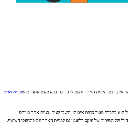
תר אינטרנט. הקמת האתר ותפעולו כרוכה בלא מעט אתגרים ש
בניית אתר
הוא בהכרח מוצר פחות איכותי, חשבו שנית. בניית אתר בוויקס
ל של השירות של וויקס רלוונטי גם לבניית האתר וגם לתחזוקו השוטף.