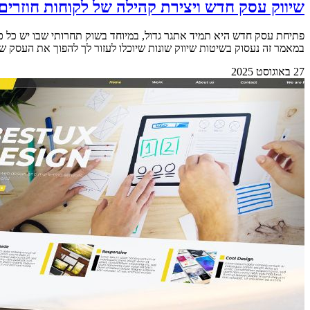
שיווק עסק חדש ויצירת קהילה של לקוחות חוזרים
פתיחת עסק חדש היא תמיד אתגר גדול, במיוחד בשוק תחרותי שבו יש כל כך
במאמר זה נעסוק בשיטות שיווק שונות שיוכלו לעזור לך להפוך את העסק שלך לה
27 באוגוסט 2025