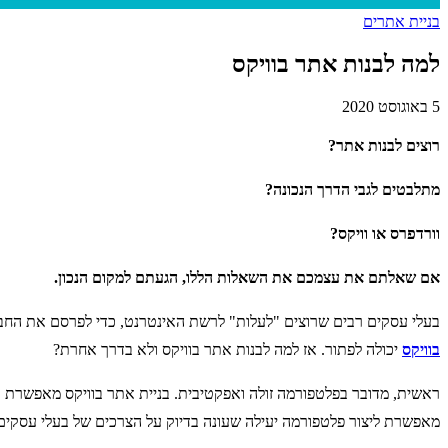
בניית אתרים
למה לבנות אתר בוויקס
5 באוגוסט 2020
רוצים לבנות אתר?
מתלבטים לגבי הדרך הנכונה?
וורדפרס או וויקס?
אם שאלתם את עצמכם את השאלות הללו, הגעתם למקום הנכון.
בעלי עסקים רבים שרוצים "לעלות" לרשת האינטרנט, כדי לפרסם את החבר
בוויקס
יכולה לפתור. אז למה לבנות אתר בוויקס ולא בדרך אחרת?
ראשית, מדובר בפלטפורמה זולה ואפקטיבית. בניית אתר בוויקס מאפשרת "ל
מאפשרת ליצור פלטפורמה יעילה שעונה בדיוק על הצרכים של בעלי עסקים ק