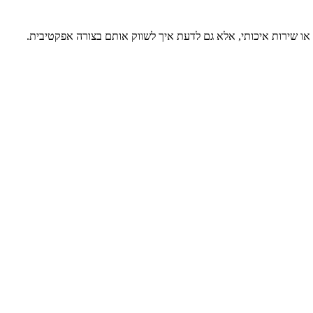
 או שירות איכותי, אלא גם לדעת איך לשווק אותם בצורה אפקטיבית.