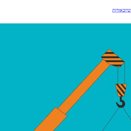
טיוב
אודות