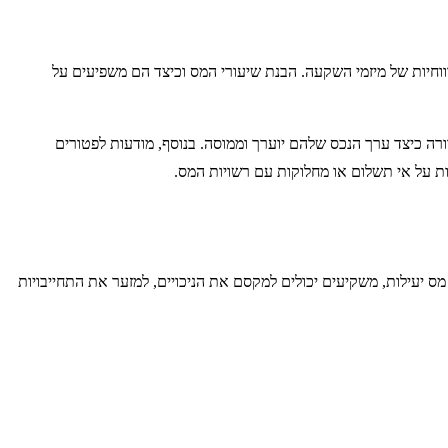
ווחיות של מיזמי השקעה. הבנת שיעורי המס וכיצד הם משפיעים על
ה כיצד ערך הנכס שלהם יוערך וממוסה. בנוסף, מודעות לפטורים
סות על אי תשלום או מחלוקות עם רשויות המס.
ס יעילות, משקיעים יכולים למקסם את הניכויים, למזער את התחייבויות