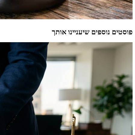
פוסטים נוספים שיעניינו אותך