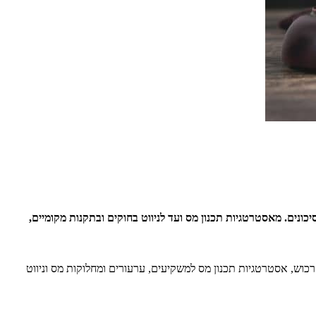
ים. מאסטרטגיות תכנון מס ועד לניווט בחוקים ובתקנות מקומיים,
וש, אסטרטגיות תכנון מס למשקיעים, ערעורים ומחלוקות מס וניווט