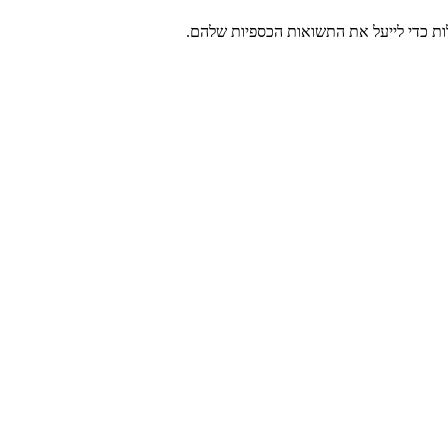
לות כדי לייעל את התשואות הכספיות שלהם.