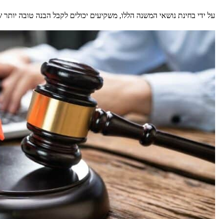
על ידי בחינת נושאי המשנה הללו, משקיעים יכולים לקבל הבנה טובה יותר