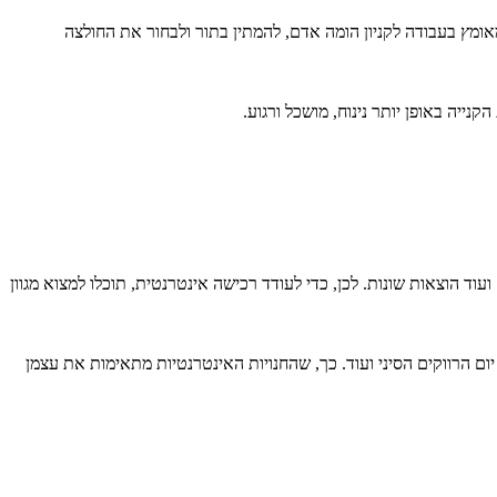
ומץ בעבודה לקניון הומה אדם, להמתין בתור ולבחור את החולצה
ייה באופן יותר נינוח, מושכל ורגוע.
ד הוצאות שונות. לכן, כדי לעודד רכישה אינטרנטית, תוכלו למצוא מגוון
יום הרווקים הסיני ועוד. כך, שהחנויות האינטרנטיות מתאימות את עצמן