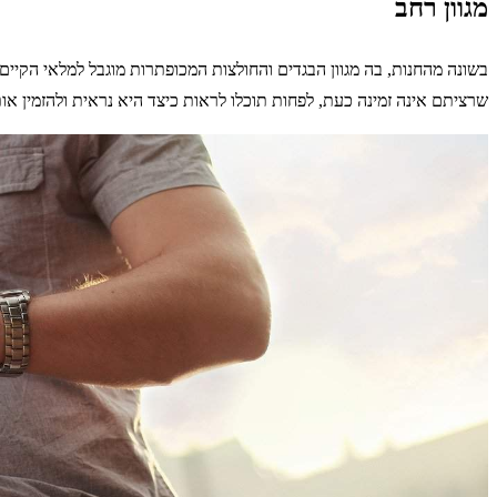
מגוון רחב
בשונה מהחנות, בה מגוון הבגדים והחולצות המכופתרות מוגבל למלאי הקיים,
שרציתם אינה זמינה כעת, לפחות תוכלו לראות כיצד היא נראית ולהזמין א