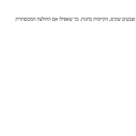
ת וצבעים שונים, הקיימות בחנות. כך שאפילו אם החולצה המכופתרת