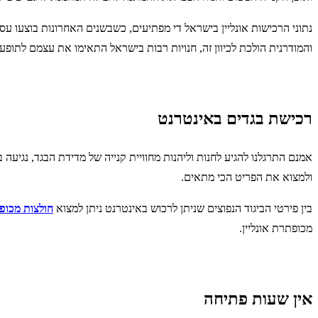
והמודרנית הולכת לכיוון זה, חנויות רבות בישראל התאימו את עצמם לתופע
רכישת בגדים באינטרנט
אמנם התרגלנו להגיע לחנות וליהנות מחוויית קנייה של מדידת הבגד, נגיעה 
ולמצוא את הפריט הכי מתאים.
בין פירטי הביגוד הנפוצים שניתן לרכוש באינטרנט ניתן למצוא
חולצות מכופ
מכופתרת אונליין.
אין שעות פתיחה