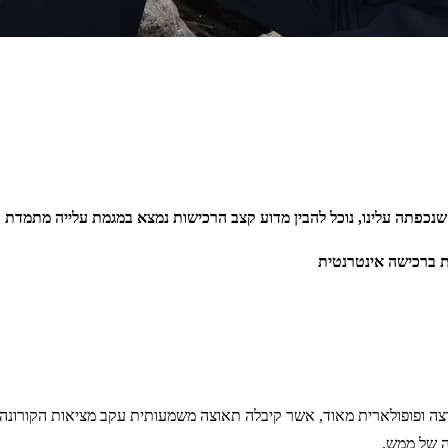
 שנכפתה עלינו, נוכל להבין מדוע קצב הרכישות נמצא במגמת עלייה מתמדת 
ת ברכישה אינטרנטית
וצה ופופולארית מאוד, אשר קיבלה תאוצה משמעותית עקב מציאות הקורונה 
ה של ממש.