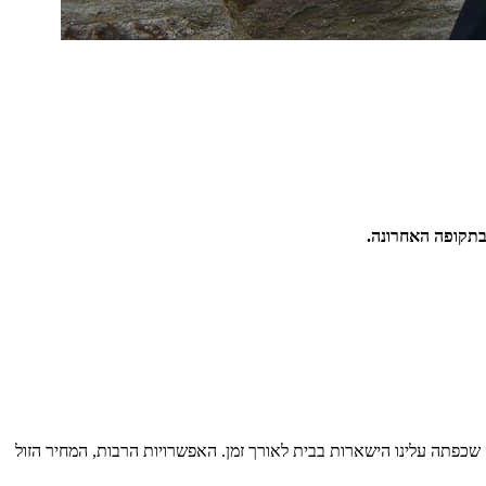
בתקופה האחרונה.
שכפתה עלינו הישארות בבית לאורך זמן. האפשרויות הרבות, המחיר הזול