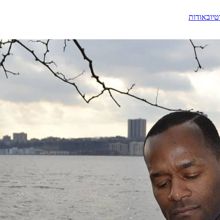
טיוב
אודות