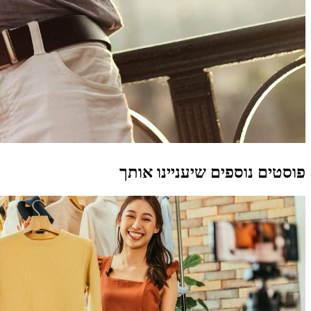
פוסטים נוספים שיעניינו אותך