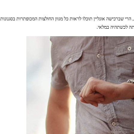
 הרי שברכישה אונליין תוכלו לראות כל מגוון החולצות המכופתרות בסגנונו
ותה לכשתהיה במלאי.