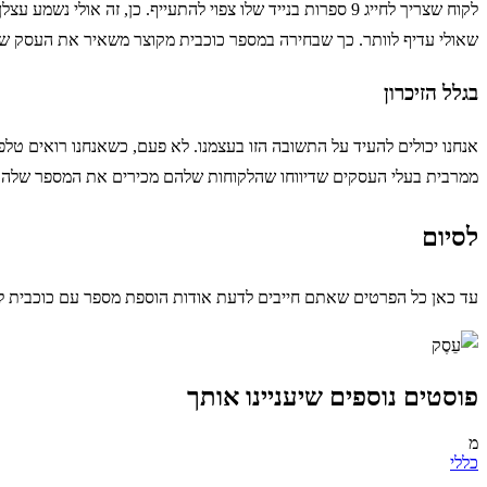
שאולי עדיף לוותר. כך שבחירה במספר כוכבית מקוצר משאיר את העסק שלכ
בגלל הזיכרון
אנחנו יכולים להעיד על התשובה הזו בעצמנו. לא פעם, כשאנחנו רואים טלפ
ממרבית בעלי העסקים שדיווחו שהלקוחות שלהם מכירים את המספר שלהם בע
לסיום
עד כאן כל הפרטים שאתם חייבים לדעת אודות הוספת מספר עם כוכבית 
פוסטים נוספים שיעניינו אותך
מ
כללי