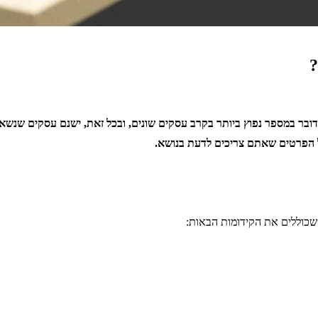
?
ובר במספר נפוץ ביותר בקרב עסקים שונים, ובכל זאת, ישנם עסקים שנשא
ל הפרטים שאתם צריכים לדעת בנושא.
 שכוללים את הקידומות הבאות: