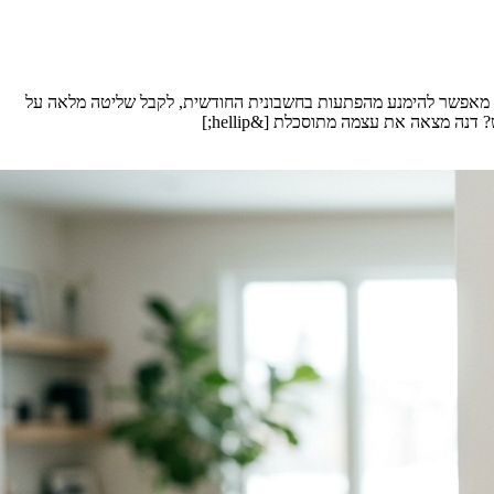
 מאפשר להימנע מהפתעות בחשבונית החודשית, לקבל שליטה מלאה על