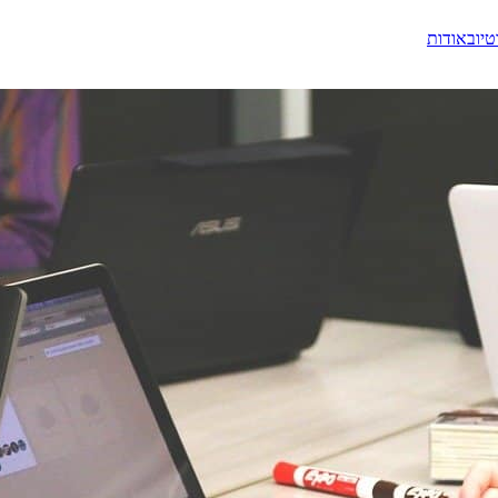
טיוב
אודות