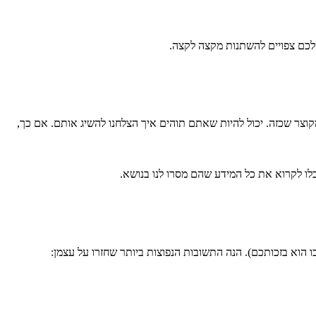
קוצר שכזה. יכול להיות שאתם תוהים איך הצלחנו להשיג אותם. אם כך,
כלו לקרוא את כל המידע שהם מסרו לנו בנושא.
 הוא בזכותכם). הנה התשובות הנפוצות ביותר שחזרו על עצמן: