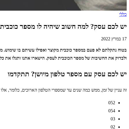
כללי
יש לכם עסק? למה חשוב שיהיה לו מספר כוכבית
17 במרץ 2022
בטוח נתקלתם לא פעם במספר כוכבית מקוצר ואפילו עשיתם בו שימוש. מד
ולבדוק את החשיבות של מספר הכוכבית לעסק. הישארו אתנו ותגלו את כ
יש לכם עסק עם מספר טלפון מיושן? תתקדמו
זה עניין של זמן, ממש כמה שנים עד שמספרי הטלפון הארוכים, כלומר, אלו
052
054
03
02