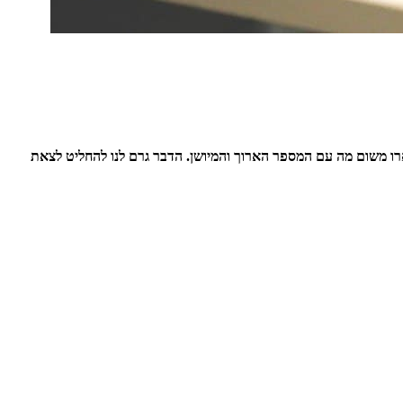
רו משום מה עם המספר הארוך והמיושן. הדבר גרם לנו להחליט לצאת