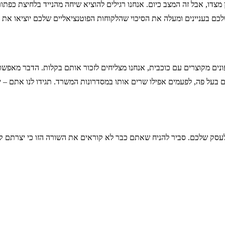
ם בעניינים ומעלה את הסיכוי שהלקוחות הפוטנציאליים שלכם יוציאו את 
ונים מקוצרים עם כוכבית, אנחנו מצליחים לזכור אותם בקלות. הדבר מאפשר
ל פה, לפעמים אפילו שרים אותו במסדרונות המשרד. תגידו לנו אתם – יש
לעסק שלכם. סביר להניח שאתם כבר לא קוראים את השורה הזו כי יצרתם