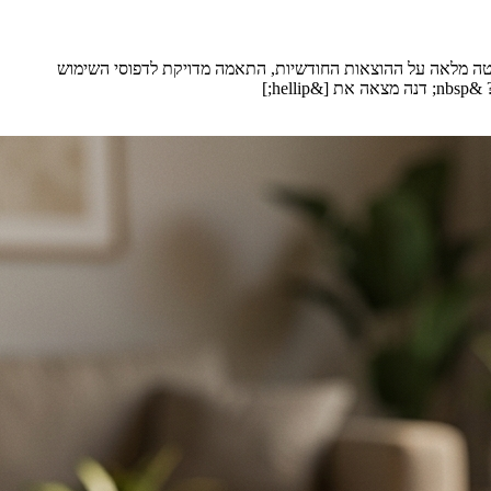
ליטה מלאה על ההוצאות החודשיות, התאמה מדויקת לדפוסי השימוש