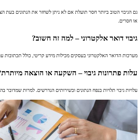
גם הגיבוי הטוב ביותר חסר תועלת אם לא ניתן לשחזר את הנתונים בעת הצור
או חסרים.
גיבוי דואר אלקטרוני – למה זה חשוב?
מערכות הדואר האלקטרוני בעסקים מכילות מידע קריטי, כולל תכתובות עם ל
עלות פתרונות גיבוי – השקעה או הוצאה מיותרת?
עלויות גיבוי תלויות בנפח הנתונים ובשירותים הנדרשים. למרות שמדובר בה