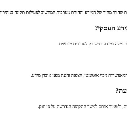
לת שחזור מהיר של המידע והחזרת מערכות המחשוב לפעילות תקינה במהירו
ידע העסקי?
 גישה למידע רגיש רק לעובדים מורשים.
דעת?
יות, ולשמור אותם למשך התקופה הנדרשת על פי חוק.