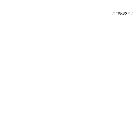
ת האפשרית.