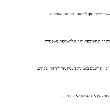
ם משמעותיים ואף לפגיעה בפעילות העסקית.
 בהתנהלות השוטפת ולגרום להשלכות משפטיות.
בויות ולפגוע באמינות העסק מול לקוחות וספקים.
פת ומקטין את הסיכון לאובדן מידע.