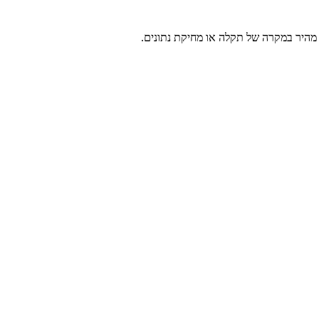
 מהיר במקרה של תקלה או מחיקת נתונים.