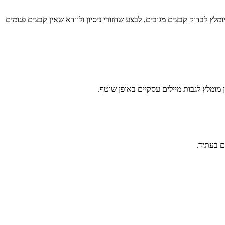
ץ לבדוק קבצים מגובים, לבצע שחזורי ניסיון ולוודא שאין קבצים פגומים
מומלץ לגבות מיילים עסקיים באופן שוטף.
ם בעתיד.