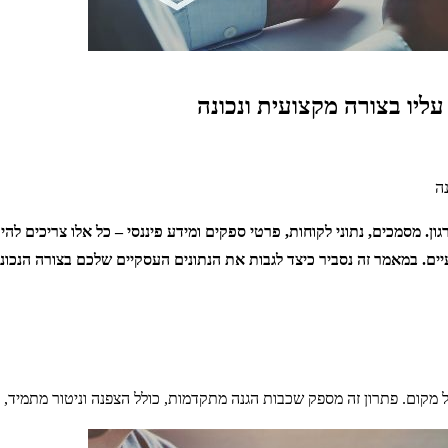
ליו בצורה מקצועית ונכונה
ה
. מסמכים, נתוני לקוחות, פרטי ספקים ומידע פיננסי – כל אלו צריכים להיו
יים. במאמר זה נסביר כיצד לגבות את הנתונים העסקיים שלכם בצורה הנכונ
קום. פתרון זה מספק שכבות הגנה מתקדמות, כולל הצפנה וניטור מתמיד, ו