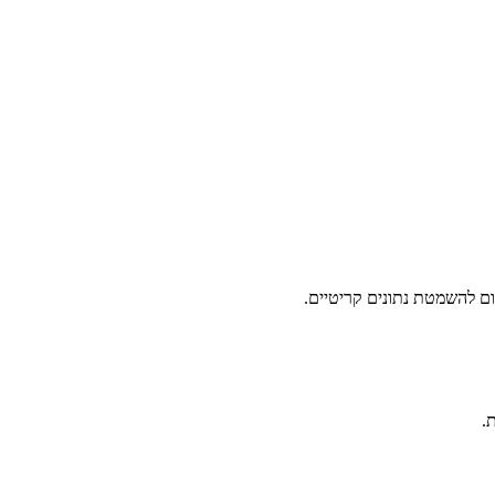
רום להשמטת נתונים קריטיים.
.