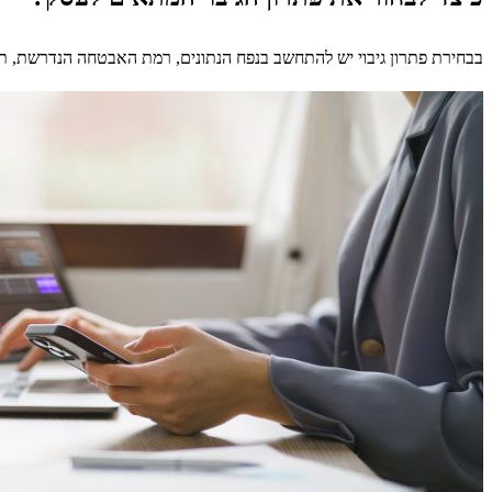
בבחירת פתרון גיבוי יש להתחשב בנפח הנתונים, רמת האבטחה הנדרשת, תדי