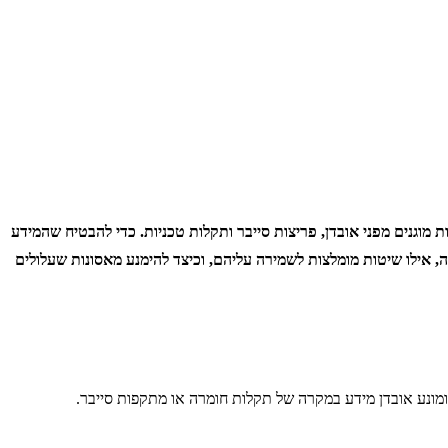
ת מוגנים מפני אובדן, פריצות סייבר ותקלות טכניות. כדי להבטיח שהמידע
ה, אילו שיטות מומלצות לשמירה עליהם, וכיצד להימנע מאסונות שעלולים
מונע אובדן מידע במקרה של תקלות חומרה או מתקפות סייבר.