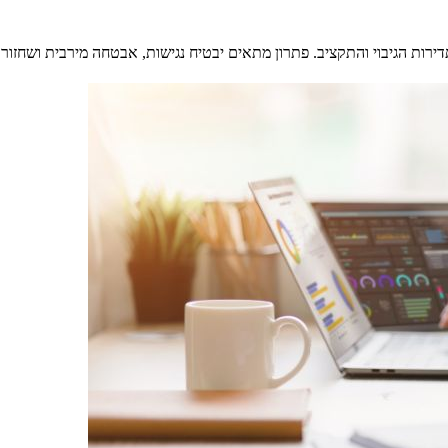
רות הגיבוי והתקציב. פתרון מתאים יבטיח נגישות, אבטחה מירבית ושחזור