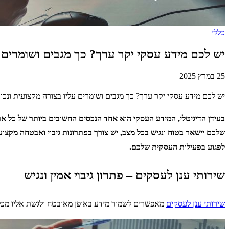
כללי
יש לכם מידע עסקי יקר ערך? כך מגבים ושומרים ע
25 במרץ 2025
יש לכם מידע עסקי יקר ערך? כך מגבים ושומרים עליו בצורה מקצועית ונכונ
בעידן הדיגיטלי, המידע העסקי הוא אחד הנכסים החשובים ביותר של כל ארגון
שלכם יישאר בטוח ונגיש בכל מצב, יש צורך בפתרונות גיבוי ואבטחה מקצוע
לפגוע בפעילות העסקית שלכם.
שירותי ענן לעסקים – פתרון גיבוי אמין ונגיש
שירותי ענן לעסקים
מאפשרים לשמור מידע באופן מאובטח ולגשת אליו מכל מ