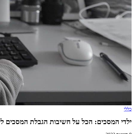
כללי
ילדי המסכים: הכל על חשיבות הגבלת המסכים לי