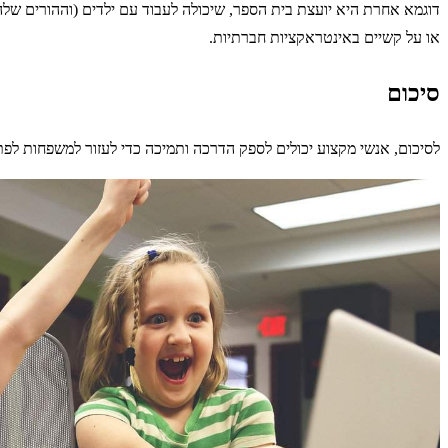
דוגמא אחרת היא יועצת בית הספר, שיכולה לעבוד עם ילדים (וההורים שלהם
או על קשיים באינטראקציות חברתיות.
סיכום
לסיכום, אנשי מקצוע יכולים לספק הדרכה ותמיכה כדי לעזור למשפחות לפתח