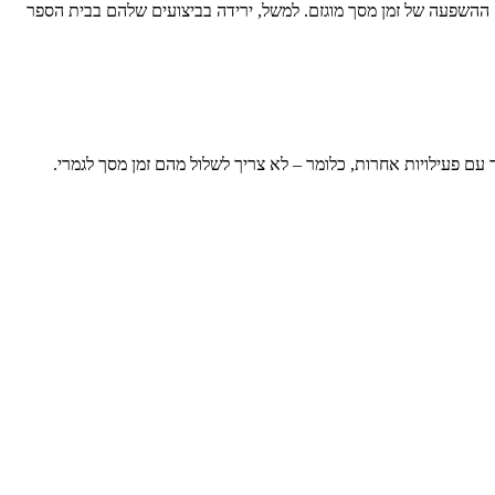
ם ההשפעה של זמן מסך מוגזם. למשל, ירידה בביצועים שלהם בבית הספר
עם פעילויות אחרות, כלומר – לא צריך לשלול מהם זמן מסך לגמרי.