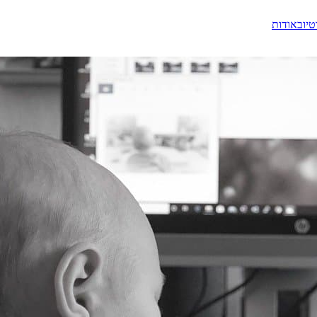
טיוב
אודות