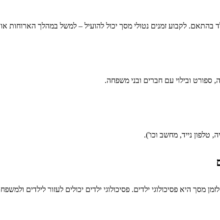
 בהתאם. לקבוע זמנים נטולי מסך יכול להועיל – למשל במהלך הארוחות או ל
, ספורט ובילוי עם חברים ובני משפחה.
טלפון נייד, מחשב וכו').
מן מסך היא פסיכולוגי ילדים. פסיכולוגי ילדים יכולים לעזור לילדים ולמ