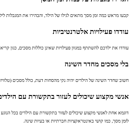
קבעו מראש כמה זמן מסך מתאים לגילו של הילד, והבהירו את המגבלות לילד
עודדו פעילויות אלטרנטיביות
עודדו את ילדכם להשתתף במגוון פעילויות שאינן כוללות מסכים, כגון קריאה
בלי מסכים מחדר השינה
חשוב שחדר השינה של הילדים יהיה נקי מהסחות דעת, כולל מסכים (טלוויזיה, 
אנשי מקצוע שיכולים לעזור בתקשורת עם הילדים
דוגמא אחת לאנשי מקצוע שיכולים לעזור בתקשורת עם הילדים בכל הנוגע לז
לזמן מסך, כמו קושי באינטראקציות חברתיות או בעיות שינה.