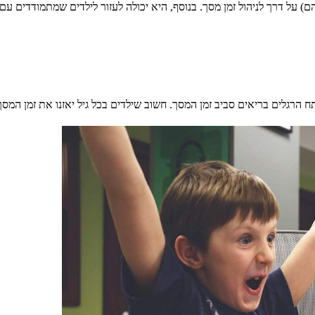
) על דרך לניהול זמן מסך. בנוסף, היא יכולה לעזור לילדים שמתמודדים ע
 הרגלים בריאים סביב זמן המסך. חשוב שילדים בכל גיל יאזנו את זמן המסך 