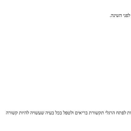
פני השינה.
שפחות לפתח הרגלי תקשורת בריאים ולטפל בכל בעיה שעשויה להיות קשורה