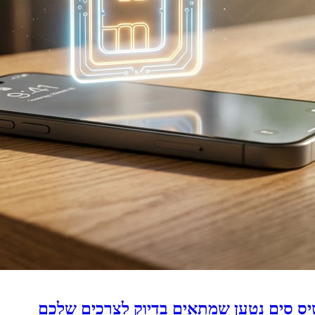
יס סים נטען שמתאים בדיוק לצרכים שלכם