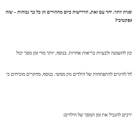
נית יותר. יחד עם זאת, הדרישות כיום מההורים הן כל כך גבוהות – שזה
אפקטיבי?
ן להשמנה ולבעיות בריאות אחרות. בנוסף, יותר מדי זמן מסך יכול
ל להיגרם להתפתחות של הילדים נזק ממשי. בנוסף, מחקרים מוכיחים כי
דרכים להגביל את זמן המסך של הילדים: