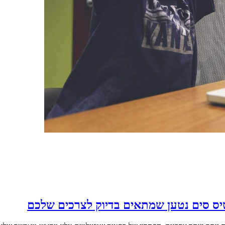
יס סים נטען שמתאים בדיוק לצרכים שלכם