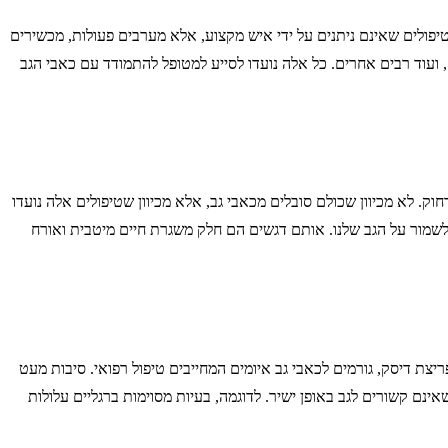
טיפולים שאינם ניתנים על ידי איש מקצוע, אלא מערבים פעולות, מכשירים
 ועוד רבים אחרים. כל אלה נועדו לסייע למטופל להתמודד עם כאבי הגב
. לא מכיוון שכולם סובלים מכאבי גב, אלא מכיוון שטיפולים אלה נועדו
לשמור על הגב שלנו. אותם דגשים הם חלק משגרת חיים מיטבית ואורח
ריצת דיסק, גורמים לכאבי גב איומים המחייבים טיפול רפואי. סיבות מעט
אינם קשורים לגב באופן ישיר. לדוגמה, בעיות מסוימות ברגליים עלולות