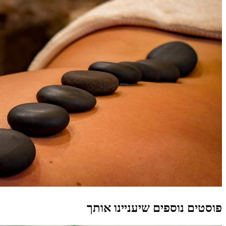
פוסטים נוספים שיעניינו אותך