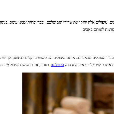
ים. טיפולים אלה יחזקו את שרירי הגב שלכם, ובכך יפחיתו ממנו עומס. בנוס
גורמת לאותם כאבים.
 עבור הסובלים מכאבי גב. אותם טיפולים הם פשוטים וקלים לביצוע, אך יש 
 אתכם לטיפול רפואי, הלא הוא
טיפול גב
. בנוסף, אל תחששו מטיפול מרחוק