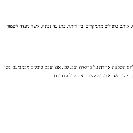
ף, אותם טיפולים מתמקדים, בין היתר, בתנועה נכונה, אשר נועדה לשמור
להם השפעה אדירה על בריאות הגב. לכן, אם הנכם סובלים מכאבי גב, גשו
, משום שהוא מסוגל לשנות את הכל עבורכם.