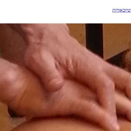
טיוב
אודות