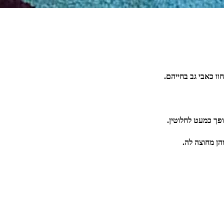
פך כמעט לחלוטין.
הן מחוצה לה.