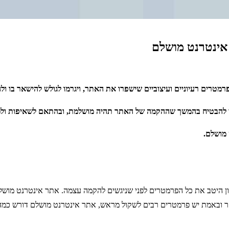
אינטרנט מושלם
ים רעיוניים ועיצוביים שישפרו את האתר, ויגרמו לגולש להישאר בו ולהמ
כדי להבטיח בהמשך שההקמה של האתר תהיה מושלמת, ובהתאם לשאיפות ולמ
מושלם.
 היטב את כל הפרמטרים לפני שניגשים להקמה עצמה. אתר אינטרנט מושלם 
 מאחר ובאמת יש פרמטרים רבים לשקול מראש, אתר אינטרנט מושלם דורש כמ