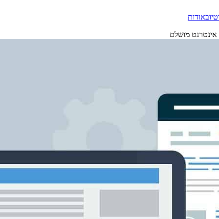
טיוב
אודות
אינטרנט מושלם