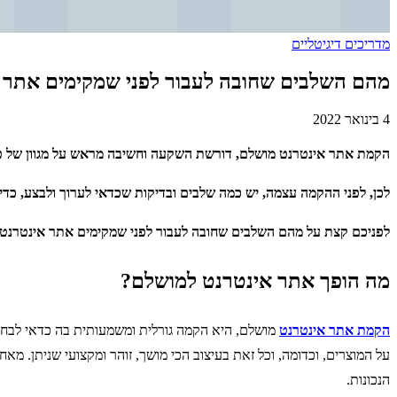
מדריכים דיגיטליים
מהם השלבים שחובה לעבור לפני שמקימים אתר 
4 בינואר 2022
הקמת אתר אינטרנט מושלם, דורשת השקעה וחשיבה מראש על מגוון של פרמטר
לכן, לפני ההקמה עצמה, יש כמה שלבים ובדיקות שכדאי לערוך ולבצע, 
לפניכם קצת על מהם השלבים שחובה לעבור לפני שמקימים אתר אינטרנט 
מה הופך אתר אינטרנט למושלם?
הקמת אתר אינטרנט
מושלם, היא הקמה גורלית ומשמעותית בה כדאי לבחון
על המוצרים, וכדומה, וכל זאת בעיצוב הכי מושך, זוהר ומקצועי שניתן.
הנכונות.