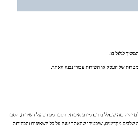
שיך לגלול בו.
טרות של העסק או השירות עבורו נבנה האתר.
יהיה כזה שכולל בתוכו מידע איכותי, הסבר מפורט על השירות, הסבר
ה שלבים מקדימים, שיבטיחו שהאתר יענה על כל השאיפות והבחירות