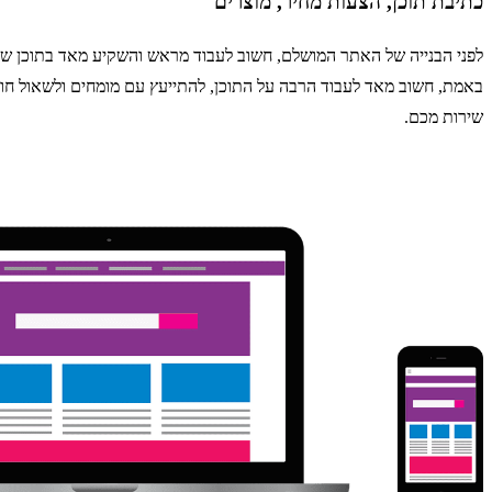
כתיבת תוכן, הצעות מחיר, מוצרים
לפני הבנייה של האתר המושלם, חשוב לעבוד מראש והשקיע מאד בתוכן של 
באמת, חשוב מאד לעבוד הרבה על התוכן, להתייעץ עם מומחים ולשאול חוות
שירות מכם.