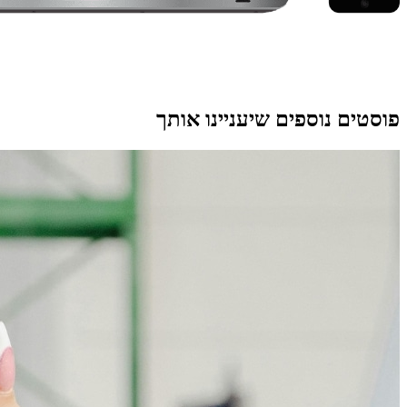
פוסטים נוספים שיעניינו אותך