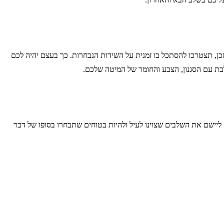
, תצטרכו להסתכל בו זמנית על השידות הנבחרות. כך בעצם יהיה לכם
בת עם הסגנון, הצבע והחומר של המיטה שלכם.
יישם את השלבים שצוינו לעיל ולהיות בטוחים שתבחרו בסופו של דבר