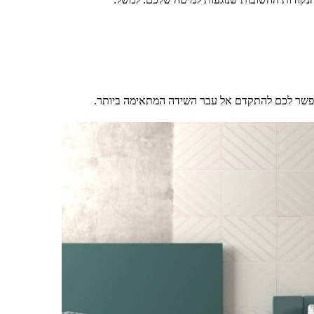
אפשר לכם להתקדם אל עבר השידה המתאימה ביותר.