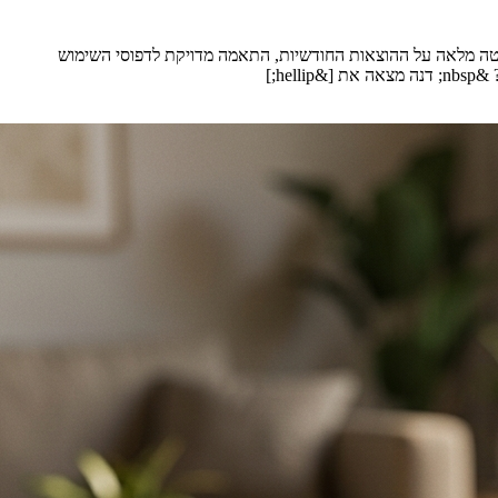
ליטה מלאה על ההוצאות החודשיות, התאמה מדויקת לדפוסי השימוש