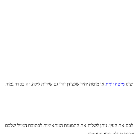
ציגו
מיטה זוגית
או מיטת יחיד שלצידן יהיו גם שידות לילה. זה בסדר גמור.
לכם את העין. ניתן לשלוח את התמונות המתאימות לכתובת המייל שלכם
ליכם בשלב הבא והאחרון.