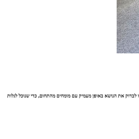
ו לבדוק את הנושא באופן מעמיק עם מומחים מהתחום, כדי שנוכל לגלות