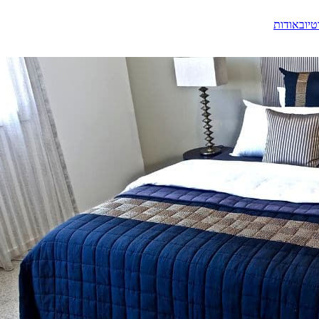
טיוב
אודות