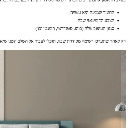
החומר שממנה היא עשויה
הצבע הדומיננטי שבה
סגנון העיצוב שלה (בוהו, סטנדרטי, רומנטי וכו')
רק לאחר שתערכו רשימה מסודרת שכזו, תוכלו לעבור אל השלב השני שי