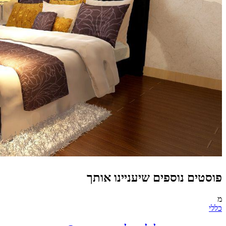
פוסטים נוספים שיעניינו אותך
מ
כללי