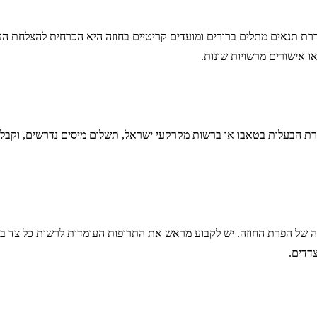
רת תנאים מתלים ברורים ומועדים קריטיים בחוזה היא הכרחית להצלחת הע
 אישורים מרשויות שונות.
ברת הבעלות בטאבו או ברשות מקרקעי ישראל, תשלום מיסים נדרשים, וקבלת
קרה של הפרת החוזה. יש לקבוע מראש את התרופות העומדות לרשות כל צד במק
צדדים.