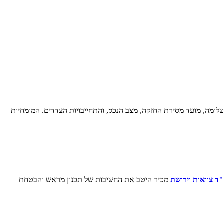
לומה, מועד מסירת החזקה, מצב הנכס, והתחייבויות הצדדים. המומחיות
"ד צוואות וירושת
מכיר היטב את החשיבות של תכנון מראש והבטחת