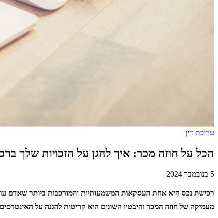
עריכת דין
הכל על חוזה מכר: איך להגן על הזכויות שלך ברכ
5 בנובמבר 2024
רכישת נכס היא אחת העסקאות המשמעותיות והמורכבות ביותר שאדם עושה 
מעמיקה של חוזה המכר והיבטיו השונים היא קריטית להגנה על האינטרסי