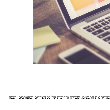
דיר את התנאים, הזכויות והחובות של כל הצדדים המעורבים. הבנה