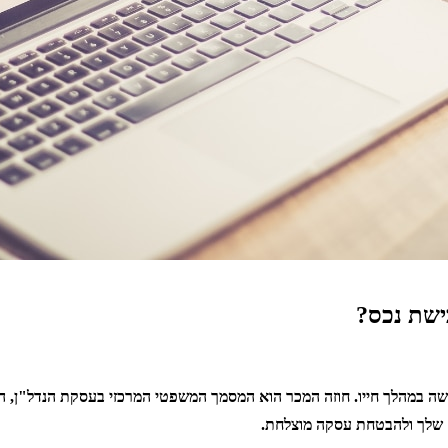
ישת נכס?
במהלך חייו. חוזה המכר הוא המסמך המשפטי המרכזי בעסקת הנדל"ן, המג
ם שלך ולהבטחת עסקה מוצלחת.