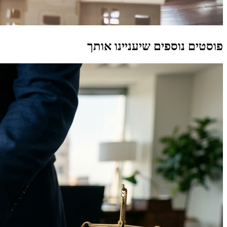
פוסטים נוספים שיעניינו אותך