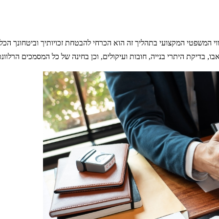
י המשפטי המקצועי בתהליך זה הוא הכרחי להבטחת זכויותיך וביטחונך הכל
ו, בדיקת היתרי בנייה, חובות ועיקולים, וכן בחינה של כל המסמכים הרלוונ