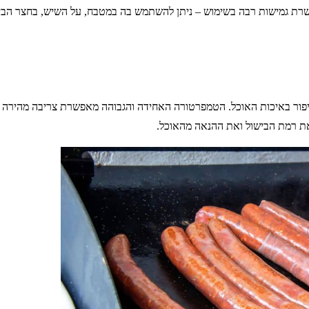
אפשרת גמישות רבה בשימוש – ניתן להשתמש בה במטבח, על השיש, בחצר הבית 
יפור באיכות האוכל. הטמפרטורה האחידה והגבוהה מאפשרת צריבה מהירה 
את רמת הבישול ואת ההנאה מהאוכל.