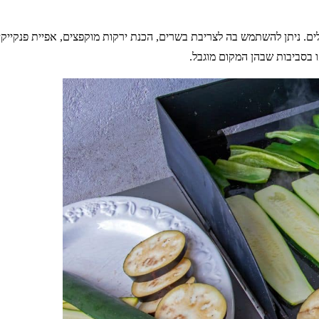
. ניתן להשתמש בה לצריבת בשרים, הכנת ירקות מוקפצים, אפיית פנקייקים,
 בסביבות שבהן המקום מוגבל.