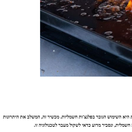
ת היא השימוש הגובר בפלנצ'ות חשמליות. מכשיר זה, המשלב את היתרונות
שמלית, ונסביר מדוע כדאי לשקול מעבר לטכנולוגיה זו.