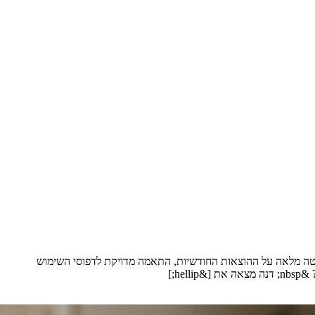
ליטה מלאה על ההוצאות החודשיות, התאמה מדויקת לדפוסי השימוש