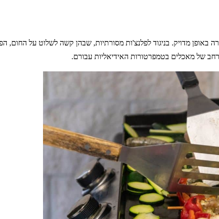
 באופן מדויק. בניגוד לפלנצ'ות מסורתיות, שבהן קשה לשלוט על החום,
 רחב של מאכלים בטמפרטורות האידיאליות עבורם.