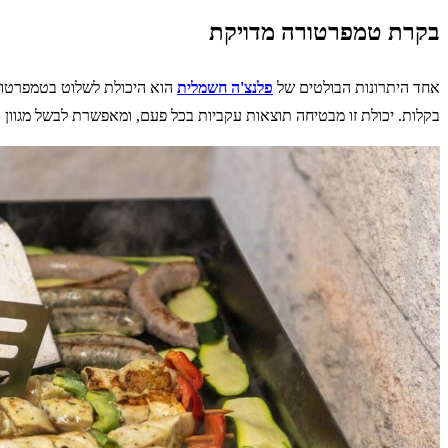
בקרת טמפרטורה מדויקת
אחד היתרונות הבולטים של
פלנצ'ה חשמלית
הוא היכולת לשלוט בטמפרטורה
בקלות. יכולת זו מבטיחה תוצאות עקביות בכל פעם, ומאפשרת לבשל מגוון