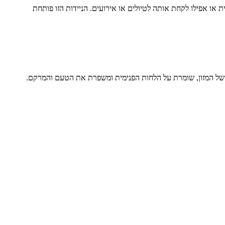
או אפילו לקחת אותה לטיולים או אירועים. הניידות הזו פותחת
של המזון, שומרת על הלחות הפנימית ומשפרת את הטעם והמרקם.