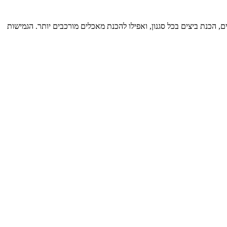
 הכנת ביצים בכל סגנון, ואפילו להכנת מאכלים מורכבים יותר. הגמישות