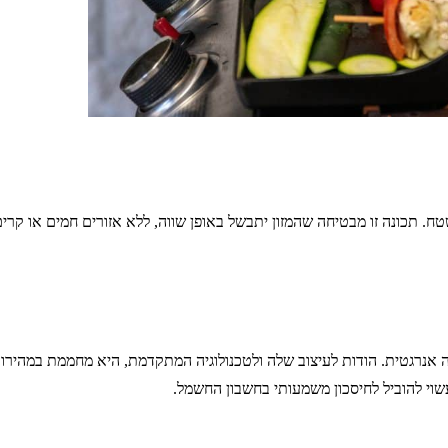
. תכונה זו מבטיחה שהמזון יתבשל באופן שווה, ללא אזורים חמים או קרים
נרגטית. הודות לעיצוב שלה ולטכנולוגיה המתקדמת, היא מחממת במהירות 
עשוי להוביל לחיסכון משמעותי בחשבון החשמל.