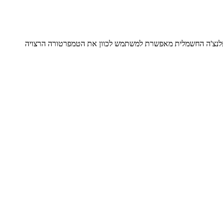
 הפלנצ'ה החשמלית מאפשרת למשתמש לכוון את הטמפרטורה הרצויה