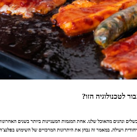
ר לטכנולוגיה הזו?
בשלים ונהנים מהאוכל שלנו. אחת המגמות המעניינות ביותר בשנים האחרונו
חודית ויעילה. במאמר זה נבחן את היתרונות המרכזיים של השימוש בפלנצ'ה ח