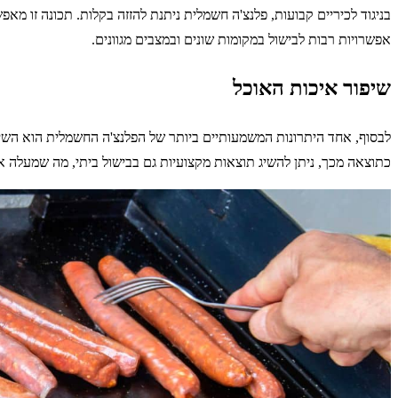
בניגוד לכיריים קבועות, פלנצ'ה חשמלית ניתנת להזזה בקלות. תכונה זו מ
אפשרויות רבות לבישול במקומות שונים ובמצבים מגוונים.
שיפור איכות האוכל
לבסוף, אחד היתרונות המשמעותיים ביותר של הפלנצ'ה החשמלית הוא הש
כתוצאה מכך, ניתן להשיג תוצאות מקצועיות גם בבישול ביתי, מה שמעלה 