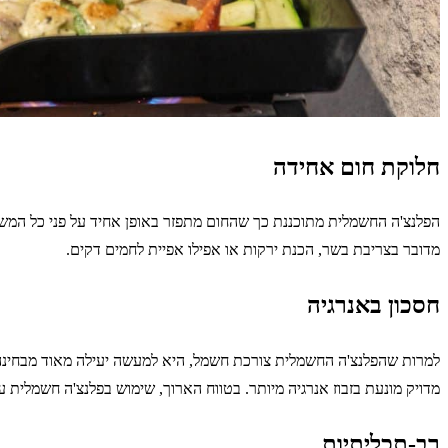
חלוקת חום אחידה
הפלנצ'ה החשמלית מתוכננת כך שהחום מתפזר באופן אחיד על פני כל המשטח
מדובר בצריבת בשר, הכנת ירקות או אפילו אפיית לחמים דקים.
חסכון באנרגיה
למרות שהפלנצ'ה החשמלית צורכת חשמל, היא למעשה יעילה מאוד מבחינה א
מדויק מונעת בזבוז אנרגיה מיותר. בטווח הארוך, שימוש בפלנצ'ה חשמלית 
רב-תכליתיות