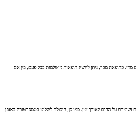
 מדי. כתוצאה מכך, ניתן להשיג תוצאות מושלמות בכל פעם, בין אם
ושומרת על החום לאורך זמן. כמו כן, היכולת לשלוט בטמפרטורה באופן