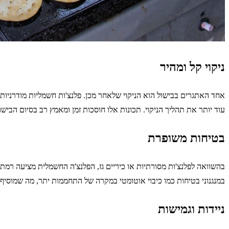
ניקוי קל ומהיר
אחד האתגרים בבישול הוא הניקוי שלאחר מכן. פלנצ'ות חשמליות מודרניות מ
עוד יותר את תהליך הניקוי. תכונות אלו חוסכות זמן ומאמץ רב בסיום הבישו
בטיחות משופרת
בהשוואה לפלנצ'ות מסורתיות או כיריים גז, הפלנצ'ה החשמלית מציעה רמת 
במנגנוני בטיחות כמו כיבוי אוטומטי במקרה של התחממות יתר, מה שמוסיף
ניידות וגמישות