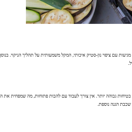
גיעות עם ציפוי נון-סטיק איכותי, המקל משמעותית על תהליך הניקוי. בנוס
ל.
בטיחות גבוהה יותר. אין צורך לעבוד עם להבות פתוחות, מה שמפחית את הסיכ
 שכבת הגנה נוספת.