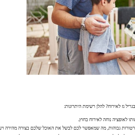
ריל גז לאירוח? להלן רשימת היתרונות:
ותו לאופציה נוחה לאירוח בחוץ.
פרטורות גבוהות, מה שמאפשר לכם לבשל את האוכל שלכם בצורה מהירה ויעי