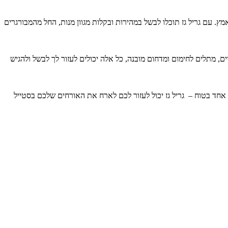
ץ. עם גריל גז תוכלו לבשל במהירות ובקלות מגוון מנות, החל מהמבורגרים
ים, מתלים לחימום ומדחום מובנה, כל אלה יכולים לעזור לך לבשל ולהגיש
 אחד בטוח – גריל גז יכול לעזור לכם לארח את האורחים שלכם בסטייל