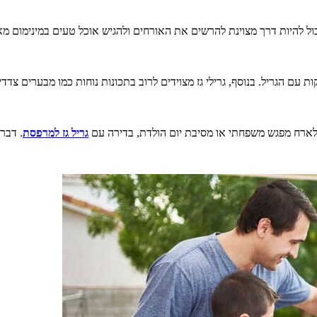
ול להיות דרך מצוינת להרשים את האורחים ולהגיש אוכל טעים במינימום מאמ
 עם הגריל. בנוסף, גרילי גז מצוידים לרוב בתכונות נוחות כמו מבערים צדדי
ארח מפגש משפחתי או מסיבת יום הולדת, בדירה עם
גריל גז למרפסת
. דבר