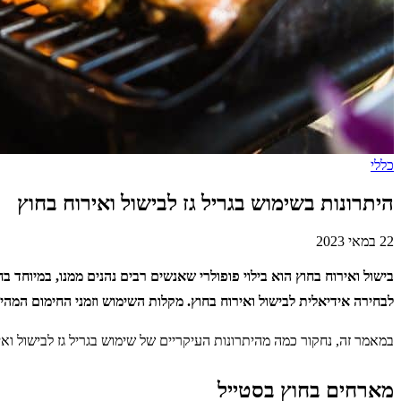
כללי
היתרונות בשימוש בגריל גז לבישול ואירוח בחוץ
22 במאי 2023
בישול ואירוח בחוץ הוא בילוי פופולרי שאנשים רבים נהנים ממנו, במיוחד ב
לבחירה אידיאלית לבישול ואירוח בחוץ. מקלות השימוש וזמני החימום המהי
במאמר זה, נחקור כמה מהיתרונות העיקריים של שימוש בגריל גז לבישול ואי
מארחים בחוץ בסטייל