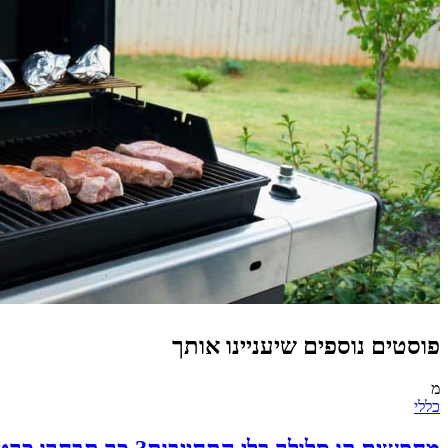
פוסטים נוספים שיעניינו אותך
מ
כללי