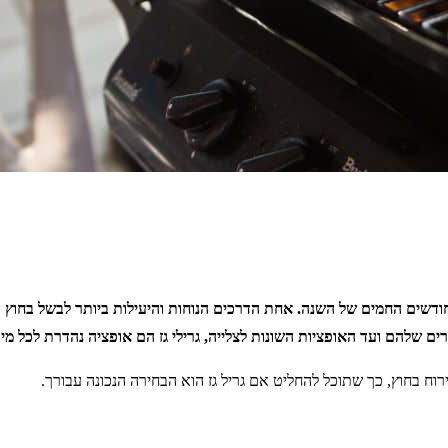
חודשים החמים של השנה. אחת הדרכים הנוחות והיעילות ביותר לבשל בחוץ היא
רים שלהם ועד האופציות השונות לצלייה, גרילי גז הם אופציה נהדרת לכל מ
רוח בחוץ, כך שתוכל להחליט אם גריל גז הוא הבחירה הנכונה עבורך.