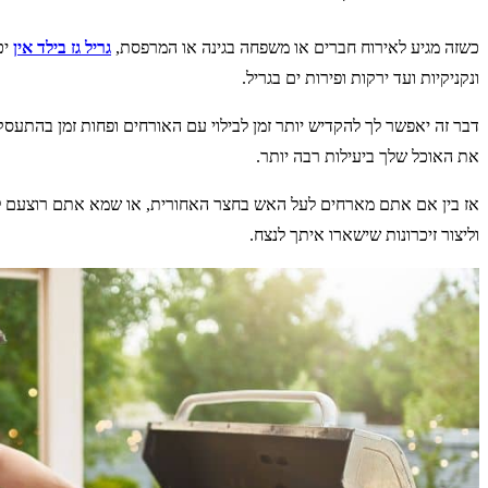
כשזה מגיע לאירוח חברים או משפחה בגינה או המרפסת,
גריל גז בילד אין
יכ
ונקניקיות ועד ירקות ופירות ים בגריל.
דבר זה יאפשר לך להקדיש יותר זמן לבילוי עם האורחים ופחות זמן בהתעסקות
את האוכל שלך ביעילות רבה יותר.
אז בין אם אתם מארחים לעל האש בחצר האחורית, או שמא אתם רוצעם ל
וליצור זיכרונות שישארו איתך לנצח.