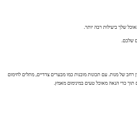
אוכל שלך ביעילות רבה יותר.
ם שלכם.
ן רחב של מנות. עם תכונות מובנות כמו מבערים צדדיים, מתלים לחימום
ים תוך כדי הנאה מאוכל טעים במינימום מאמץ.