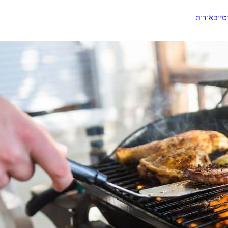
טיוב
אודות