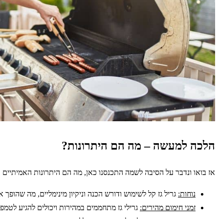
הלכה למעשה – מה הם היתרונות?
אז בואו ונדבר על הסיבה לשמה התכנסנו כאן, מה הם היתרונות האמיתיים בג
נוחות:
גריל גז קל לשימוש ודורש הכנה וניקיון מינימליים, מה שהופך א
זמני חימום מהירים:
גרילי גז מתחממים במהירות ויכולים להגיע לטמ