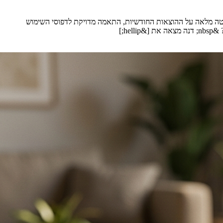
ליטה מלאה על ההוצאות החודשיות, התאמה מדויקת לדפוסי השימוש