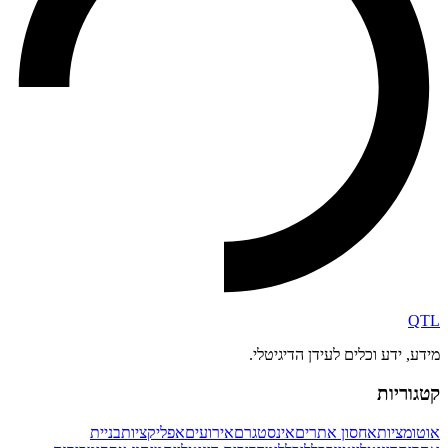
QTL
מידע, ידע וכלים לעידן הדיגיטלי.
קטגוריות
אוטומציות
אחסון אתרים
אינסטגרם
אירועים
אפליקציות
בניית