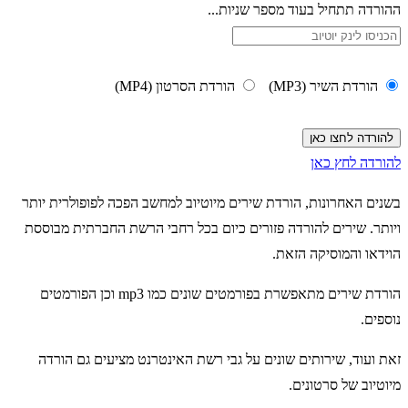
ההורדה תתחיל בעוד מספר שניות...
הורדת השיר (MP3)
הורדת הסרטון (MP4)
להורדה לחץ כאן
בשנים האחרונות, הורדת שירים מיוטיוב למחשב הפכה לפופולרית יותר
ויותר. שירים להורדה פזורים כיום בכל רחבי הרשת החברתית מבוססת
הוידאו והמוסיקה הזאת.
הורדת שירים מתאפשרת בפורמטים שונים כמו mp3 וכן הפורמטים
נוספים.
זאת ועוד, שירותים שונים על גבי רשת האינטרנט מציעים גם הורדה
מיוטיוב של סרטונים.