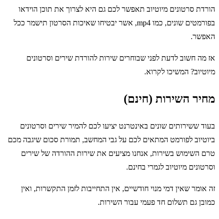
הורדת סרטונים מיוטיוב תאפשר לכם גם היא לצרוך את תוכן הוידאו
בפורמטים שונים, כמו mp4, אשר יבטיחו שאיכות הסרטון תישמר ככל
האפשר.
אז מה חשוב לדעת לפני שבוחרים שירות להורדת שירים וסרטונים
מיוטיוב? המשיכו לקרוא.
מחיר השירות (חינם)
בעוד ששירותים שונים באינטרנט יציעו לכם להמיר שירים וסרטונים
ביוטיוב לפורמט המתאים לכם על גבי המחשב, תמורת סכום שיגבה מכם
טרם השימוש בשירות, אנחנו מציעים את שירות ההורדה של שירים
וסרטונים מיוטיוב לגמרי בחינם.
זה אומר שאין דמי מנוי חודשיים, אין התחייבות לזמן התקשרות, ואין
כמובן גם תשלום חד פעמי עבור השירות.