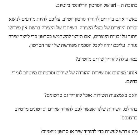
כתובת ה – url של הסרטון הרלוונטי ביוטיוב.
כאשר אתם בוחרים להוריד סרטון יוטיוב, עליכם להיות מודעים לנושא
זכויות היוצרים של בעלי היצירה. השיתוף של היצירה ברשת אין פירושו
ויתור על זכויות היוצרים, ואם תירצו להשתמש בסרטון כדי לייצר יצירה
נגזרת עליכם יהיה לקבל הסכמה מפורשת של יוצר הסרטון.
כמה עולה להוריד שירים מיוטיוב?
אנחנו מציעים את שירות ההורדה של שירים וסרטונים מיוטיוב לגמרי
בחינם.
האם באמצעות השירות אוכל להוריד גם סרטונים?
בהחלט. השירות שלנו יאפשר לכם להוריד שירים וסרטונים מיוטיוב
כרצונכם.
מה אדרש לעשות כדי להוריד שיר או סרטון מיוטיוב?