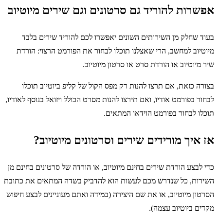
אפשרות להוריד גם סרטונים וגם שירים מיוטיוב
בעוד שחלק מן השירותים השונים יאפשרו לכם להוריד שירים בלבד
מיוטיוב למחשב, הרי שאצלנו תוכלו לבחור את הפורמט הרצוי: הורדת
שיר מיוטיוב או הורדת סרט או סרטון מיוטיוב.
בצורה כזאת, אם תרצו להנות רק מפס הקול של קליפ ביוטיוב תוכלו
לבחור בפורמט אודיו, ואם תירצו להנות מסרט הכולל ויזואל בנוסף לאודיו,
תוכלו לבחור בפורמט הוידאו המתאים.
אז איך מורידים שירים וסרטונים מיוטיוב?
כדי לבצע הורדת שירים בחינם מיוטיוב, או הורדה של סרטונים בחינם מן
השירות, כל שנדרש מכם לעשות הוא להדביק בשדה המתאים את כתובת
הסרטון מיוטיוב, או את שם היצירה (במידה ואתם מעוניינים לבצע חיפוש
מקדים ביוטיוב עצמה).