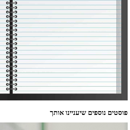
פוסטים נוספים שיעניינו אותך