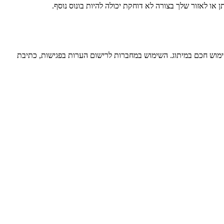
ו לאזור שלך בצורה לא דוחקת יכולה להיות בונוס נוסף.
ימוש חכם במיתוג. השימוש במחברות לרישום הערות בפגישות, כתיבת