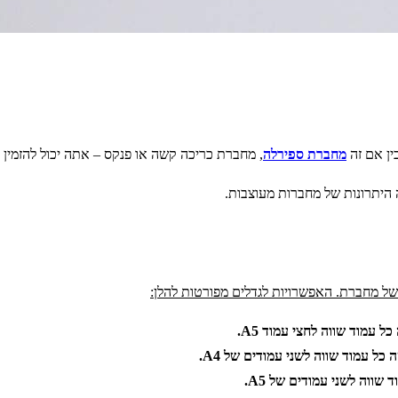
ין אם זה
מחברת ספירלה
, מחברת כריכה קשה או פנקס – אתה יכול להזמין
 היתרונות של מחברות מעוצבות.
ל מחברת. האפשרויות לגדלים מפורטות להלן: