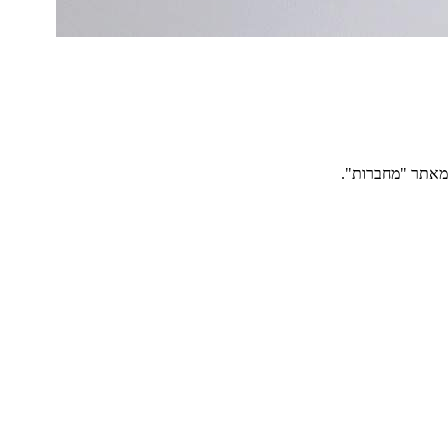
 מאתר "מחברות".