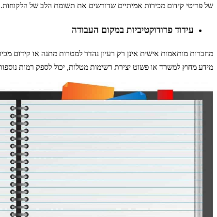
של פריטי קידום מכירות אמיתיים שדורשים את תשומת הלב של הלקוחות. לכ
עידוד פרודוקטיביות במקום העבודה
מחברות מותאמות אישית אינן רק רעיון נהדר למטרות מתנה או קידום מכ
מידע מחוץ למשרד או פשוט יצירת רשימות מטלות, יכול לספק רמות נוספות 