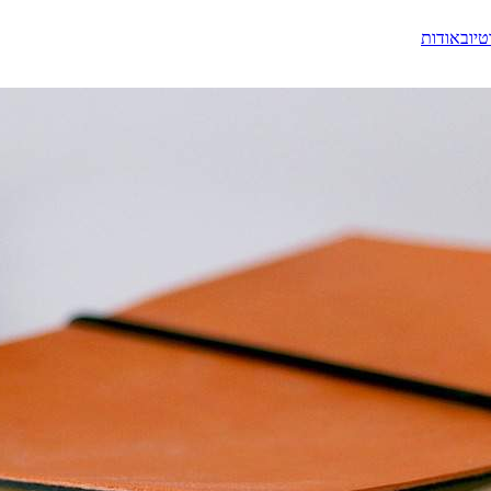
טיוב
אודות