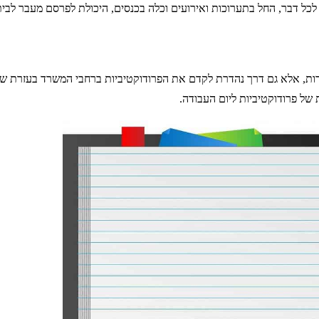
ל דבר, החל בתערוכות ואירועים וכלה בכנסים, היכולת לפרסם מעבר לביתן א
ירות, אלא גם דרך נהדרת לקדם את הפרודוקטיביות ברחבי המשרד בעזרת ש
של פרודוקטיביות ליום העבודה.