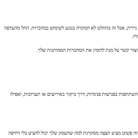
ור ניירת, אבל זה בהחלט לא המקרה בנוגע לשימוש במחברות. החל מהעדפה
יו.
צור קשר על מנת להזמין את המחברות הממותגות שלך.
השתתפות בפגישות פנימיות, דרך ביקור באירועים או תערוכות, ואפילו
 זה פשוט מציע הצצה מסקרנת למה שהעסק שלך יכול להציע בלי דחיפה