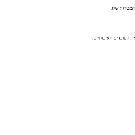
המטרות שלו.
ת העובדים האיכותיים.