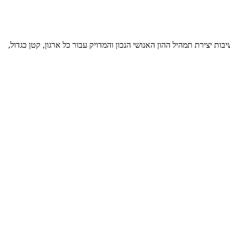
 יצירת תמהיל ההון האנושי הנכון והמדויק עבור כל ארגון, קטן כגדול,