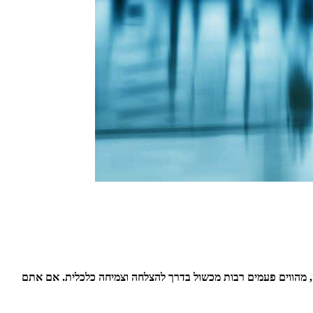
 מהווים פעמים רבות מכשול בדרך להצלחה וצמיחה כלכלית. אם אתם