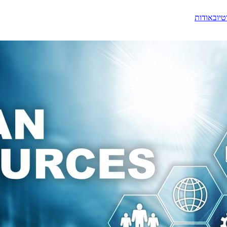
טיוב
אודות