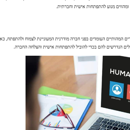
ם ומהווים מנוע להתפתחות אישית וחברתית.
המהותיים העומדים בפני חברה מודרנית המעוניינת לצמוח ולהתפתח, כאשר
כלים הנדרשים להם בכדי להוביל להתפתחות אישית והצלחה החברה.