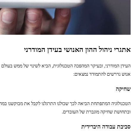
אתגרי ניהול ההון האנושי בעידן המודרני
העידן המודרני, ובעיקר המהפכה הטכנולוגית, הביא לשינוי של ממש בעולם
אנוש נדרשים להתמודד נמצאים:
שחיקה
הטכנולוגיה המתפתחת הביאה לכך שכולנו התרגלנו לקבל את מבוקשנו במהי
ובתחושת שחיקה מוגברת של העובדים.
סביבת עבודה היברידית