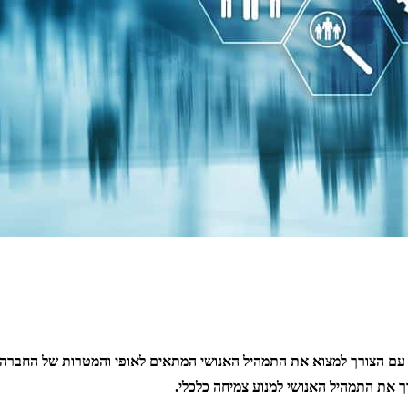
 עם הצורך למצוא את התמהיל האנושי המתאים לאופי והמטרות של החברה,
ך את התמהיל האנושי למנוע צמיחה כלכלי.