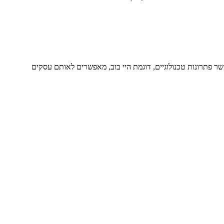
 פתרונות טכנולוגיים, דוגמת היי בוב, מאפשרים לאותם עסקים