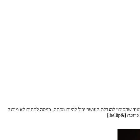
ד שהסיכוי להגדלת העושר יכול להיות מפתה‚ כניסה לתחום לא מוכנה
&hellip;]