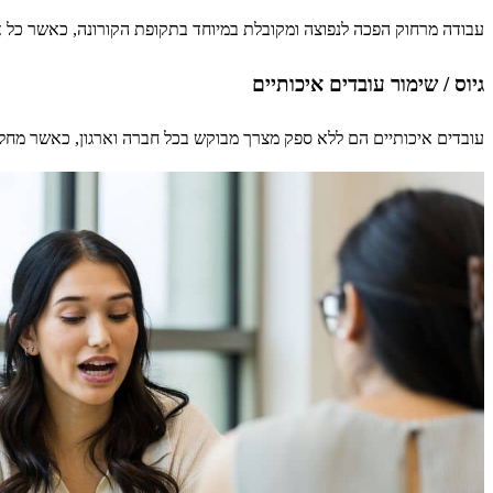
עבודה מרחוק הפכה לנפוצה ומקובלת במיוחד בתקופת הקורונה, כאשר כל א
גיוס / שימור עובדים איכותיים
עובדים איכותיים הם ללא ספק מצרך מבוקש בכל חברה וארגון, כאשר מחל