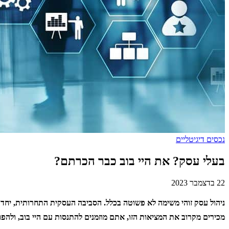
נכסים דיגיטליים
בעלי עסק? את היי בוב כבר הכרתם?
22 בדצמבר 2023
ניהול עסק זוהי משימה לא פשוטה בכלל. הסביבה העסקית התחרותית, יחד
מכירים מקרוב את המציאות הזו, אתם מוזמנים להתנסות עם היי בוב, ולהפו