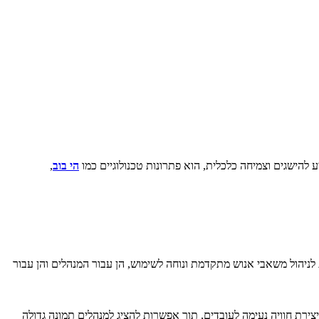
 להישגים וצמיחה כלכלית, הוא פתרונות טכנולוגיים כמו
הי בוב
,
לניהול משאבי אנוש מתקדמת ונוחה לשימוש, הן עבור המנהלים והן עבור
רת חוויה נעימה לעובדים, תוך אפשרות להציג למנהלים תמונה גדולה