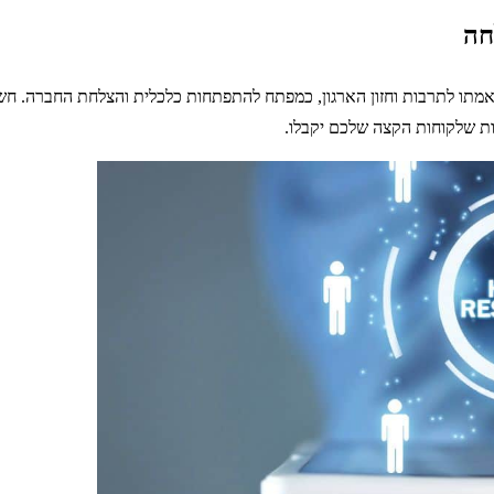
חה
מתו לתרבות וחזון הארגון, כמפתח להתפתחות כלכלית והצלחת החברה. חשיבות
ות שלקוחות הקצה שלכם יקבלו.