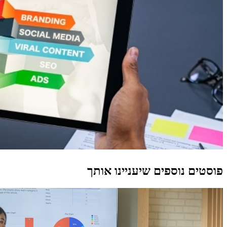
פוסטים נוספים שיעניינו אותך