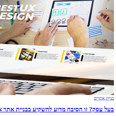
בניית אתרים
בעל עסק? זו הסיבה מדוע להשקיע בבניית אתר א