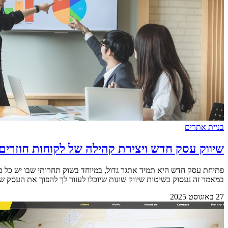
בניית אתרים
שיווק עסק חדש ויצירת קהילה של לקוחות חוזרים
פתיחת עסק חדש היא תמיד אתגר גדול, במיוחד בשוק תחרותי שבו יש כל כך
במאמר זה נעסוק בשיטות שיווק שונות שיוכלו לעזור לך להפוך את העסק שלך לה
27 באוגוסט 2025