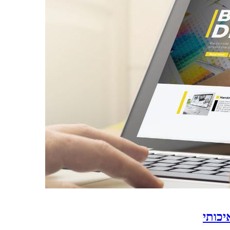
יכותי