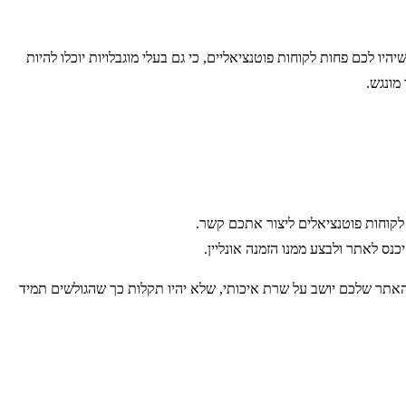
ו לכם פחות לקוחות פוטנציאליים, כי גם בעלי מוגבלויות יוכלו להיות
מונגש.
לקוחות פוטנציאלים ליצור אתכם קשר.
נס לאתר ולבצע ממנו הזמנה אונליין.
האתר שלכם יושב על שרת איכותי, שלא יהיו תקלות כך שהגולשים תמיד