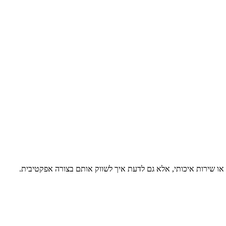
 או שירות איכותי, אלא גם לדעת איך לשווק אותם בצורה אפקטיבית.