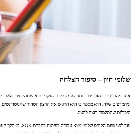
שלומי חיון – סיפור הצלחה
אחד מהבוגרים המוכרים ביותר של מכללת האקריו הוא שלומי חיון, אשר 
ומהמרצים שלה, הוא מספר כי הוא הרגיש את הרצון הטהור שהסטודנטים ב
היכולות שהתלמיד רוצה להציג.