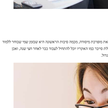
זאת מופרכת מיסודה, מכמה סיבות הראשונה היא שבזמן שמי שבוחר ללמוד
 סייבר כמו האקריו יוכל להתחיל לעבוד כבר לאחר חצי שנה, ואכן
דול.