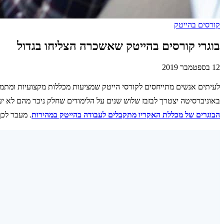
קורסים בהייטק
בוגרי קורסים בהייטק שאשכרה הצליחו בגדול
12 בספטמבר 2019
לעיתים אנשים מתייחסים לקורסי הייטק שמציעות מכללות מקצועיות ומתמח
באוניברסיטה יצטרך לבזבז שלוש שנים על הלימודים שחלק ניכר מהם לא יע
הבוגרים של מכללת האקריו מתקבלים לעבודה בהייטק במהירות
. מעבר לכך