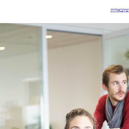
טיוב
אודות