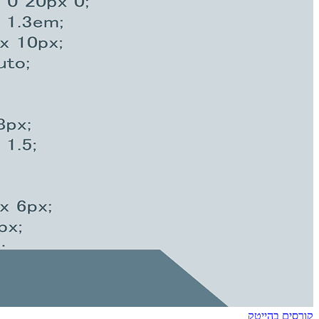
קורסים בהייטק