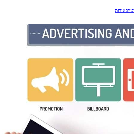
טיוב
אודות