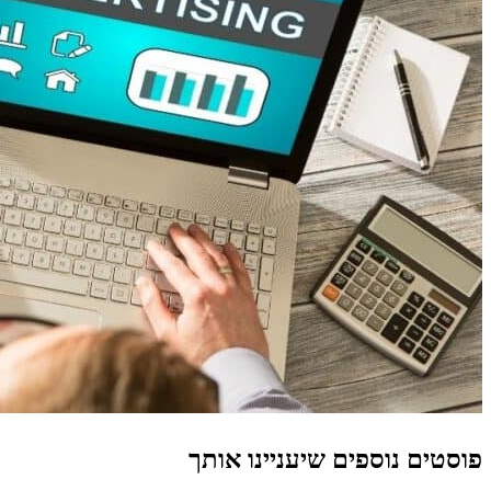
פוסטים נוספים שיעניינו אותך