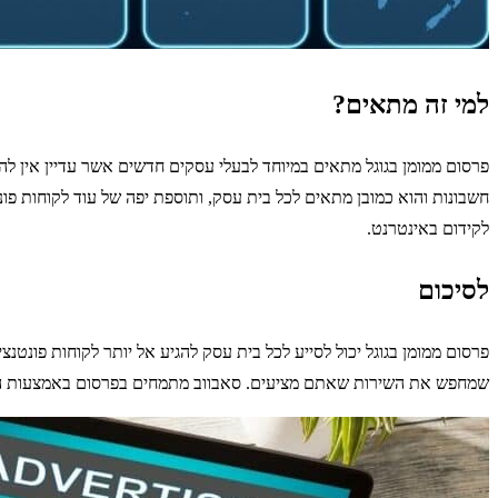
למי זה מתאים?
פרסום ממומן בגוגל מתאים במיוחד לבעלי עסקים חדשים אשר עדיין אין ל
חשבונות והוא כמובן מתאים לכל בית עסק, ותוספת יפה של עוד לקוחות פונ
לקידום באינטרנט.
לסיכום
פרסום ממומן בגוגל יכול לסייע לכל בית עסק להגיע אל יותר לקוחות פונט
שמחפש את השירות שאתם מציעים. סאבווב מתמחים בפרסום באמצעות הרש