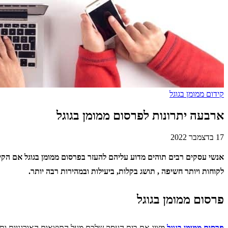
קידום ממומן בגוגל
ארבעה יתרונות לפרסום ממומן בגוגל
17 בדצמבר 2022
אנשי עסקים רבים תוהים מדוע עליהם להעזר בפרסום ממומן בגוגל אם הקי
לקוחות ויותר חשיפה , תושג בקלות, ביעילות ובמהירות רבה יותר.
פרסום ממומן בגוגל
פרסום ממומן בגוגל
מציג את בית העסק שלכם מעל התוצאות האורגניות ותמ