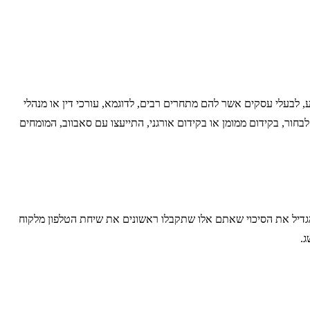
 לבעלי עסקים אשר להם מתחרים רבים, לדוגמא, עורכי דין או מנהלי
חור, בקידום ממומן או בקידום אורגני, התייעצו עם סאבווב, המומחים
ולהגדיל את הסיכוי שאתם אלו שתקבלו ראשונים את שיחת הטלפון מלקוח
.