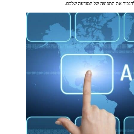
להגביר את התפוצה של המודעה שלכם.