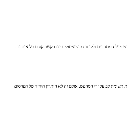
ט מעל המתחרים ולקוחות פוטנציאלים יצרו קשר קודם כל איתכם.
 תשומת לב על ידי המחפש, אולם זה לא היתרון היחיד של הפרסום