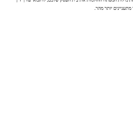
 מתעניינים יותר מהר.