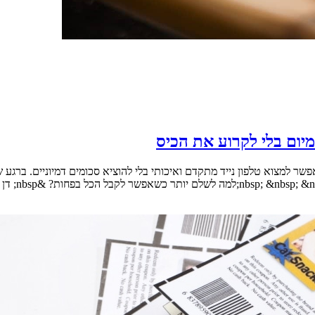
ום בלי לקרוע את הכיס
פשר למצוא טלפון נייד מתקדם ואיכותי בלי להוציא סכומים דמיוניים. ברג