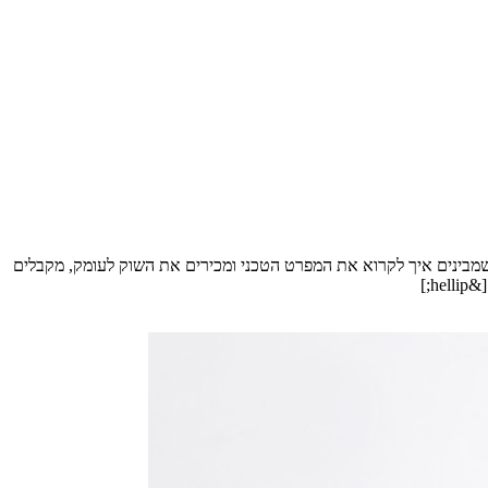
ע שמבינים איך לקרוא את המפרט הטכני ומכירים את השוק לעומק, מקבלים