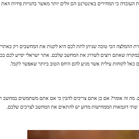
את העובדה כי המחירים באינטרנט הם זולים יותר מאשר בחנויות פיזיות וזאת
ת ההמלצה הכי טובה שניתן לתת לכם היא לקנות את המחשבים רק באתרי
מקרה שאתם רוצים לשדרג את המחשב שלכם. אתר ישראלי יסייע לכם בכך 
ם כאל לקוחות עילית אשר מגיע להם היחס הטוב ביותר שאפשר לקבל.
מה זה אומר? אם כן אתם צריכים להבין כי אם אתם משתמשים במחשב רק ב
ק שתי דוגמאות הממחישות מדוע יש להתאים את המחשב לצרכים שלכם.