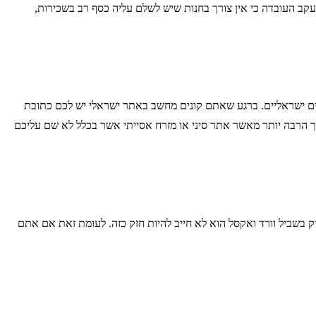
 עקב העובדה כי אין צורך בחנות שיש לשלם עליה כסף רב בשכירות,
ם ישראליים. ברגע שאתם קונים מחשב באתר ישראלי יש לכם כתובת
הרבה יותר מאשר אתר סיני או מזרח אסייתי אשר בכלל לא שם עליכם
שביל וורד ואקסל הוא לא חייב להיות חזק כזה. לעומת זאת אם אתם