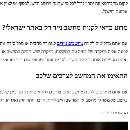
לקום מהכורסא וזה יתרון גדול לכל מי שקונה מחשב חדש. לבסוף יש לציין 
ארנונה וחשמל.
מדוע כדאי לקנות מחשב נייד רק באתר ישראלי?
אם אתם מחליטים לקנות
מחשבים ניידים
לעבודה מהבית או מכל סיבה אחר
לפנות אליה במקרה של בעיה עם המשלוח, במקרה שיש תקלה במחשב או ב
ואתם מעניינים אותו כקליפת השום לעומת אתר ישראלי שבו יתייחסו אליכ
התאימו את המחשב לצרכים שלכם
אם אתם מחליטים לקנות מחשב אתם צריכים להתאים אותו לצרכים שלכם. 
בקטע של משחקי מחשב אז המחשב חייב להיות הרבה יותר חזק ואלו הן ר
מחשבים ניידים