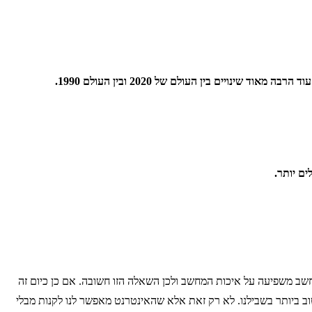
ים בין העולם של 2020 ובין העולם 1990.
ים יותר.
ב משפיעה על איכות המחשב ולכן השאלה הזו חשובה. אם כן כיום זה
 ביותר בשבילנו. לא רק זאת אלא שהאינטרנט מאפשר לנו לקנות מבלי