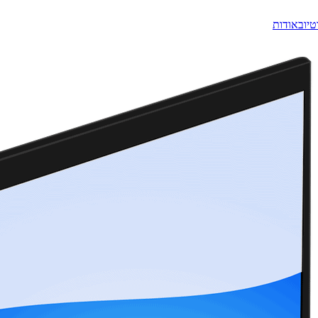
טיוב
אודות