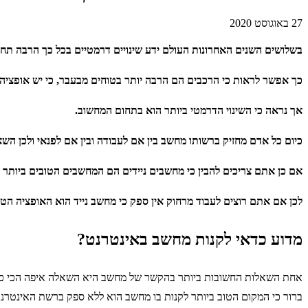
27 באוגוסט 2020
בשלושים השנים האחרונות העולם ידע שינויים דרמטיים בכל כך הרבה תחו
כך אפשר לראות כי הרכבים הם הרבה יותר בטוחים מבעבר, כי יש אופציה להשקעה חכ
אך נראה כי השינוי הדרמטי ביותר הוא בתחום המחשוב.
כיום כל אדם מחזיק ברשותו מחשב בין אם לעבודה ובין אם לפנאי ולכן הש
אם כן אתם צריכים להבין כי מחשבים ניידים הם המחשבים הטובים ביותר לעבו
לכן אם אתם רוצים לעבוד מרחוק אין ספק כי מחשב נייד הוא האופציה הטוב
מדוע כדאי לקנות מחשב באינטרנט?
אחת השאלות החשובות ביותר בהקשר של מחשב היא השאלה איפה הכי כדאי 
ברור כי המקום הטוב ביותר לקנות בו מחשב הוא ללא ספק ברשת האינטרנ