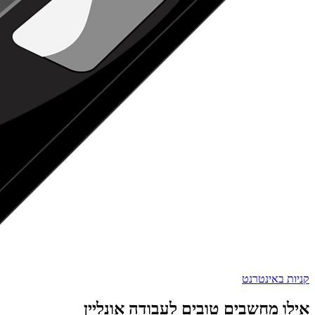
קניות באינטרנט
אילו מחשבים טובים לעבודה אונליין