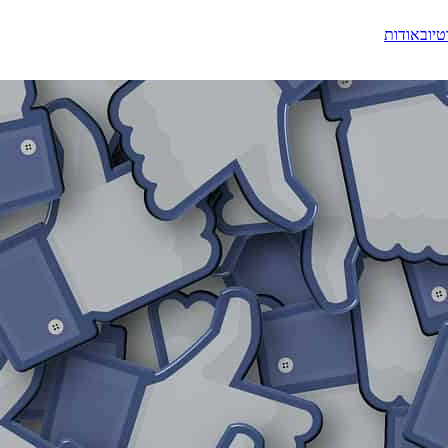
טיוב
אודות