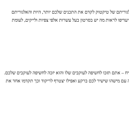
גוריתם של טיקטוק לקדם את התכנים שלכם יותר, היות והאלגוריתם
יפו לראות מה יש בסרטון בעל עשרות אלפי צפיות ולייקים, לעומת
יח – אתם תזכו לחשיפה לעוקבים שלו והוא יזכה לחשיפה לעוקבים שלכם.
לה עם מישהו שישיר לכם ברקע ואפילו יצטרף לריקוד וכך תקדמו אחד את