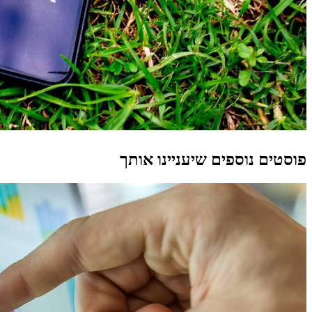
פוסטים נוספים שיעניינו אותך