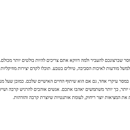
 שברצונכם להעביר ולמה דווקא אתם צריכים להיות בולטים יותר מכולם. ה
של מודעות לאיכות הסביבה, טיולים בטבע. תוכלו לקדם יצירות מוזיקליות 
מסר עיקרי אחד, גם אם הוא שיתוף החיים האישיים שלכם. כמובן שעל מנ
 יותר, כך יותר משתמשים יאהבו אתכם. אנשים אוהבים להרגיש קרבה ושייכ
ות את המציאות יוצר ריחוק, לעומת אותנטיות שיוצרת קרבה והזדהות.