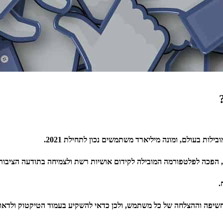
פכה לפלטפורמה המובילה לקידום אושיות רשת ולצמיחה בתודעה הציבורי
.
יפה וההצלחה של כל משתמש, ולכן כדאי להשקיע בעמוד הטיקטוק ולדאוג