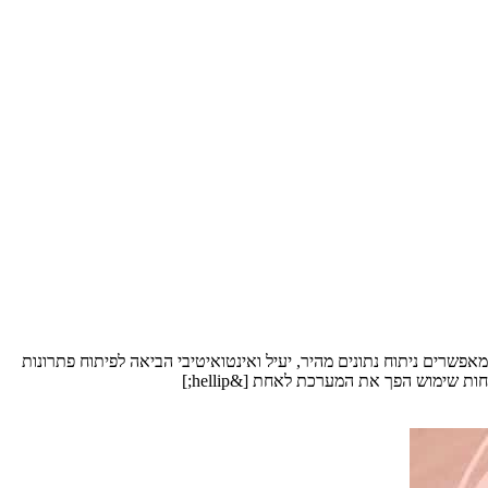
רים ניתוח נתונים מהיר, יעיל ואינטואיטיבי הביאה לפיתוח פתרונות