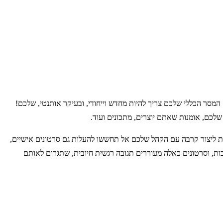
מסר הכללי שלכם צריך להיות מחדש וייחודי, ובעיקר אותנטי, שלכם!
שלכם, אומנות שאתם יוצרים, מתכונים ועוד.
ת ליצור קרבה עם הקהל שלכם אל תחששו להעלות גם סרטונים אישיים,
ות, וסרטונים כאלה מעוררים תגובה רגשית חיובית, שתגרום לאותם