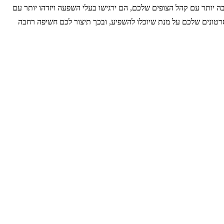
ותר עם קהל הצופים שלכם, הם ירגישו בעלי השפעה ויזדהו יותר עם
רטונים שלכם על מנת שיוכלו להשפיע, ובכך תיצור לכם חשיפה רחבה