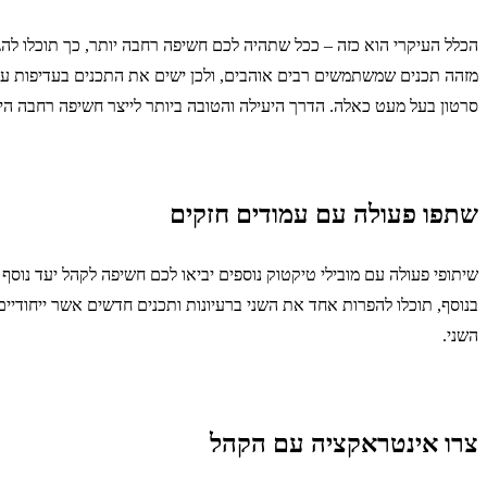
הכלל העיקרי הוא כזה – ככל שתהיה לכם חשיפה רחבה יותר, כך תוכלו לה
מזהה תכנים שמשתמשים רבים אוהבים, ולכן ישים את התכנים בעדיפות על
סרטון בעל מעט כאלה. הדרך היעילה והטובה ביותר לייצר חשיפה רחבה ה
שתפו פעולה עם עמודים חזקים
שיתופי פעולה עם מובילי טיקטוק נוספים יביאו לכם חשיפה לקהל יעד נוס
בנוסף, תוכלו להפרות אחד את השני ברעיונות ותכנים חדשים אשר ייחודיי
השני.
צרו אינטראקציה עם הקהל