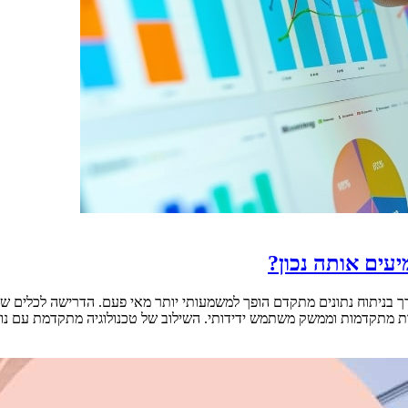
ניתוח נתונים מתקדם הופך למשמעותי יותר מאי פעם. הדרישה לכלים שמאפש