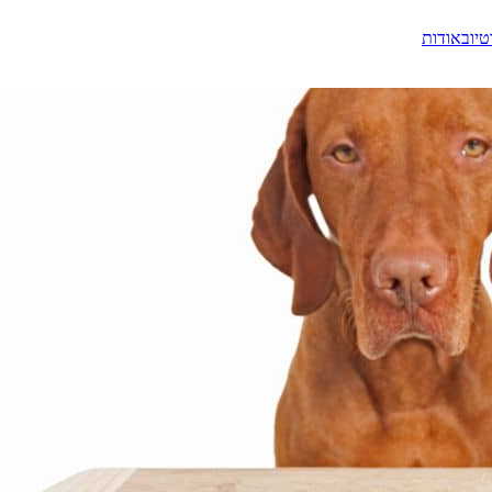
טיוב
אודות