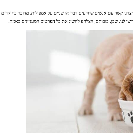
י יצרנו קשר עם אנשים שיודעים דבר או שניים על אמפולות. מדובר בחוקרים 
ישו לנו. שכן, בזכותם, הצלחנו להשיג את כל הפרטים המעניינים באמת.