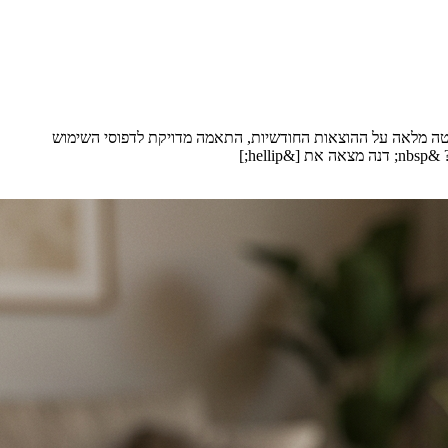
ליטה מלאה על ההוצאות החודשיות, התאמה מדויקת לדפוסי השימוש