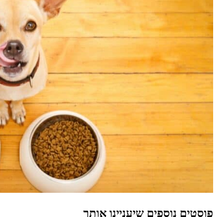
פוסטים נוספים שיעניינו אותך