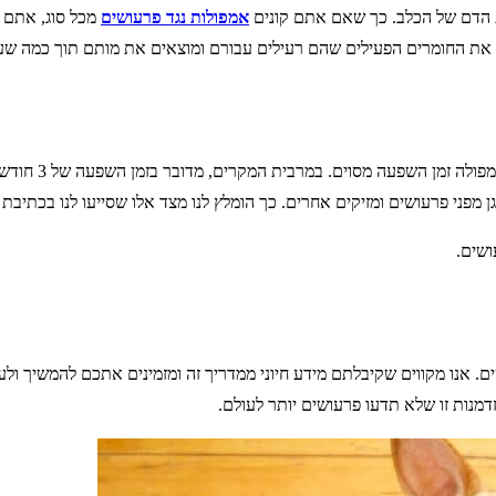
כת הדם של הכלב. כך שאם אתם קונים
אמפולות נגד פרעושים
מכל סוג, אתם י
את החומרים הפעילים שהם רעילים עבורם ומוצאים את מותם תוך כמה שעו
כל ווטרינר ימלי
פני פרעושים ומזיקים אחרים. כך הומלץ לנו מצד אלו שסייעו לנו בכתיבת 
ושים.
אנו מקווים שקיבלתם מידע חיוני ממדריך זה ומזמינים אתכם להמשיך ולעקו
דמנות זו שלא תדעו פרעושים יותר לעולם.