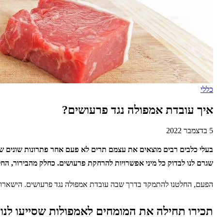
כללי
איך עובדת אמפולה נגד פרעושים?
5 בדצמבר 2022
בעלי כלבים רבים מוצאים את עצמם תרים לא פעם אחר פתרונות שונים שי
שגרם לנו לבדוק כל מיני אפשרויות להרחקת פרעושים. כחלק מהבירור, החלט
הפעם, החלטנו להתמקד בדרך שבה עובדת אמפולה נגד פרעושים. הישארו א
תכירו תחילה את המומחים לאמפולות שסייעו לנו