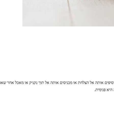
וסיפים אותה אל הצלחת או מכניסים אותה אל תוך נקניק או מאכל אחר שא
היא פנימית.