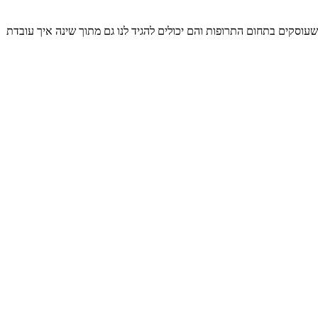
שעוסקים בתחום התרופות והם יכולים להגיד לנו גם מתוך שינה איך עובדת