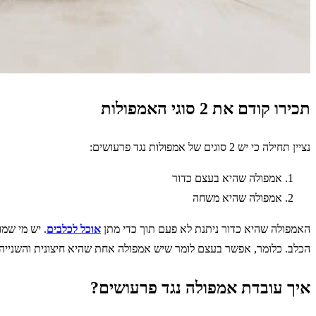
תכירו קודם את 2 סוגי האמפולות
נציין תחילה כי יש 2 סוגים של אמפולות נגד פרעושים:
אמפולה שהיא בעצם כדור
אמפולה שהיא משחה
האמפולה שהיא כדור ניתנת לא פעם תוך כדי מתן
אוכל לכלבים
. יש מי שמ
הכלב. כלומר, אפשר בעצם לומר שיש אמפולה אחת שהיא חיצונית והשנייה 
איך עובדת אמפולה נגד פרעושים?