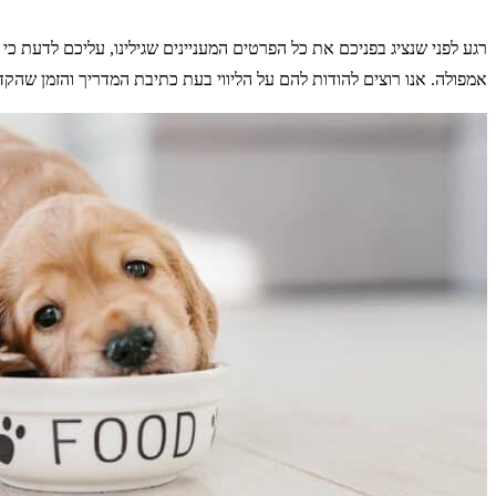
רגע לפני שנציג בפניכם את כל הפרטים המעניינים שגילינו, עליכם לדעת כ
אמפולה. אנו רוצים להודות להם על הליווי בעת כתיבת המדריך והזמן שהקד