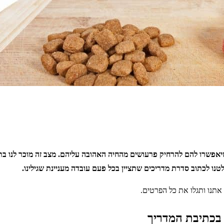
אפשרו להם להרחיק פרעושים מהחיה האהובה עליהם. מצב זה מוכר לנו בתו
נו לכתוב סדרת מדריכים שתציין בכל פעם עובדה מעניינת שגילינו.
תנו ותגלו את כל הפרטים.
 בכתיבת המדריך