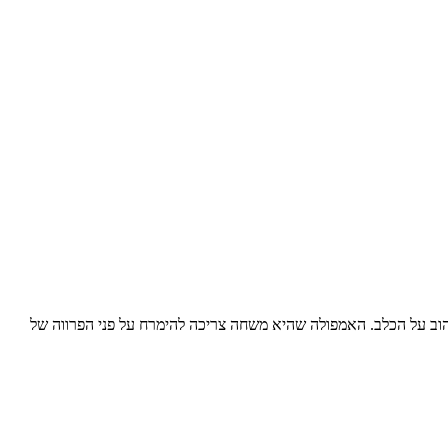
הוב על הכלב. האמפולה שהיא משחה צריכה להימרח על פני הפרווה של