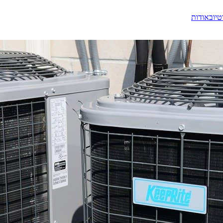
טיוב
אודות