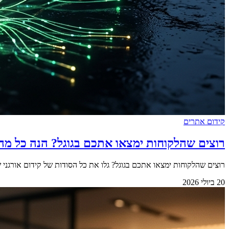
קידום אתרים
רוצים שהלקוחות ימצאו אתכם בגוגל? הנה כל מה
רוצים שהלקוחות ימצאו אתכם בגוגל? גלו את כל הסודות של קידום אורגני
20 ביולי 2026