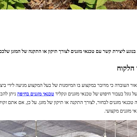
נוגע ליצירת קשר עם טכנאי מזגנים לצורך תיקון או התקנה של המזגן שלכם
 הלקוח
 העובדה כי מדובר במקצוע בו המיומנות של בעל המקצוע מגיעה לידי ביצוע
ל גוגל בעבור חיפוש של טכנאי מזגנים ונקליד
טכנאי מזגנים בחיפה
כנאי מזגנים לבחור, לצורך התקנה או תיקון של מזגן. על כן, אם אתם זקו
 מזגנים מקצועי.