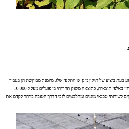
.
 בעת ביצוע של תיקון מזגן או התקנה שלו, מיומנת מבוקשת הן בעבור
ניתן להבחין באלפי תוצאות, כתוצאה משוק תחרותי בו פועלים מעל ל 10,000
קים לשירותי טכנאי מזגנים ומתלבטים לגבי הדרך הטובה ביותר לקדם את