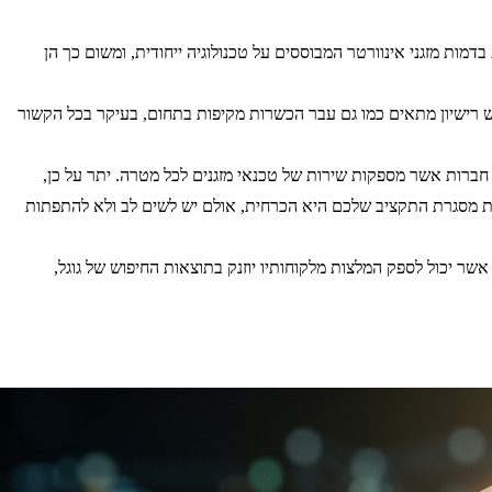
דמות מזגני אינוורטר המבוססים על טכנולוגיה ייחודית, ומשום כך הן
 יש רישיון מתאים כמו גם עבר הכשרות מקיפות בתחום, בעיקר בכל הקשור
חברות אשר מספקות שירות של טכנאי מזגנים לכל מטרה. יתר על כן,
נת מסגרת התקציב שלכם היא הכרחית, אולם יש לשים לב ולא להתפתות
שר יכול לספק המלצות מלקוחותיו יוזנק בתוצאות החיפוש של גוגל,