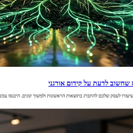
 שחשוב לדעת על קידום אורגני
 שיעזרו לעסק שלכם להתברג בתוצאות הראשונות ולמשוך קונים. היכנסו עכש