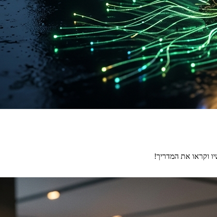
יו וקראו את המדריך!