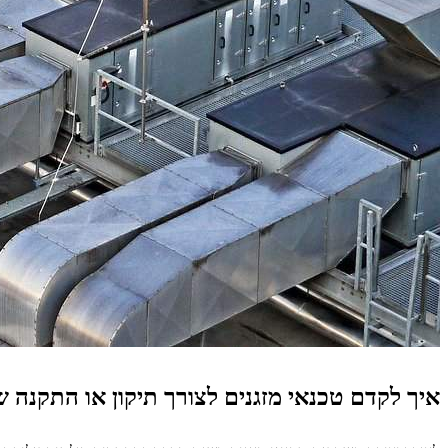
איך לקדם טכנאי מזגנים לצורך תיקון או התקנה ש