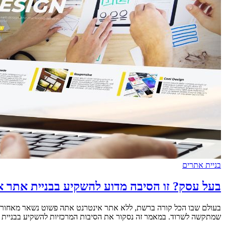
בניית אתרים
בעל עסק? זו הסיבה מדוע להשקיע בבניית אתר א
בעולם שבו הכל קורה ברשת, ללא אתר אינטרנט אתה פשוט נשאר מאחור. עסק
שמתקשה לשרוד. במאמר זה נסקור את הסיבות המרכזיות להשקיע בבניית אתר איכותי עבור העסק שלך. 