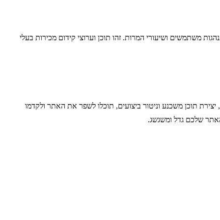
הגות משתמשים ושיעורי המרות. זהו תוכן וערוצי קידום מכירות בעלי
צירת תוכן משכנע וניטור ביצועים, תוכלו לשפר את האתר ולקדמו
אתר שלכם גדל ומשגשג.