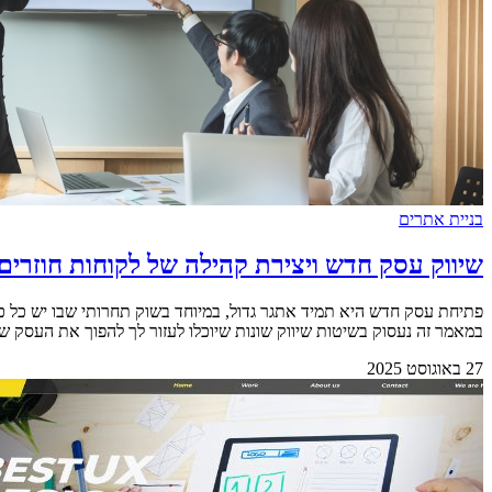
בניית אתרים
שיווק עסק חדש ויצירת קהילה של לקוחות חוזרים
פתיחת עסק חדש היא תמיד אתגר גדול, במיוחד בשוק תחרותי שבו יש כל כך
במאמר זה נעסוק בשיטות שיווק שונות שיוכלו לעזור לך להפוך את העסק שלך לה
27 באוגוסט 2025