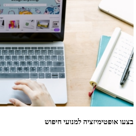
בצעו אופטימיזציה למנועי חיפוש