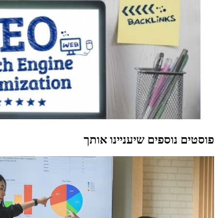
פוסטים נוספים שיעניינו אותך