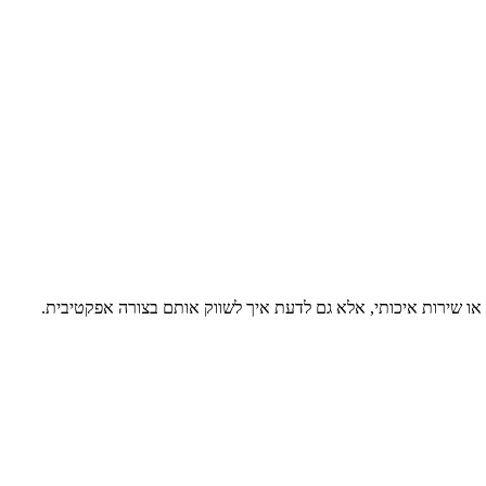
 או שירות איכותי, אלא גם לדעת איך לשווק אותם בצורה אפקטיבית.