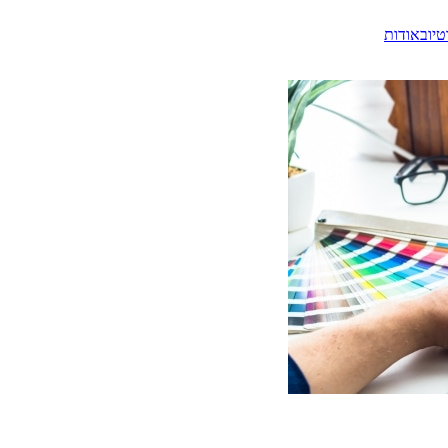
טיוב
אודות