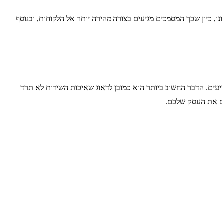
 כיון שכך המסמכים מגיעים בצורה מהירה יותר אל הלקוחות, ובנוסף
יעים. הדבר החשוב ביותר הוא כמובן לדאוג שאיכות השירות לא תרד
לם את העסק שלכם.