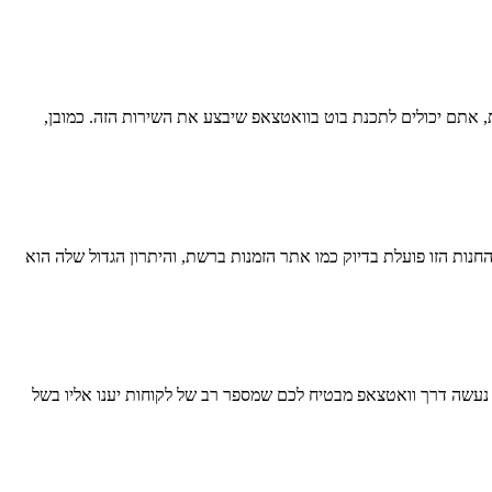
, אתם יכולים לתכנת בוט בוואטצאפ שיבצע את השירות הזה. כמובן,
חנות הזו פועלת בדיוק כמו אתר הזמנות ברשת, והיתרון הגדול שלה הוא
 נעשה דרך וואטצאפ מבטיח לכם שמספר רב של לקוחות יענו אליו בשל