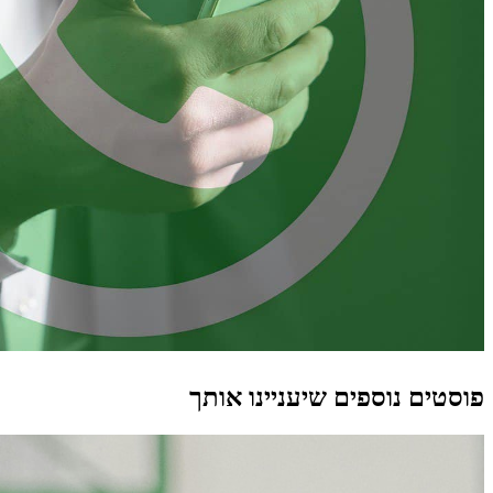
פוסטים נוספים שיעניינו אותך