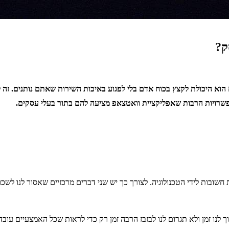
ק?
הוא היכולת לקצץ בכוח אדם בלי לפגוע באיכות השירות שאתם נותנים. ז
פשרויות הרבות שאפליקציית וואטצאפ מציעה להם בתור בעלי עסקים.
חשובות לידי הטכנולוגיה. לצורך כך יש שני דברים מרכזיים שאסור לנו לשכ
נו זמן ולא תגרום לנו לבזבז הרבה זמן רק כדי לראות שכל האמצעיים עובד