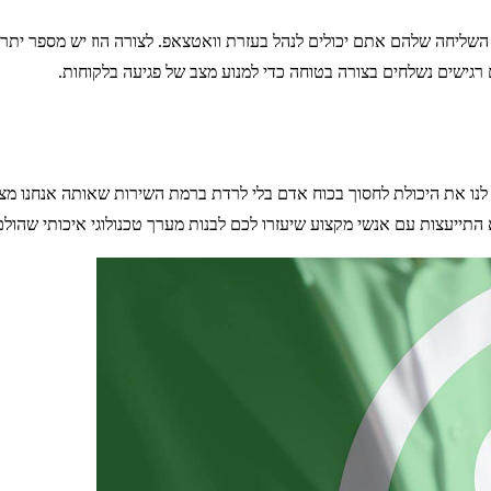
יחה שלהם אתם יכולים לנהל בעזרת וואטצאפ. לצורה הוז יש מספר יתרונו,
 רגישים נשלחים בצורה בטוחה כדי למנוע מצב של פגיעה בלקוחות.
 לנו את היכולת לחסוך בכוח אדם בלי לרדת ברמת השירות שאותה אנחנו מצ
התייעצות עם אנשי מקצוע שיעזרו לכם לבנות מערך טכנולוגי איכותי שהו