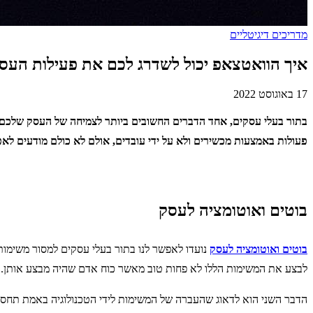
מדריכים דיגיטליים
איך הוואטצאפ יכול לשדרג לכם את פעילות העס
17 באוגוסט 2022
בתור בעלי עסקים, אחד הדברים החשובים ביותר לצמיחה של העסק שלכם 
פעולות באמצעות מכשירים ולא על ידי עובדים, אולם לא כולם מודעים לא
בוטים ואוטומציה לעסק
בוטים ואוטומציה לעסק
נועדו לאפשר לנו בתור בעלי עסקים למסור משימות 
לבצע את המשימות הללו לא פחות טוב מאשר כוח אדם שהיה מבצע אותן.
הדבר השני הוא לדאוג שהעברה של המשימות לידי הטכנולוגיה באמת תחסוך ל