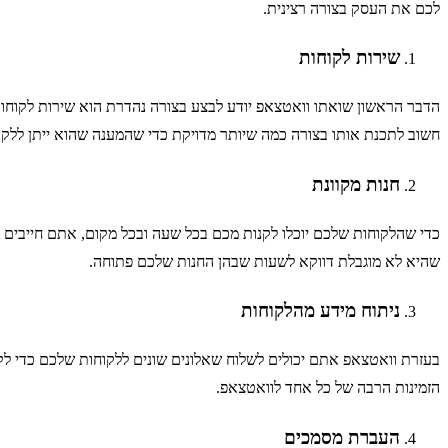
לכם את העסק בצורה רצינית.
שירות לקוחות
הדבר הראשון שואתו וואטצאפ יודע לבצע בצורה נהדרת הוא שירות לקוחות.
חשוב לתכנת אותו בצורה כמה שיותר מדויקת כדי שהמענה שהוא ייתן ללק
חנות מקוונת
כדי שהלקוחות שלכם יוכלו לקנות מכם בכל שעה ובכל מקום, אתם חייבים לא
שהיא לא מוגבלת דווקא לשעות שבהן החנות שלכם פתוחה.
ניתוח מידע מהלקוחות
בעזרת וואטצאפ אתם יכולים לשלוח שאלונים שונים ללקוחות שלכם כדי לק
הזמינות הרבה של כל אחד לוואטצאפ.
העברת מסמכים