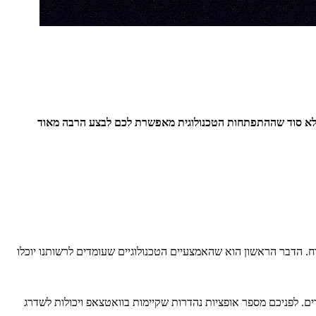
ה לא סוד שההתפתחות הטכנולוגית מאפשרת לכם לבצע הרבה מאוד
וח. הדבר הראשון הוא שהאמצעיים הטכנולוגיים שעומדים לרשותנו יוכלו
ים. לפניכם מספר אופציות נהדרות שקיימות בוואטצאפ ויכולות לשדרג