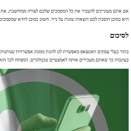
אם אתם מעוניינים להעביר את כל המסמכים שלכם לצורה ממוחשבת, את השל
היא כמובן חוסכת לכם הוצאות שונות על נייר. חשוב כמובן לוודא שמסמכים
לסיכום
בתור בעלי עסקים וואטצאפ מאפשרת לנו להנות ממגוון אפשרויות שנותנות
בעקבות כך שאתם מעבירים אותה לאמצעיים טכנולוגיים. המפתח לכך הוא 